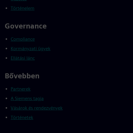
Történelem
Governance
Compliance
Kormányzati ügyek
Ellátási lánc
Bővebben
Partnerek
A Siemens tagja
Vásárok és rendezvények
Történetek