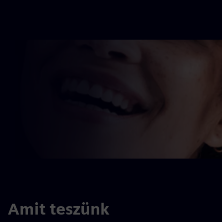
Amit teszünk