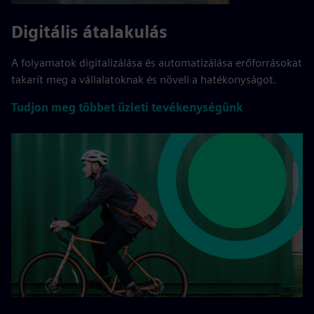
Digitális átalakulás
A folyamatok digitalizálása és automatizálása erőforrásokat
takarít meg a vállalatoknak és növeli a hatékonyságot.
Tudjon meg többet üzleti tevékenységünk