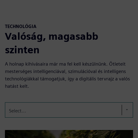
TECHNOLÓGIA
Valóság, magasabb
szinten
A holnap kihívásaira már ma fel kell készülnünk. Ötleteit
mesterséges intelligenciával, szimulációval és intelligens
technológiákkal támogatjuk, így a digitális tervrajz a valós
hatást kelt.
Select...