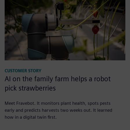
CUSTOMER STORY
AI on the family farm helps a robot
pick strawberries
Meet Fravebot. It monitors plant health, spots pests
early and predicts harvests two weeks out. It learned
how in a digital twin first.