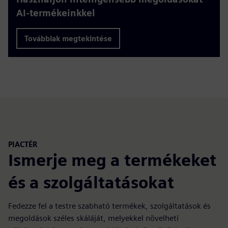
AI-termékeinkkel
Továbbiak megtekintése
PIACTÉR
Ismerje meg a termékeket
és a szolgáltatásokat
Fedezze fel a testre szabható termékek, szolgáltatások és
megoldások széles skáláját, melyekkel növelheti