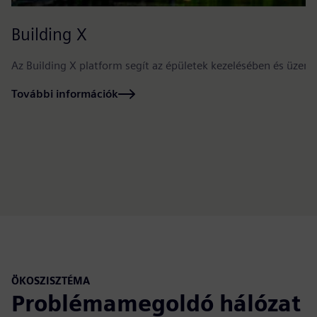
Building X
Az Building X platform segít az épületek kezelésében és üzeme
További információk
ÖKOSZISZTÉMA
Problémamegoldó hálózat