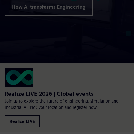
How AI transforms Engineering
Realize LIVE 2026 | Global events
Join us to explore the future of engineering, simulation and
industrial AI. Pick your location and register now.
Realize LIVE