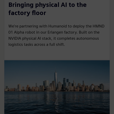
Bringing physical AI to the
factory floor
We're partnering with Humanoid to deploy the HMND
01 Alpha robot in our Erlangen factory. Built on the
NVIDIA physical AI stack, it completes autonomous
logistics tasks across a full shift.