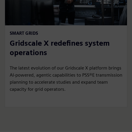
SMART GRIDS
Gridscale X redefines system
operations
The latest evolution of our Gridscale X platform brings
AI-powered, agentic capabilities to PSS®E transmission
planning to accelerate studies and expand team
capacity for grid operators.