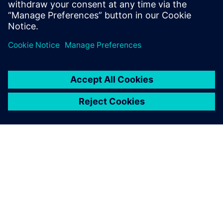
A SIEMENS BEMUTATÁSA