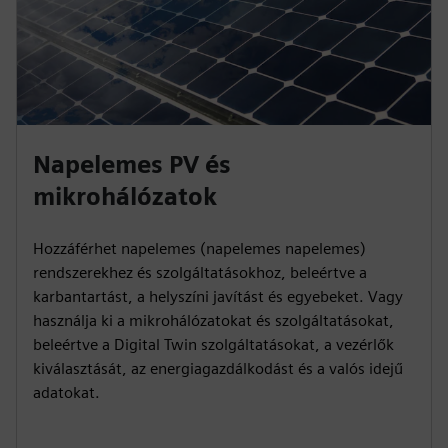
Napelemes PV és
mikrohálózatok
Hozzáférhet napelemes (napelemes napelemes)
rendszerekhez és szolgáltatásokhoz, beleértve a
karbantartást, a helyszíni javítást és egyebeket. Vagy
használja ki a mikrohálózatokat és szolgáltatásokat,
beleértve a Digital Twin szolgáltatásokat, a vezérlők
kiválasztását, az energiagazdálkodást és a valós idejű
adatokat.