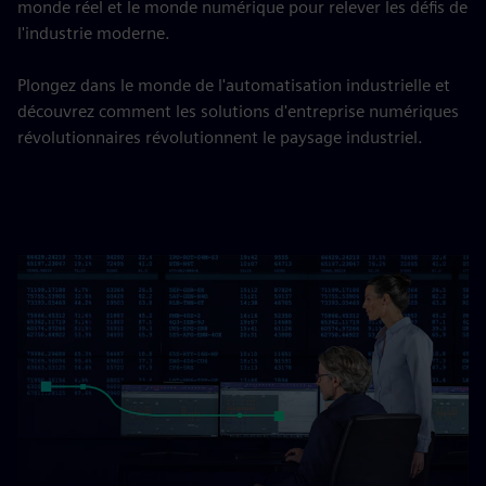
monde réel et le monde numérique pour relever les défis de
l'industrie moderne.
Plongez dans le monde de l'automatisation industrielle et
découvrez comment les solutions d'entreprise numériques
révolutionnaires révolutionnent le paysage industriel.