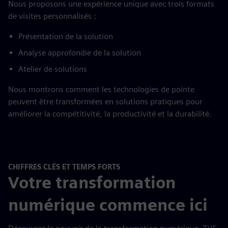
Nous proposons une expérience unique avec trois formats
de visites personnalisés :
Présentation de la solution
Analyse approfondie de la solution
Atelier de solutions
Nous montrons comment les technologies de pointe
peuvent être transformées en solutions pratiques pour
améliorer la compétitivité, la productivité et la durabilité.
CHIFFRES CLÉS ET TEMPS FORTS
Votre transformation
numérique commence ici