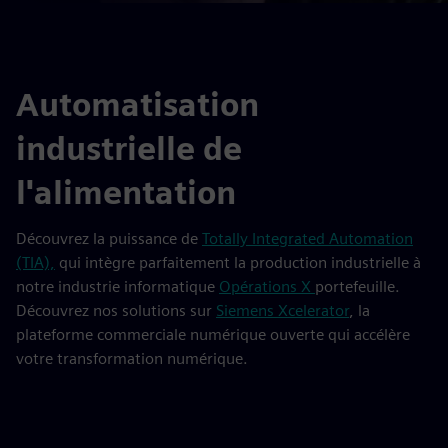
Automatisation
industrielle de
l'alimentation
Découvrez la puissance de
Totally Integrated Automation
(TIA),
qui intègre parfaitement la production industrielle à
notre industrie informatique
Opérations X
portefeuille.
Découvrez nos solutions sur
Siemens Xcelerator
, la
plateforme commerciale numérique ouverte qui accélère
votre transformation numérique.