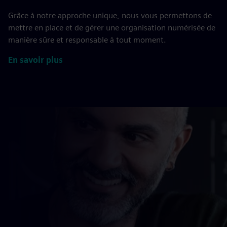
Grâce à notre approche unique, nous vous permettons de
mettre en place et de gérer une organisation numérisée de
manière sûre et responsable à tout moment.
En savoir plus