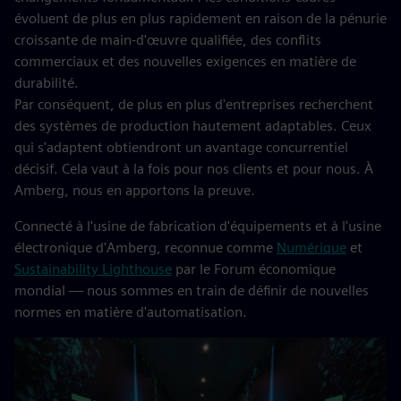
évoluent de plus en plus rapidement en raison de la pénurie
croissante de main-d'œuvre qualifiée, des conflits
commerciaux et des nouvelles exigences en matière de
durabilité.
Par conséquent, de plus en plus d'entreprises recherchent
des systèmes de production hautement adaptables. Ceux
qui s'adaptent obtiendront un avantage concurrentiel
décisif. Cela vaut à la fois pour nos clients et pour nous. À
Amberg, nous en apportons la preuve.
Connecté à l'usine de fabrication d'équipements et à l'usine
électronique d'Amberg, reconnue comme
Numérique
et
Sustainability Lighthouse
par le Forum économique
mondial — nous sommes en train de définir de nouvelles
normes en matière d'automatisation.