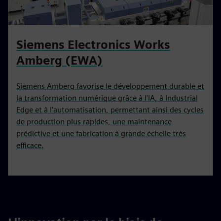
Siemens Electronics Works
Amberg (EWA)
Siemens Amberg favorise le développement durable et
la transformation numérique grâce à l'IA, à Industrial
Edge et à l'automatisation, permettant ainsi des cycles
de production plus rapides, une maintenance
prédictive et une fabrication à grande échelle très
efficace.