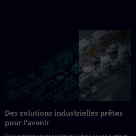
Des solutions industrielles prêtes
pour l'avenir