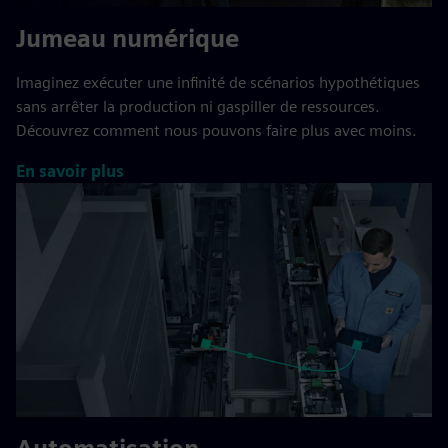
Jumeau numérique
Imaginez exécuter une infinité de scénarios hypothétiques
sans arrêter la production ni gaspiller de ressources.
Découvrez comment nous pouvons faire plus avec moins.
En savoir plus