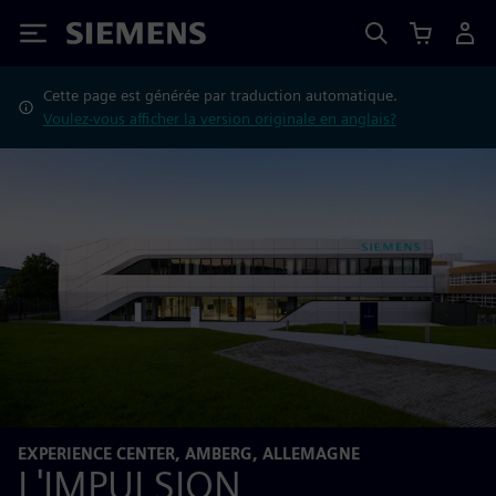
Siemens
Cette page est générée par traduction automatique.
Voulez-vous afficher la version originale en anglais?
EXPERIENCE CENTER, AMBERG, ALLEMAGNE
L'IMPULSION