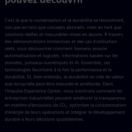
C'est là que la numérisation et la durabilité se rencontrent,
non pas en tant que concepts abstraits, mais en tant que
solutions réelles et mesurables mises en œuvre. À travers
des démonstrations immersives et des cas d'utilisation
réels, vous découvrirez comment Siemens associe
automatisation et logiciels, informations basées sur les
données, jumeaux numériques et IA. Ensemble, ces
technologies favorisent à la fois la performance et la
durabilité. Et, bien entendu, la durabilité ne crée de valeur
que lorsqu'elle peut être mesurée et améliorée. Dans
l'Impulse Experience Center, nous montrons comment les
entreprises industrielles peuvent améliorer la transparence
en matière d'émissions de CO₂, optimiser la consommation
d'énergie de leurs opérations et intégrer le développement
durable à leurs décisions quotidiennes.