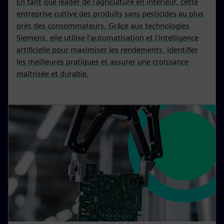
En tant que leader de l'agriculture en intérieur, cette
entreprise cultive des produits sans pesticides au plus
près des consommateurs. Grâce aux technologies
Siemens, elle utilise l'automatisation et l'intelligence
artificielle pour maximiser les rendements, identifier
les meilleures pratiques et assurer une croissance
maîtrisée et durable.