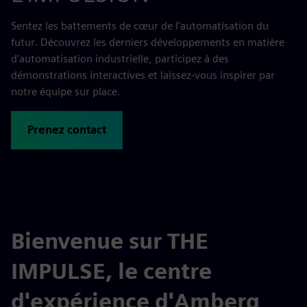
Sentez les battements de cœur de l'automatisation du
futur. Découvrez les derniers développements en matière
d'automatisation industrielle, participez à des
démonstrations interactives et laissez-vous inspirer par
notre équipe sur place.
Prenez contact
Bienvenue sur THE
IMPULSE, le centre
d'expérience d'Amberg