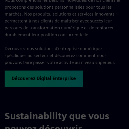
Nous comprenons les besoins individuels de nos clients et
proposons des solutions personnalisées pour tous les
marchés. Nos produits, solutions et services innovants
permettent à nos clients de maîtriser avec succès leur
parcours de transformation numérique et de renforcer
durablement leur position concurrentielle.
Découvrez nos solutions d'entreprise numérique
spécifiques au secteur et découvrez comment nous
pouvons faire passer votre activité au niveau supérieur.
Découvrez Digital Enterprise
Sustainability que vous
pouvez découvrir