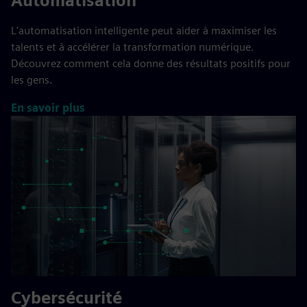
Automatisation
L'automatisation intelligente peut aider à maximiser les
talents et à accélérer la transformation numérique.
Découvrez comment cela donne des résultats positifs pour
les gens.
En savoir plus
Cybersécurité