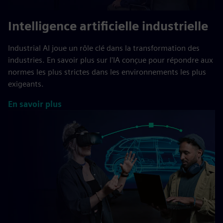
Intelligence artificielle industrielle
Industrial AI joue un rôle clé dans la transformation des
industries. En savoir plus sur l'IA conçue pour répondre aux
normes les plus strictes dans les environnements les plus
exigeants.
En savoir plus