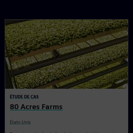
ÉTUDE DE CAS
80 Acres Farms
États-Unis