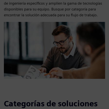
de ingeniería específicos y amplíen la gama de tecnologías
disponibles para su equipo. Busque por categoría para
encontrar la solución adecuada para su flujo de trabajo.
Categorías de soluciones