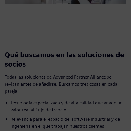
Qué buscamos en las soluciones de
socios
Todas las soluciones de Advanced Partner Alliance se
revisan antes de añadirse. Buscamos tres cosas en cada
pareja:
Tecnología especializada y de alta calidad que añade un
valor real al flujo de trabajo
Relevancia para el espacio del software industrial y de
ingeniería en el que trabajan nuestros clientes