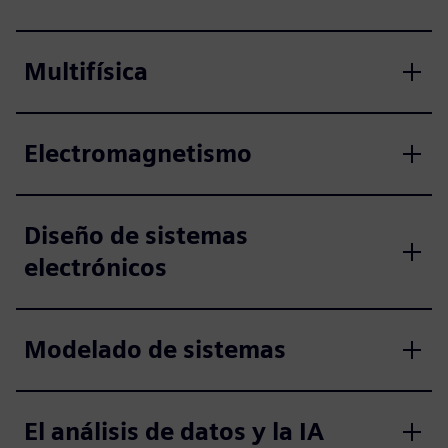
Multifísica
Electromagnetismo
Diseño de sistemas
electrónicos
Modelado de sistemas
El análisis de datos y la IA