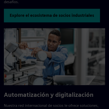
desafíos.
Explore el ecosistema de socios industriales
Automatización y digitalización
Nuestra red internacional de socios le ofrece soluciones,