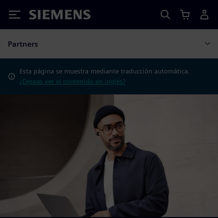
Siemens
Partners
Esta página se muestra mediante traducción automática.
¿Deseas ver el contenido en inglés?