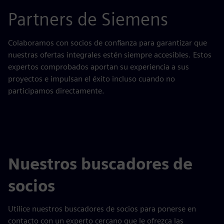
Partners de Siemens
Colaboramos con socios de confianza para garantizar que
nuestras ofertas integrales estén siempre accesibles. Estos
expertos comprobados aportan su experiencia a sus
proyectos e impulsan el éxito incluso cuando no
participamos directamente.
Nuestros buscadores de
socios
Utilice nuestros buscadores de socios para ponerse en
contacto con un experto cercano que le ofrezca las