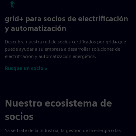
grid+ para socios de electrificación
y automatización
Descubra nuestra red de socios certificados por grid+ que
puede ayudar a su empresa a desarrollar soluciones de
electrificación y automatización energética.
Busque un socio >
Nuestro ecosistema de
socios
Ya se trate de la industria, la gestión de la energía o las