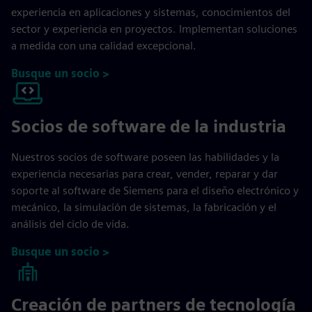
experiencia en aplicaciones y sistemas, conocimientos del
sector y experiencia en proyectos. Implementan soluciones
a medida con una calidad excepcional.
Busque un socio >
Socios de software de la industria
Nuestros socios de software poseen las habilidades y la
experiencia necesarias para crear, vender, reparar y dar
soporte al software de Siemens para el diseño electrónico y
mecánico, la simulación de sistemas, la fabricación y el
análisis del ciclo de vida.
Busque un socio >
Creación de partners de tecnología