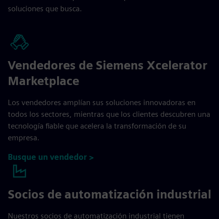
soluciones que busca.
Vendedores de Siemens Xcelerator
Marketplace
Los vendedores amplían sus soluciones innovadoras en
todos los sectores, mientras que los clientes descubren una
tecnología fiable que acelera la transformación de su
empresa.
Busque un vendedor >
Socios de automatización industrial
Nuestros socios de automatización industrial tienen