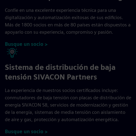
Confíe en una excelente experiencia técnica para una
digitalización y automatización exitosas de sus edificios.
Más de 1800 socios en más de 80 países están dispuestos a
apoyarlo con su experiencia, compromiso y pasión.
Busque un socio >
Sistema de distribución de baja
tensión SIVACON Partners
La experiencia de nuestros socios certificados incluye:
conmutadores de baja tensión con placas de distribución de
energía SIVACON S8, servicios de modernización y gestión
de la energía, sistemas de media tensión con aislamiento
de aire y gas, protección y automatización energética.
Busque un socio >