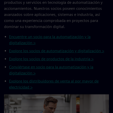
productos y servicios en tecnología de automatización y
accionamientos. Nuestros socios poseen conocimientos
avanzados sobre aplicaciones, sistemas e industria, así
como una experiencia comprobada en proyectos para
dominar su transformación digital.
Encuentre un socio para la automatización y la
digitalización >
Explore los socios de automatización y digitalización >
Explore los socios de productos de la industria >
Conviértase en socio para la automatización y la
digitalización >
Explore los distribuidores de venta al por mayor de
electricidad >