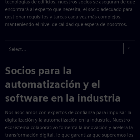
tecnologías de edificios, nuestros socios se aseguran de que
encontrará al experto que necesita, el socio adecuado para
gestionar requisitos y tareas cada vez más complejos,
manteniendo el nivel de calidad que espera de nosotros.
Select...
Socios para la
automatización y el
software en la industria
Nos asociamos con expertos de confianza para impulsar la
digitalización y la automatización en la industria. Nuestro
ecosistema colaborativo fomenta la innovación y acelera la
transformación digital, lo que garantiza que superamos los