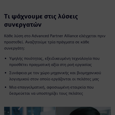
Τι ψάχνουμε στις λύσεις
συνεργατών
Κάθε λύση στο Advanced Partner Alliance ελέγχεται πριν
προστεθεί. Αναζητούμε τρία πράγματα σε κάθε
συνεργάτη:
Υψηλής ποιότητας, εξειδικευμένη τεχνολογία που
προσθέτει πραγματική αξία στη ροή εργασίας
Συνάφεια με τον χώρο μηχανικής και βιομηχανικού
λογισμικού στον οποίο εργάζονται οι πελάτες μας
Μια επαγγελματική, αφοσιωμένη εταιρεία που
δεσμεύεται να υποστηρίζει τους πελάτες