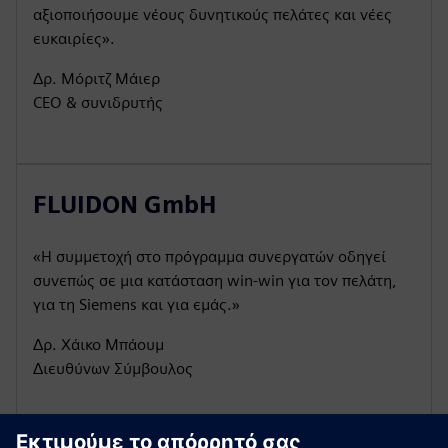
αξιοποιήσουμε νέους δυνητικούς πελάτες και νέες
ευκαιρίες».
Δρ. Μόριτζ Μάιερ
CEO & συνιδρυτής
FLUIDON GmbH
«Η συμμετοχή στο πρόγραμμα συνεργατών οδηγεί
συνεπώς σε μια κατάσταση win-win για τον πελάτη,
για τη Siemens και για εμάς.»
Δρ. Χάικο Μπάουμ
Διευθύνων Σύμβουλος