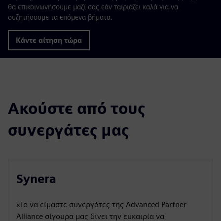
θα επικοινωνήσουμε μαζί σας εάν ταιριάζει καλά για να
συζητήσουμε τα επόμενα βήματα.
Κάντε αίτηση τώρα
Ακούστε από τους
συνεργάτες μας
Synera
«Το να είμαστε συνεργάτες της Advanced Partner
Alliance σίγουρα μας δίνει την ευκαιρία να