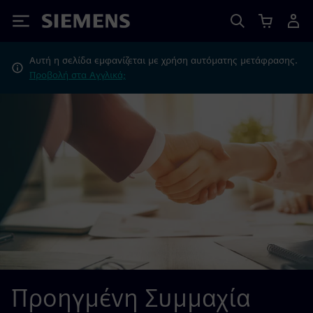
Siemens
Αυτή η σελίδα εμφανίζεται με χρήση αυτόματης μετάφρασης.
Προβολή στα Αγγλικά;
Προηγμένη Συμμαχία