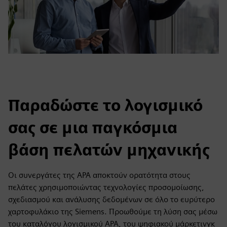
Παραδώστε το λογισμικό
σας σε μια παγκόσμια
βάση πελατών μηχανικής
Οι συνεργάτες της APA αποκτούν ορατότητα στους
πελάτες χρησιμοποιώντας τεχνολογίες προσομοίωσης,
σχεδιασμού και ανάλυσης δεδομένων σε όλο το ευρύτερο
χαρτοφυλάκιο της Siemens. Προωθούμε τη λύση σας μέσω
του καταλόγου λογισμικού APA, του ψηφιακού μάρκετινγκ