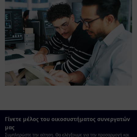
Γίνετε μέλος του οικοσυστήματος συνεργατών
μας
Συμπληρώστε την αίτηση. Θα ελέγξουμε για την προσαρμογή και