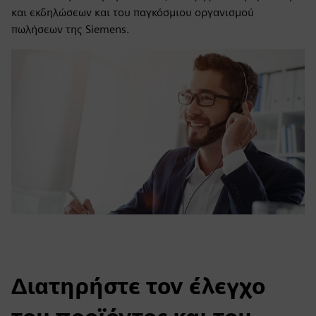
και εκδηλώσεων και του παγκόσμιου οργανισμού
πωλήσεων της Siemens.
Διατηρήστε τον έλεγχο