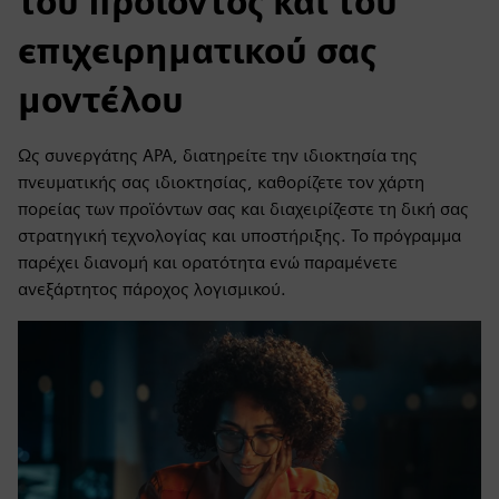
του προϊόντος και του
επιχειρηματικού σας
μοντέλου
Ως συνεργάτης APA, διατηρείτε την ιδιοκτησία της
πνευματικής σας ιδιοκτησίας, καθορίζετε τον χάρτη
πορείας των προϊόντων σας και διαχειρίζεστε τη δική σας
στρατηγική τεχνολογίας και υποστήριξης. Το πρόγραμμα
παρέχει διανομή και ορατότητα ενώ παραμένετε
ανεξάρτητος πάροχος λογισμικού.