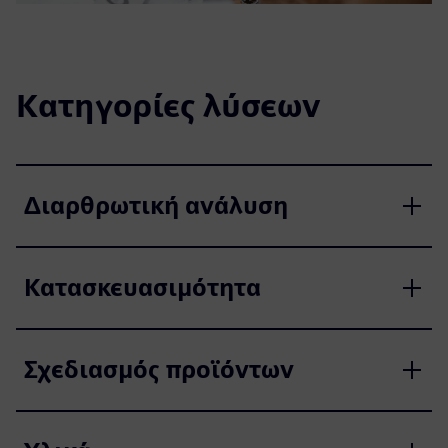
Κατηγορίες λύσεων
Διαρθρωτική ανάλυση
Κατασκευασιμότητα
Σχεδιασμός προϊόντων