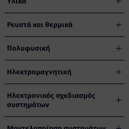
Υλικά
Ρευστά και θερμικά
Πολυφυσική
Ηλεκτρομαγνητική
Ηλεκτρονικός σχεδιασμός
συστημάτων
Μοντελοποίηση συστημάτων