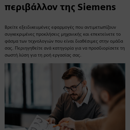
περιβάλλον της Siemens
Βρείτε εξειδικευμένες εφαρμογές που αντιμετωπίζουν
συγκεκριμένες προκλήσεις μηχανικής και επεκτείνετε το
φάσμα των τεχνολογιών που είναι διαθέσιμες στην ομάδα
σας. Περιηγηθείτε ανά κατηγορία για να προσδιορίσετε τη
σωστή λύση για τη ροή εργασίας σας.