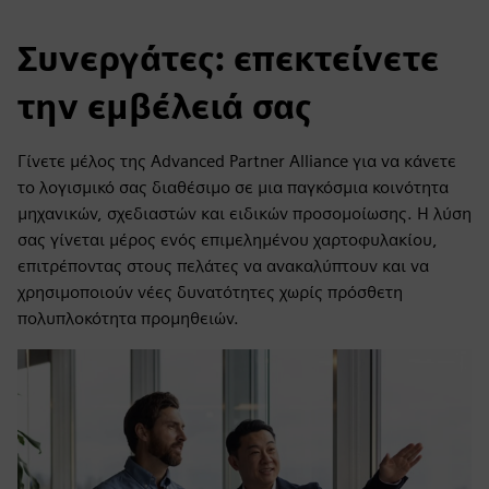
Συνεργάτες: επεκτείνετε
την εμβέλειά σας
Γίνετε μέλος της Advanced Partner Alliance για να κάνετε
το λογισμικό σας διαθέσιμο σε μια παγκόσμια κοινότητα
μηχανικών, σχεδιαστών και ειδικών προσομοίωσης. Η λύση
σας γίνεται μέρος ενός επιμελημένου χαρτοφυλακίου,
επιτρέποντας στους πελάτες να ανακαλύπτουν και να
χρησιμοποιούν νέες δυνατότητες χωρίς πρόσθετη
πολυπλοκότητα προμηθειών.