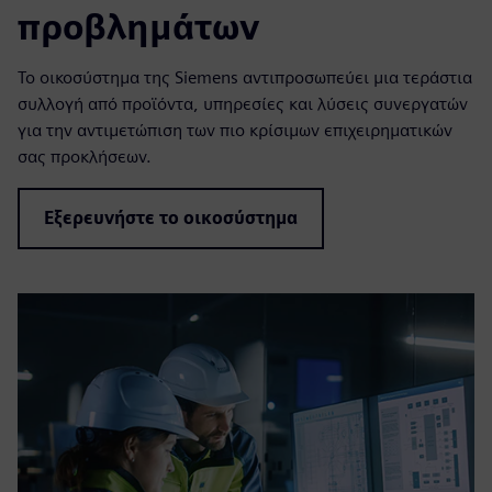
προβλημάτων
Το οικοσύστημα της Siemens αντιπροσωπεύει μια τεράστια
συλλογή από προϊόντα, υπηρεσίες και λύσεις συνεργατών
για την αντιμετώπιση των πιο κρίσιμων επιχειρηματικών
σας προκλήσεων.
Εξερευνήστε το οικοσύστημα