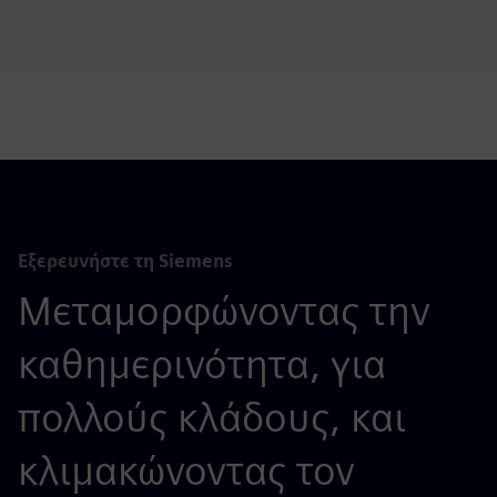
Εξερευνήστε τη Siemens
Μεταμορφώνοντας την
καθημερινότητα, για
πολλούς κλάδους, και
κλιμακώνοντας τον