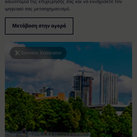
καινοτομία της επιχείρησής σας και να ενισχύσετε τον
ψηφιακό σας μετασχηματισμό.
Μετάβαση στην αγορά
Siemens Xcelerator