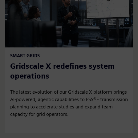
SMART GRIDS
Gridscale X redefines system
operations
The latest evolution of our Gridscale X platform brings
AI-powered, agentic capabilities to PSS®E transmission
planning to accelerate studies and expand team
capacity for grid operators.