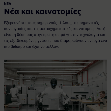
ΝΈΑ
Νέα και καινοτομίες
Εξερευνήστε τους σημερινούς τίτλους, τις σημαντικές
συνεργασίες και τις μετασχηματιστικές καινοτομίες. Αυτή
είναι η θέση σας στην πρώτη σειρά για την τεχνολογία και
τις εξειδικευμένες γνώσεις που διαμορφώνουν ενεργά ένα
πιο βιώσιμο και έξυπνο μέλλον.