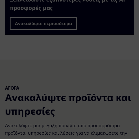
προσφορές μας
Ανακαλύψτε περισσότερα
ΑΓΟΡΆ
Ανακαλύψτε προϊόντα και
υπηρεσίες
Ανακαλύψτε μια μεγάλη ποικιλία από προσαρμόσιμα
προϊόντα, υπηρεσίες και λύσεις για να κλιμακώσετε την