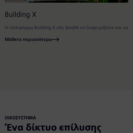
Building X
Η πλατφόρμα Building X σάς βοηθά να διαχειρίζεστε και να β
Μάθετε περισσότερα
ΟΙΚΟΣΎΣΤΗΜΑ
Ένα δίκτυο επίλυσης