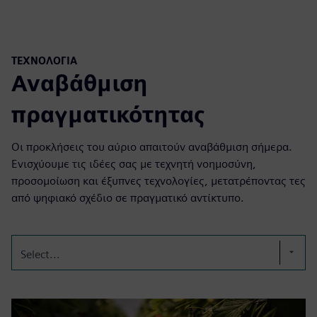
ΤΕΧΝΟΛΟΓΊΑ
Αναβάθμιση
πραγματικότητας
Οι προκλήσεις του αύριο απαιτούν αναβάθμιση σήμερα.
Ενισχύουμε τις ιδέες σας με τεχνητή νοημοσύνη,
προσομοίωση και έξυπνες τεχνολογίες, μετατρέποντας τες
από ψηφιακό σχέδιο σε πραγματικό αντίκτυπο.
Select...