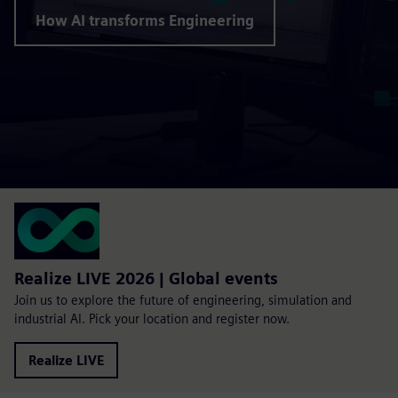
How AI transforms Engineering
Realize LIVE 2026 | Global events
Join us to explore the future of engineering, simulation and
industrial AI. Pick your location and register now.
Realize LIVE