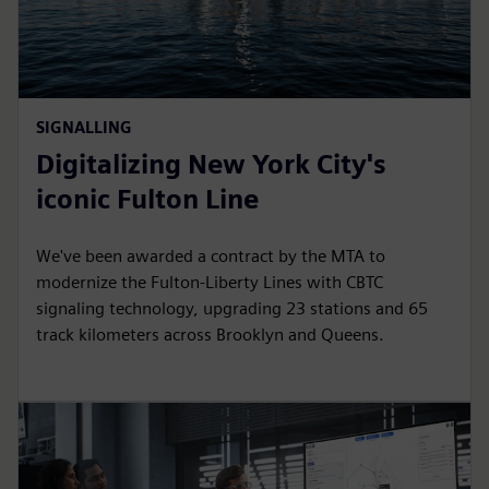
SIGNALLING
Digitalizing New York City's
iconic Fulton Line
We've been awarded a contract by the MTA to
modernize the Fulton-Liberty Lines with CBTC
signaling technology, upgrading 23 stations and 65
track kilometers across Brooklyn and Queens.