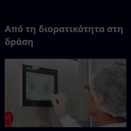
Από τη διορατικότητα στη
δράση