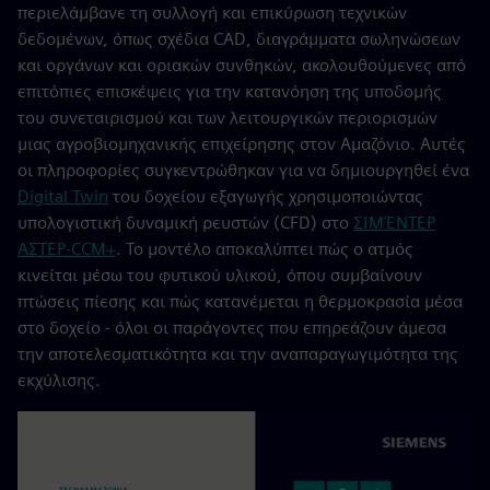
περιελάμβανε τη συλλογή και επικύρωση τεχνικών
δεδομένων, όπως σχέδια CAD, διαγράμματα σωληνώσεων
και οργάνων και οριακών συνθηκών, ακολουθούμενες από
επιτόπιες επισκέψεις για την κατανόηση της υποδομής
του συνεταιρισμού και των λειτουργικών περιορισμών
μιας αγροβιομηχανικής επιχείρησης στον Αμαζόνιο. Αυτές
οι πληροφορίες συγκεντρώθηκαν για να δημιουργηθεί ένα
Digital Twin
του δοχείου εξαγωγής χρησιμοποιώντας
υπολογιστική δυναμική ρευστών (CFD) στο
ΣΙΜΈΝΤΕΡ
ΑΣΤΕΡ-CCM+
. Το μοντέλο αποκαλύπτει πώς ο ατμός
κινείται μέσω του φυτικού υλικού, όπου συμβαίνουν
πτώσεις πίεσης και πώς κατανέμεται η θερμοκρασία μέσα
στο δοχείο - όλοι οι παράγοντες που επηρεάζουν άμεσα
την αποτελεσματικότητα και την αναπαραγωγιμότητα της
εκχύλισης.