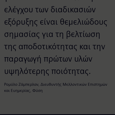
ελέγχου των διαδικασιών
εξόρυξης είναι θεμελιώδους
σημασίας για τη βελτίωση
της αποδοτικότητας και την
παραγωγή πρώτων υλών
υψηλότερης ποιότητας.
Ρομύλο Ζάμπερλαν, Διευθυντής Μελλοντικών Επιστημών
και Ευημερίας, Φύση