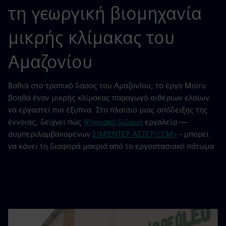
τη γεωργική βιομηχανία
μικρής κλίμακας του
Αμαζονίου
Βαθιά στο τροπικό δάσος του Αμαζονίου, το έργο Moiru
βοηθά έναν μικρής κλίμακας παραγωγό αιθέριων ελαίων
να εργαστεί πιο έξυπνα. Στο πλαίσιο μιας απόδειξης της
έννοιας, δείχνει πώς
Ψηφιακό δίδυμο
εργαλεία —
συμπεριλαμβανομένων
ΣΙΜΈΝΤΕΡ ΑΣΤΕΡ-CCM+
- μπορεί
να κάνει τη διαφορά μακριά από το εργοστασιακό πάτωμα