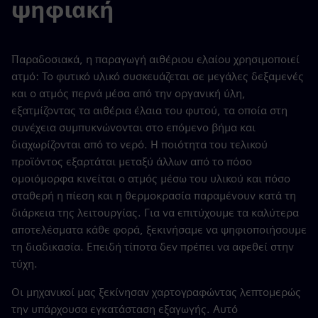
ψηφιακή
Παραδοσιακά, η παραγωγή αιθέριου ελαίου χρησιμοποιεί
ατμό: Το φυτικό υλικό συσκευάζεται σε μεγάλες δεξαμενές
και ο ατμός περνά μέσα από την οργανική ύλη,
εξατμίζοντας τα αιθέρια έλαια του φυτού, τα οποία στη
συνέχεια συμπυκνώνονται στο επόμενο βήμα και
διαχωρίζονται από το νερό. Η ποιότητα του τελικού
προϊόντος εξαρτάται μεταξύ άλλων από το πόσο
ομοιόμορφα κινείται ο ατμός μέσω του υλικού και πόσο
σταθερή η πίεση και η θερμοκρασία παραμένουν κατά τη
διάρκεια της λειτουργίας. Για να επιτύχουμε τα καλύτερα
αποτελέσματα κάθε φορά, ξεκινήσαμε να ψηφιοποιήσουμε
τη διαδικασία. Επειδή τίποτα δεν πρέπει να αφεθεί στην
τύχη.
Οι μηχανικοί μας ξεκίνησαν χαρτογραφώντας λεπτομερώς
την υπάρχουσα εγκατάσταση εξαγωγής. Αυτό