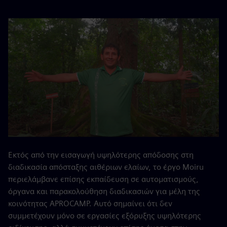
Εκτός από την εισαγωγή υψηλότερης απόδοσης στη
διαδικασία απόσταξης αιθέριων ελαίων, το έργο Moiru
περιελάμβανε επίσης εκπαίδευση σε αυτοματισμούς,
όργανα και παρακολούθηση διαδικασιών για μέλη της
κοινότητας APROCAMP. Αυτό σημαίνει ότι δεν
συμμετέχουν μόνο σε εργασίες εξόρυξης υψηλότερης