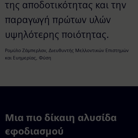
της αποδοτικότητας και την
παραγωγή πρώτων υλών
υψηλότερης ποιότητας.
Ρομύλο Ζάμπερλαν, Διευθυντής Μελλοντικών Επιστημών
και Ευημερίας, Φύση
Μια πιο δίκαιη αλυσίδα
εφοδιασμού