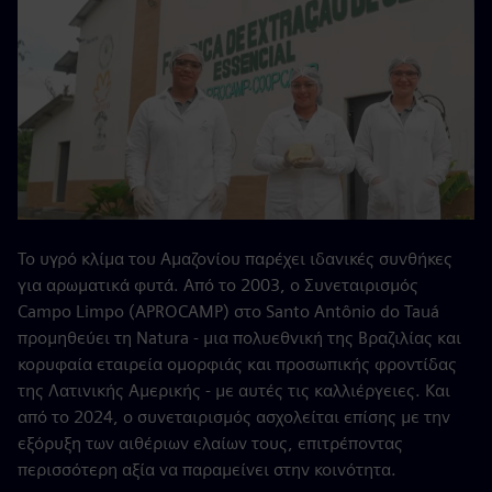
Το υγρό κλίμα του Αμαζονίου παρέχει ιδανικές συνθήκες
για αρωματικά φυτά. Από το 2003, ο Συνεταιρισμός
Campo Limpo (APROCAMP) στο Santo Antônio do Tauá
προμηθεύει τη Natura - μια πολυεθνική της Βραζιλίας και
κορυφαία εταιρεία ομορφιάς και προσωπικής φροντίδας
της Λατινικής Αμερικής - με αυτές τις καλλιέργειες. Και
από το 2024, ο συνεταιρισμός ασχολείται επίσης με την
εξόρυξη των αιθέριων ελαίων τους, επιτρέποντας
περισσότερη αξία να παραμείνει στην κοινότητα.