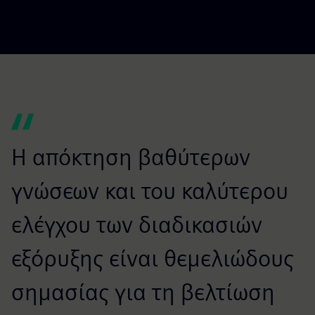
Η απόκτηση βαθύτερων
γνώσεων και του καλύτερου
ελέγχου των διαδικασιών
εξόρυξης είναι θεμελιώδους
σημασίας για τη βελτίωση