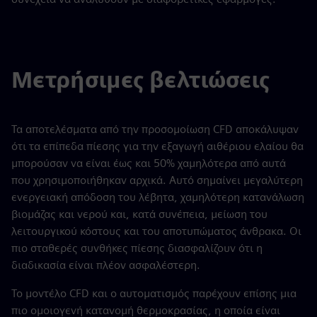
Μετρήσιμες βελτιώσεις
Τα αποτελέσματα από την προσομοίωση CFD αποκάλυψαν
ότι τα επίπεδα πίεσης για την εξαγωγή αιθέριου ελαίου θα
μπορούσαν να είναι έως και 50% χαμηλότερα από αυτά
που χρησιμοποιήθηκαν αρχικά. Αυτό σημαίνει μεγαλύτερη
ενεργειακή απόδοση του λέβητα, χαμηλότερη κατανάλωση
βιομάζας και νερού και, κατά συνέπεια, μείωση του
λειτουργικού κόστους και του αποτυπώματος άνθρακα. Οι
πιο σταθερές συνθήκες πίεσης διασφαλίζουν ότι η
διαδικασία είναι πλέον ασφαλέστερη.
Το μοντέλο CFD και ο αυτοματισμός παρέχουν επίσης μια
πιο ομοιογενή κατανομή θερμοκρασίας, η οποία είναι