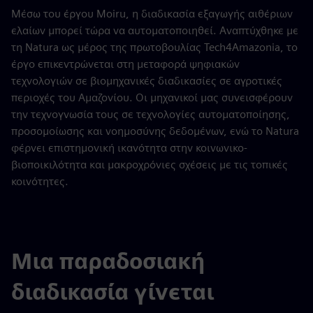
Μέσω του έργου Moiru, η διαδικασία εξαγωγής αιθέριων
ελαίων μπορεί τώρα να αυτοματοποιηθεί. Αναπτύχθηκε με
τη Natura ως μέρος της πρωτοβουλίας Tech4Amazonia, το
έργο επικεντρώνεται στη μεταφορά ψηφιακών
τεχνολογιών σε βιομηχανικές διαδικασίες σε αγροτικές
περιοχές του Αμαζονίου. Οι μηχανικοί μας συνεισφέρουν
την τεχνογνωσία τους σε τεχνολογίες αυτοματοποίησης,
προσομοίωσης και νοημοσύνης δεδομένων, ενώ το Natura
φέρνει επιστημονική ικανότητα στην κοινωνικο-
βιοποικιλότητα και μακροχρόνιες σχέσεις με τις τοπικές
κοινότητες.
Μια παραδοσιακή
διαδικασία γίνεται