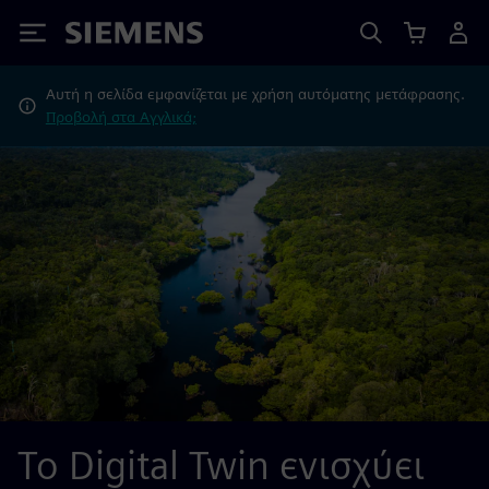
Siemens
Αυτή η σελίδα εμφανίζεται με χρήση αυτόματης μετάφρασης.
Προβολή στα Αγγλικά;
Το Digital Twin ενισχύει