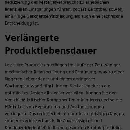
Reduzierung des Materialverbrauchs zu erheblichen
finanziellen Einsparungen führen, sodass Leichtbau sowohl
eine kluge Geschäftsentscheidung als auch eine technische
Entscheidung ist.
Verlängerte
Produktlebensdauer
Leichtere Produkte unterliegen im Laufe der Zeit weniger
mechanischer Beanspruchung und Ermüdung, was zu einer
längeren Lebensdauer und einem geringeren
Wartungsaufwand führt. Indem Sie Lasten durch ein
optimiertes Design effizienter verteilen, können Sie den
Verschleiß kritischer Komponenten minimieren und so die
Häufigkeit von Reparaturen und Austauschungen
verringern. Das reduziert nicht nur die langfristigen Kosten,
sondern verbessert auch die Zuverlässigkeit und
Kundenzufriedenheit in Ihrem gesamten Produktportfolio.