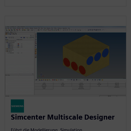
Simcenter Multiscale Designer
Führt die Modellierung, Simulation,