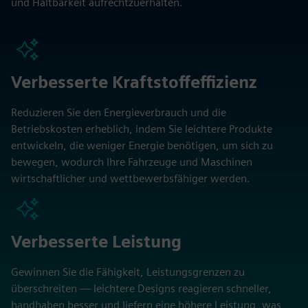
und Haltbarkeit aufrechtzuerhalten.
Verbesserte Kraftstoffeffizienz
Reduzieren Sie den Energieverbrauch und die
Betriebskosten erheblich, indem Sie leichtere Produkte
entwickeln, die weniger Energie benötigen, um sich zu
bewegen, wodurch Ihre Fahrzeuge und Maschinen
wirtschaftlicher und wettbewerbsfähiger werden.
Verbesserte Leistung
Gewinnen Sie die Fähigkeit, Leistungsgrenzen zu
überschreiten — leichtere Designs reagieren schneller,
handhaben besser und liefern eine höhere Leistung, was