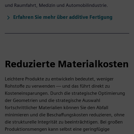
und Raumfahrt, Medizin und Automobilindustrie.
Erfahren Sie mehr über additive Fertigung
Reduzierte Materialkosten
Leichtere Produkte zu entwickeln bedeutet, weniger
Rohstoffe zu verwenden — und das führt direkt zu
Kosteneinsparungen. Durch die strategische Optimierung
der Geometrien und die strategische Auswahl
fortschrittlicher Materialien können Sie den Abfall
minimieren und die Beschaffungskosten reduzieren, ohne
die strukturelle Integrität zu beeinträchtigen. Bei großen
Produktionsmengen kann selbst eine geringfügige