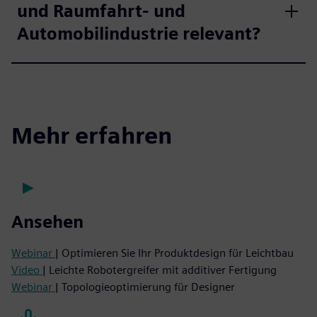
und Raumfahrt- und
Automobilindustrie relevant?
Mehr erfahren
Ansehen
Webinar
| Optimieren Sie Ihr Produktdesign für Leichtbau
Video
| Leichte Robotergreifer mit additiver Fertigung
Webinar
| Topologieoptimierung für Designer