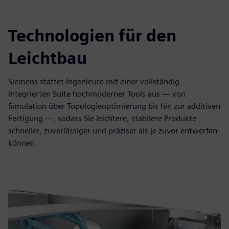
Technologien für den
Leichtbau
Siemens stattet Ingenieure mit einer vollständig
integrierten Suite hochmoderner Tools aus — von
Simulation über Topologieoptimierung bis hin zur additiven
Fertigung —, sodass Sie leichtere, stabilere Produkte
schneller, zuverlässiger und präziser als je zuvor entwerfen
können.