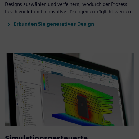
Designs auswählen und verfeinern, wodurch der Prozess
beschleunigt und innovative Lösungen ermöglicht werden.
Erkunden Sie generatives Design
Simulationsgesteuerte