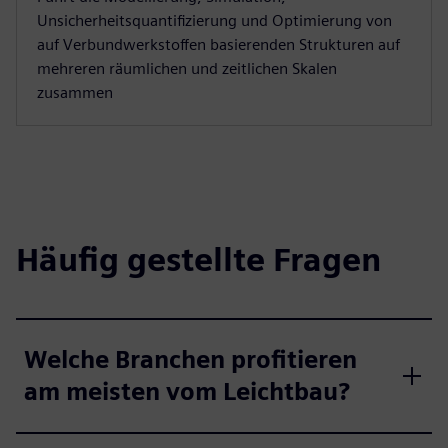
Unsicherheitsquantifizierung und Optimierung von
auf Verbundwerkstoffen basierenden Strukturen auf
mehreren räumlichen und zeitlichen Skalen
zusammen
Häufig gestellte Fragen
Welche Branchen profitieren
am meisten vom Leichtbau?