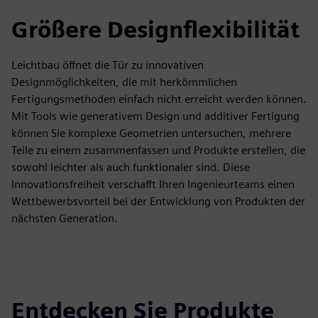
Größere Designflexibilität
Leichtbau öffnet die Tür zu innovativen
Designmöglichkeiten, die mit herkömmlichen
Fertigungsmethoden einfach nicht erreicht werden können.
Mit Tools wie generativem Design und additiver Fertigung
können Sie komplexe Geometrien untersuchen, mehrere
Teile zu einem zusammenfassen und Produkte erstellen, die
sowohl leichter als auch funktionaler sind. Diese
Innovationsfreiheit verschafft Ihren Ingenieurteams einen
Wettbewerbsvorteil bei der Entwicklung von Produkten der
nächsten Generation.
Entdecken Sie Produkte