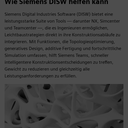
Wie Siemens DISW helfen kann
Siemens Digital Industries Software (DISW) bietet eine
leistungsstarke Suite von Tools — darunter NX, Simcenter
und Teamcenter —, die es Ingenieuren ermöglichen,
Leichtbaustrategien direkt in ihre Konstruktionsabläufe zu
integrieren. Mit Funktionen, die Topologieoptimierung,
generatives Design, additive Fertigung und fortschrittliche
Simulation umfassen, hilft Siemens Teams, schneller
intelligentere Konstruktionsentscheidungen zu treffen,
Gewicht zu reduzieren und gleichzeitig alle
Leistungsanforderungen zu erfüllen.