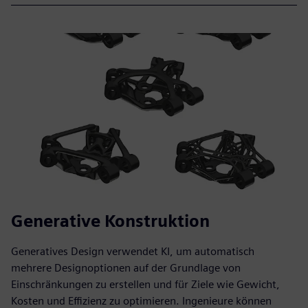
Generative Konstruktion
Generatives Design verwendet KI, um automatisch
mehrere Designoptionen auf der Grundlage von
Einschränkungen zu erstellen und für Ziele wie Gewicht,
Kosten und Effizienz zu optimieren. Ingenieure können