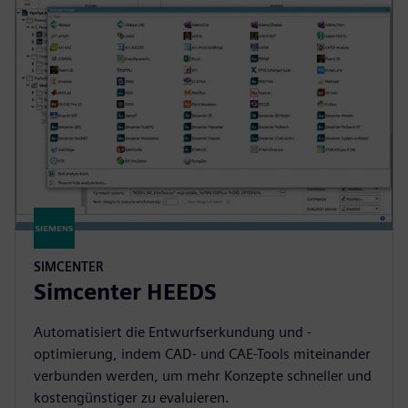
SIMCENTER
Simcenter HEEDS
Automatisiert die Entwurfserkundung und -
optimierung, indem CAD- und CAE-Tools miteinander
verbunden werden, um mehr Konzepte schneller und
kostengünstiger zu evaluieren.