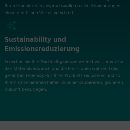
Ihren Produkten in anspruchsvollen realen Anwendungen
einen deutlichen Vorteil verschafft.
Sustainability und
Emissionsreduzierung
Erreichen Sie Ihre Nachhaltigkeitsziele effektiver, indem Sie
den Materialverbrauch und die Emissionen während des
gesamten Lebenszyklus Ihres Produkts reduzieren und so
Ihrem Unternehmen helfen, zu einer saubereren, grüneren
Zukunft beizutragen.