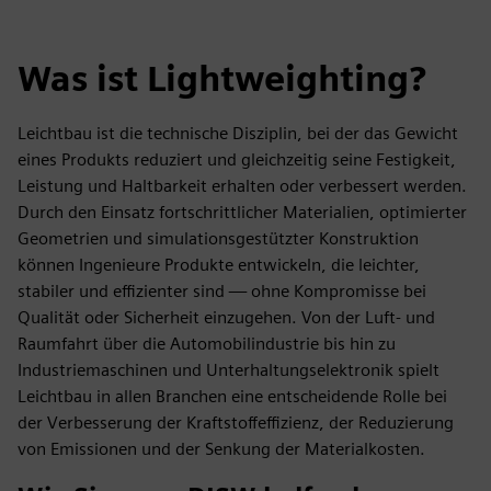
Was ist Lightweighting?
Leichtbau ist die technische Disziplin, bei der das Gewicht
eines Produkts reduziert und gleichzeitig seine Festigkeit,
Leistung und Haltbarkeit erhalten oder verbessert werden.
Durch den Einsatz fortschrittlicher Materialien, optimierter
Geometrien und simulationsgestützter Konstruktion
können Ingenieure Produkte entwickeln, die leichter,
stabiler und effizienter sind — ohne Kompromisse bei
Qualität oder Sicherheit einzugehen. Von der Luft- und
Raumfahrt über die Automobilindustrie bis hin zu
Industriemaschinen und Unterhaltungselektronik spielt
Leichtbau in allen Branchen eine entscheidende Rolle bei
der Verbesserung der Kraftstoffeffizienz, der Reduzierung
von Emissionen und der Senkung der Materialkosten.