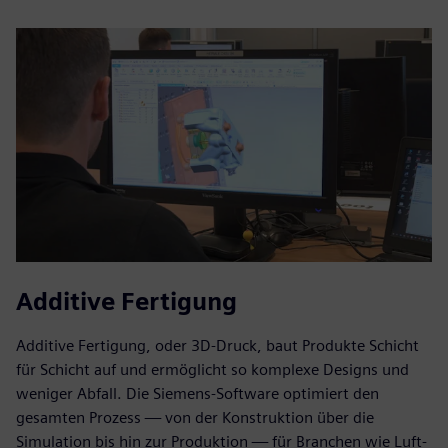
Additive Fertigung
Additive Fertigung, oder 3D-Druck, baut Produkte Schicht
für Schicht auf und ermöglicht so komplexe Designs und
weniger Abfall. Die Siemens-Software optimiert den
gesamten Prozess — von der Konstruktion über die
Simulation bis hin zur Produktion — für Branchen wie Luft-