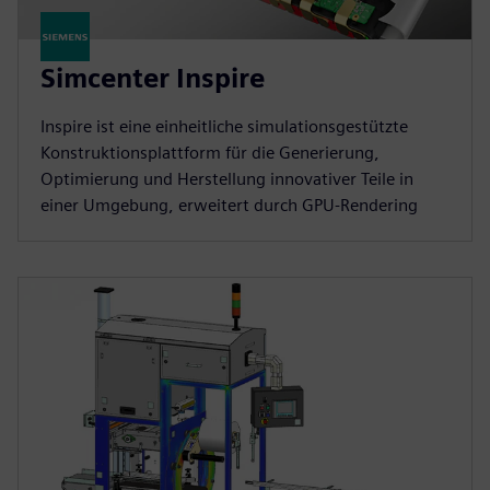
Simcenter Inspire
Inspire ist eine einheitliche simulationsgestützte
Konstruktionsplattform für die Generierung,
Optimierung und Herstellung innovativer Teile in
einer Umgebung, erweitert durch GPU-Rendering