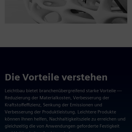
Die Vorteile verstehen
Leichtbau bietet branchenübergreifend starke Vorteile —
Reduzierung der Materialkosten, Verbesserung der
Kraftstoffeffizienz, Senkung der Emissionen und
Verbesserung der Produktleistung. Leichtere Produkte
können Ihnen helfen, Nachhaltigkeitsziele zu erreichen und
gleichzeitig die von Anwendungen geforderte Festigkeit