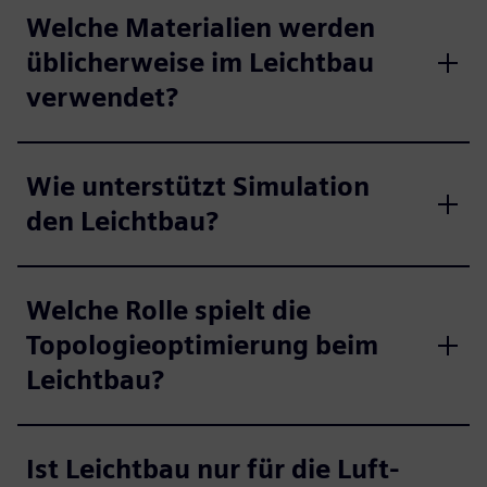
Welche Materialien werden
üblicherweise im Leichtbau
verwendet?
Wie unterstützt Simulation
den Leichtbau?
Welche Rolle spielt die
Topologieoptimierung beim
Leichtbau?
Ist Leichtbau nur für die Luft-