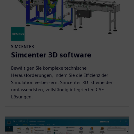
SIMCENTER
Simcenter 3D software
Bewältigen Sie komplexe technische
Herausforderungen, indem Sie die Effizienz der
Simulation verbessern. Simcenter 3D ist eine der
umfassendsten, vollständig integrierten CAE-
Lösungen.