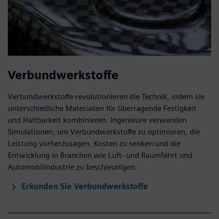
Verbundwerkstoffe
Verbundwerkstoffe revolutionieren die Technik, indem sie
unterschiedliche Materialien für überragende Festigkeit
und Haltbarkeit kombinieren. Ingenieure verwenden
Simulationen, um Verbundwerkstoffe zu optimieren, die
Leistung vorherzusagen, Kosten zu senken und die
Entwicklung in Branchen wie Luft- und Raumfahrt und
Automobilindustrie zu beschleunigen.
Erkunden Sie Verbundwerkstoffe