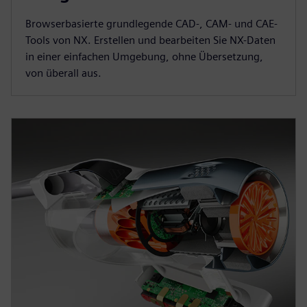
Browserbasierte grundlegende CAD-, CAM- und CAE-
Tools von NX. Erstellen und bearbeiten Sie NX-Daten
in einer einfachen Umgebung, ohne Übersetzung,
von überall aus.