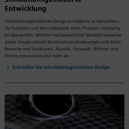
Entwicklung
Simulationsgetriebenes Design ermöglicht es Herstellern,
die Funktion und Herstellbarkeit eines Produkts frühzeitig
zu überprüfen. Mithilfe mathematischer Modelle bewertet
dieser Ansatz schnell Konstruktionsänderungen und deckt
Bereiche wie Strukturen, Akustik, Dynamik, Wärme- und
Strömungsanalyse und mehr ab.
Erkunden Sie simulationsgestütztes Design