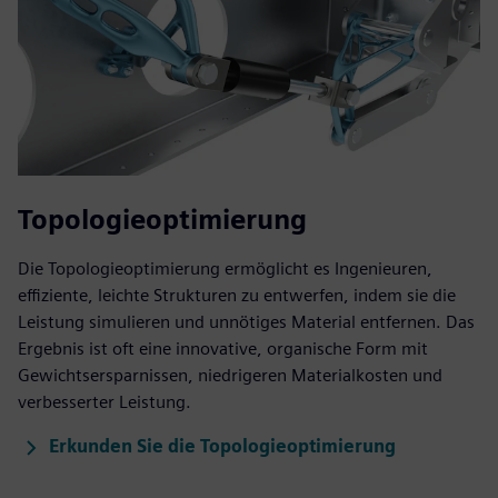
Topologieoptimierung
Die Topologieoptimierung ermöglicht es Ingenieuren,
effiziente, leichte Strukturen zu entwerfen, indem sie die
Leistung simulieren und unnötiges Material entfernen. Das
Ergebnis ist oft eine innovative, organische Form mit
Gewichtsersparnissen, niedrigeren Materialkosten und
verbesserter Leistung.
Erkunden Sie die Topologieoptimierung