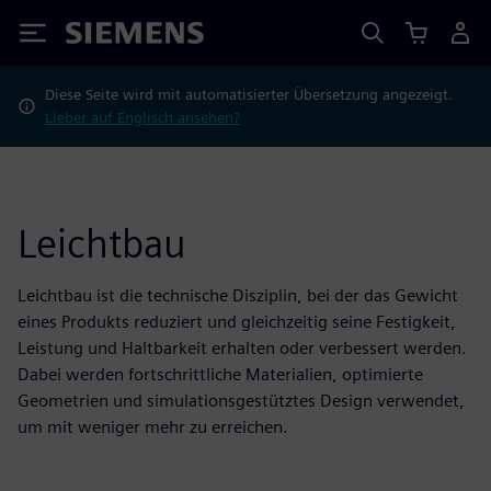
Siemens
Diese Seite wird mit automatisierter Übersetzung angezeigt.
Lieber auf Englisch ansehen?
Leichtbau
Leichtbau ist die technische Disziplin, bei der das Gewicht
eines Produkts reduziert und gleichzeitig seine Festigkeit,
Leistung und Haltbarkeit erhalten oder verbessert werden.
Dabei werden fortschrittliche Materialien, optimierte
Geometrien und simulationsgestütztes Design verwendet,
um mit weniger mehr zu erreichen.