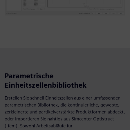
Parametrische
Einheitszellenbibliothek
Erstellen Sie schnell Einheitszellen aus einer umfassenden
parametrischen Bibliothek, die kontinuierliche, gewebte,
zerkleinerte und partikelverstärkte Produktformen abdeckt,
oder importieren Sie nahtlos aus Simcenter Optistruct
(.fem). Sowohl Arbeitsabläufe für