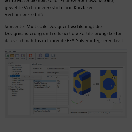
echte Materialeinblicke für Endlosverbundwerkstoffe,
gewebte Verbundwerkstoffe und Kurzfaser-
Verbundwerkstoffe.
Simcenter Multiscale Designer beschleunigt die
Designvalidierung und reduziert die Zertifizierungskosten,
da es sich nahtlos in führende FEA-Solver integrieren lässt.