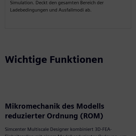
Simulation. Deckt den gesamten Bereich der
Ladebedingungen und Ausfallmodi ab.
Wichtige Funktionen
Mikromechanik des Modells
reduzierter Ordnung (ROM)
Simcenter Multiscale Designer kombiniert 3D-FEA-