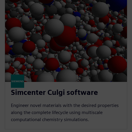
Simcenter Culgi software
Engineer novel materials with the desired properties
along the complete lifecycle using multiscale
computational chemistry simulations.