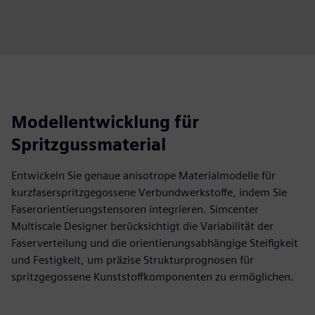
Modellentwicklung für
Spritzgussmaterial
Entwickeln Sie genaue anisotrope Materialmodelle für
kurzfaserspritzgegossene Verbundwerkstoffe, indem Sie
Faserorientierungstensoren integrieren. Simcenter
Multiscale Designer berücksichtigt die Variabilität der
Faserverteilung und die orientierungsabhängige Steifigkeit
und Festigkeit, um präzise Strukturprognosen für
spritzgegossene Kunststoffkomponenten zu ermöglichen.