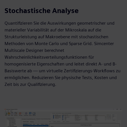
Stochastische Analyse
Quantifizieren Sie die Auswirkungen geometrischer und
materieller Variabilität auf der Mikroskala auf die
Strukturleistung auf Makroebene mit stochastischen
Methoden von Monte Carlo und Sparse Grid. Simcenter
Multiscale Designer berechnet
Wahrscheinlichkeitsverteilungsfunktionen für
homogenisierte Eigenschaften und leitet direkt A- und B-
Basiswerte ab — um virtuelle Zertifizierungs-Workflows zu
ermöglichen. Reduzieren Sie physische Tests, Kosten und
Zeit bis zur Qualifizierung.