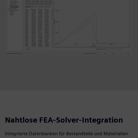
Nahtlose FEA-Solver-Integration
Integrierte Datenbanken für Bestandteile und Materialien