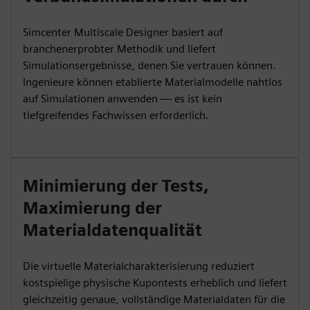
Simcenter Multiscale Designer basiert auf
branchenerprobter Methodik und liefert
Simulationsergebnisse, denen Sie vertrauen können.
Ingenieure können etablierte Materialmodelle nahtlos
auf Simulationen anwenden — es ist kein
tiefgreifendes Fachwissen erforderlich.
Minimierung der Tests,
Maximierung der
Materialdatenqualität
Die virtuelle Materialcharakterisierung reduziert
kostspielige physische Kupontests erheblich und liefert
gleichzeitig genaue, vollständige Materialdaten für die