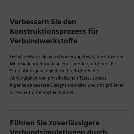
Verbessern Sie den
Konstruktionsprozess für
Verbundwerkstoffe
Gezielte Materialcharakterisierungstests, die von einer
Mehrskalenmethodik geleitet werden, erhöhen die
Simulationsgenauigkeit und reduzieren die
Abhängigkeit von physikalischen Tests, sodass
Ingenieure bessere Designs schneller und mit größerer
Sicherheit untersuchen können.
Führen Sie zuverlässigere
Verbundsimulationen durch