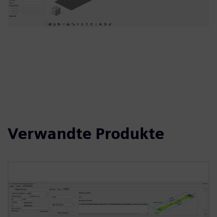
Verwandte Produkte