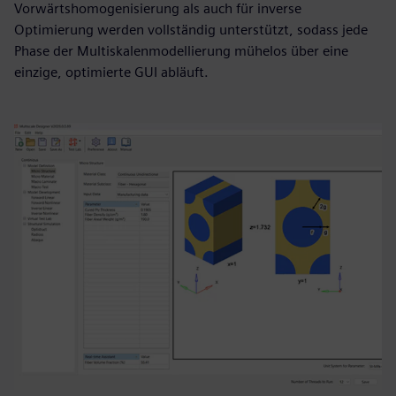
Vorwärtshomogenisierung als auch für inverse
Optimierung werden vollständig unterstützt, sodass jede
Phase der Multiskalenmodellierung mühelos über eine
einzige, optimierte GUI abläuft.