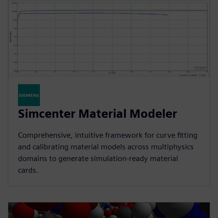
Simcenter Material Modeler
Comprehensive, intuitive framework for curve fitting
and calibrating material models across multiphysics
domains to generate simulation-ready material
cards.