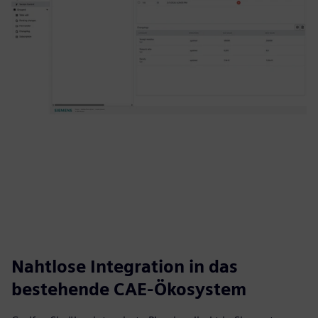
Nahtlose Integration in das
bestehende CAE-Ökosystem