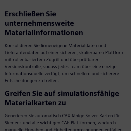
Erschließen Sie
unternehmensweite
Materialinformationen
Konsolidieren Sie firmeneigene Materialdaten und
Lieferantendaten auf einer sicheren, skalierbaren Plattform
mit rollenbasiertem Zugriff und überprüfbarer
Versionskontrolle, sodass jedes Team über eine einzige
Informationsquelle verfügt, um schnellere und sicherere
Entscheidungen zu treffen.
Greifen Sie auf simulationsfähige
Materialkarten zu
Generieren Sie automatisch CAX-fähige Solver-Karten für
Siemens und alle wichtigen CAE-Plattformen, wodurch
manuelle Eingaben und Einheitenumrechnungen entfallen,