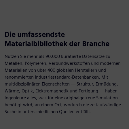
Die umfassendste
Materialbibliothek der Branche
Nutzen Sie mehr als 90.000 kuratierte Datensätze zu
Metallen, Polymeren, Verbundwerkstoffen und modernen
Materialien von über 400 globalen Herstellern und
renommierten Industriestandard-Datenbanken. Mit
multidisziplinären Eigenschaften — Struktur, Ermüdung,
Wärme, Optik, Elektromagnetik und Fertigung — haben
Ingenieure alles, was für eine originalgetreue Simulation
benötigt wird, an einem Ort, wodurch die zeitaufwändige
Suche in unterschiedlichen Quellen entfällt.