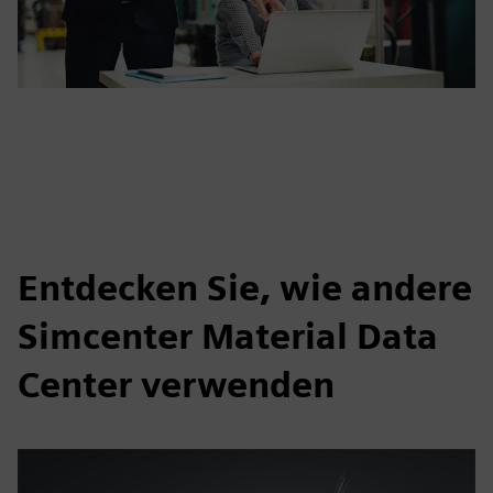
Entdecken Sie, wie andere
Simcenter Material Data
Center verwenden