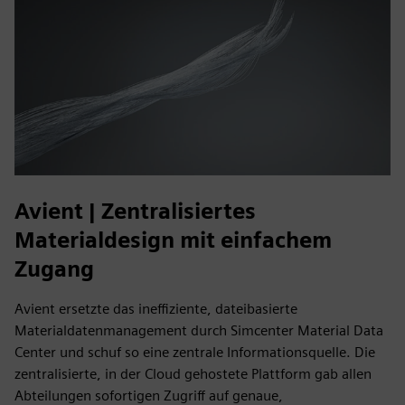
Avient | Zentralisiertes
Materialdesign mit einfachem
Zugang
Avient ersetzte das ineffiziente, dateibasierte
Materialdatenmanagement durch Simcenter Material Data
Center und schuf so eine zentrale Informationsquelle. Die
zentralisierte, in der Cloud gehostete Plattform gab allen
Abteilungen sofortigen Zugriff auf genaue,