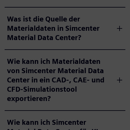
Was ist die Quelle der
Materialdaten in Simcenter
Material Data Center?
Wie kann ich Materialdaten
von Simcenter Material Data
Center in ein CAD-, CAE- und
CFD-Simulationstool
exportieren?
Wie kann ich Simcenter