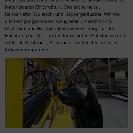
Materialdaten für Struktur-, Crashsicherheits-,
Haltbarkeits-, Quietsch- und Klappergeräusche, Wärme-
und Fertigungsanalysen zuzugreifen. Es setzt sich für
Leichtbau- und Nachhaltigkeitsziele ein, sorgt für die
Einhaltung der Vorschriften für verbotene Substanzen und
erfüllt die Leistungs-, Sicherheits- und Kostenziele aller
Fahrzeugprogramme.