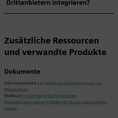
Drittanbietern integrieren?
Zusätzliche Ressourcen
und verwandte Produkte
Dokumente
Informationsblatt |
KI-gestützte Automatisierung von
Materialtests
Weißbuch |
Optimieren Sie Polyurethan-
Entwicklungsprozesse mithilfe von KI und maschinellem
Lernen