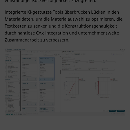
vollständiger Rückverfolgbarkeit zuzugreifen.
Integrierte KI-gestützte Tools überbrücken Lücken in den
Materialdaten, um die Materialauswahl zu optimieren, die
Testkosten zu senken und die Konstruktionsgenauigkeit
durch nahtlose CAx-Integration und unternehmensweite
Zusammenarbeit zu verbessern.