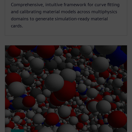
Comprehensive, intuitive framework for curve fitting
and calibrating material models across multiphysics
domains to generate simulation-ready material
cards.