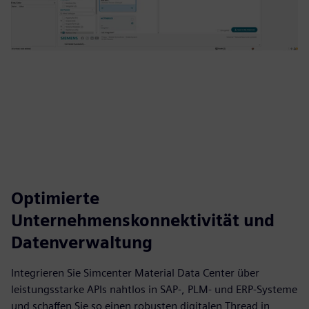
Optimierte
Unternehmenskonnektivität und
Datenverwaltung
Integrieren Sie Simcenter Material Data Center über
leistungsstarke APIs nahtlos in SAP-, PLM- und ERP-Systeme
und schaffen Sie so einen robusten digitalen Thread in