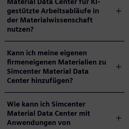
Material Data Center für KI-
gestützte Arbeitsabläufe in
der Materialwissenschaft
nutzen?
Kann ich meine eigenen
firmeneigenen Materialien zu
Simcenter Material Data
Center hinzufügen?
Wie kann ich Simcenter
Material Data Center mit
Anwendungen von