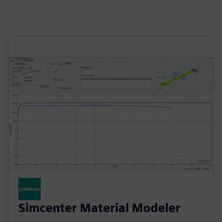
Simcenter Material Modeler