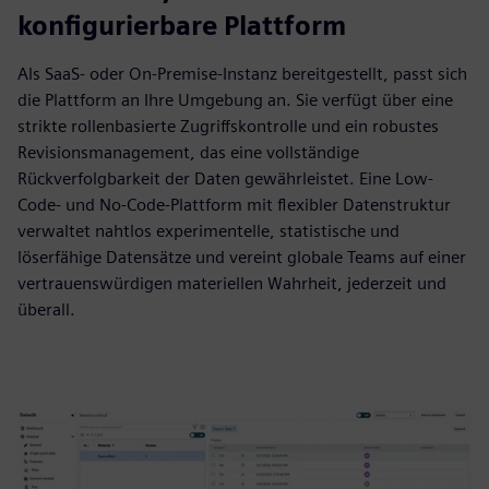
konfigurierbare Plattform
Als SaaS- oder On-Premise-Instanz bereitgestellt, passt sich
die Plattform an Ihre Umgebung an. Sie verfügt über eine
strikte rollenbasierte Zugriffskontrolle und ein robustes
Revisionsmanagement, das eine vollständige
Rückverfolgbarkeit der Daten gewährleistet. Eine Low-
Code- und No-Code-Plattform mit flexibler Datenstruktur
verwaltet nahtlos experimentelle, statistische und
löserfähige Datensätze und vereint globale Teams auf einer
vertrauenswürdigen materiellen Wahrheit, jederzeit und
überall.