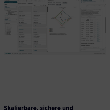
Skalierbare, sichere und