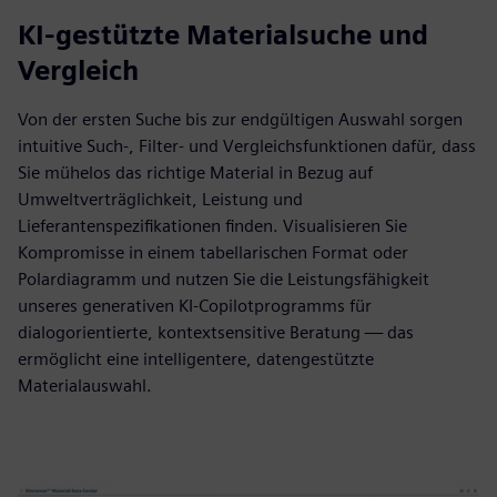
KI-gestützte Materialsuche und
Vergleich
Von der ersten Suche bis zur endgültigen Auswahl sorgen
intuitive Such-, Filter- und Vergleichsfunktionen dafür, dass
Sie mühelos das richtige Material in Bezug auf
Umweltverträglichkeit, Leistung und
Lieferantenspezifikationen finden. Visualisieren Sie
Kompromisse in einem tabellarischen Format oder
Polardiagramm und nutzen Sie die Leistungsfähigkeit
unseres generativen KI-Copilotprogramms für
dialogorientierte, kontextsensitive Beratung — das
ermöglicht eine intelligentere, datengestützte
Materialauswahl.