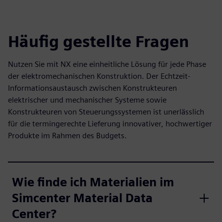
Häufig gestellte Fragen
Nutzen Sie mit NX eine einheitliche Lösung für jede Phase
der elektromechanischen Konstruktion. Der Echtzeit-
Informationsaustausch zwischen Konstrukteuren
elektrischer und mechanischer Systeme sowie
Konstrukteuren von Steuerungssystemen ist unerlässlich
für die termingerechte Lieferung innovativer, hochwertiger
Produkte im Rahmen des Budgets.
Wie finde ich Materialien im
Simcenter Material Data
Center?