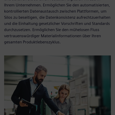
Ihrem Unternehmen. Ermöglichen Sie den automatisierten,
kontrollierten Datenaustausch zwischen Plattformen, um
Silos zu beseitigen, die Datenkonsistenz aufrechtzuerhalten
und die Einhaltung gesetzlicher Vorschriften und Standards
durchzusetzen. Ermöglichen Sie den mühelosen Fluss
vertrauenswürdiger Materialinformationen über Ihren
gesamten Produktlebenszyklus.