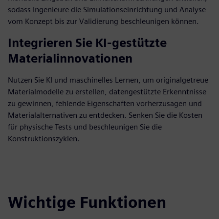
sodass Ingenieure die Simulationseinrichtung und Analyse
vom Konzept bis zur Validierung beschleunigen können.
Integrieren Sie KI-gestützte
Materialinnovationen
Nutzen Sie KI und maschinelles Lernen, um originalgetreue
Materialmodelle zu erstellen, datengestützte Erkenntnisse
zu gewinnen, fehlende Eigenschaften vorherzusagen und
Materialalternativen zu entdecken. Senken Sie die Kosten
für physische Tests und beschleunigen Sie die
Konstruktionszyklen.
Wichtige Funktionen