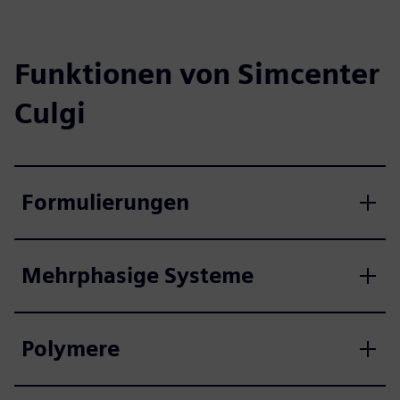
Funktionen von Simcenter
Culgi
Formulierungen
Mehrphasige Systeme
Polymere