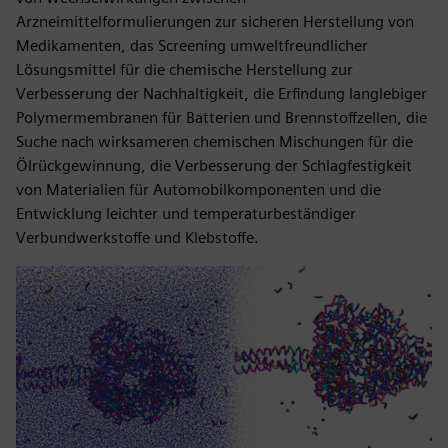
Arzneimittelformulierungen zur sicheren Herstellung von
Medikamenten, das Screening umweltfreundlicher
Lösungsmittel für die chemische Herstellung zur
Verbesserung der Nachhaltigkeit, die Erfindung langlebiger
Polymermembranen für Batterien und Brennstoffzellen, die
Suche nach wirksameren chemischen Mischungen für die
Ölrückgewinnung, die Verbesserung der Schlagfestigkeit
von Materialien für Automobilkomponenten und die
Entwicklung leichter und temperaturbeständiger
Verbundwerkstoffe und Klebstoffe.