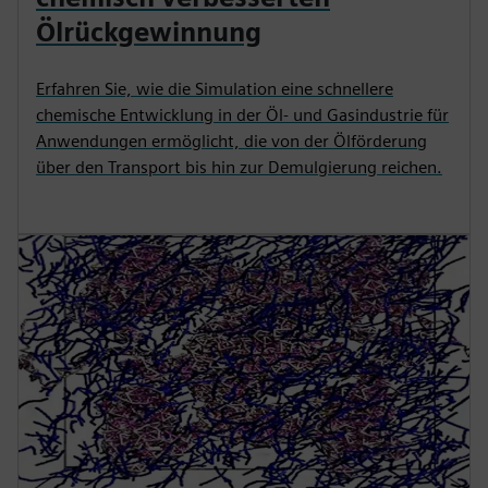
Ölrückgewinnung
Erfahren Sie, wie die Simulation eine schnellere
chemische Entwicklung in der Öl- und Gasindustrie für
Anwendungen ermöglicht, die von der Ölförderung
über den Transport bis hin zur Demulgierung reichen.