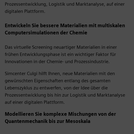
Prozessentwicklung, Logistik und Marktanalyse, auf einer
digitalen Plattform.
Entwickeln Sie bessere Materialien mit multiskalen
Computersimulationen der Chemie
Das virtuelle Screening neuartiger Materialien in einer
frühen Entwicklungsphase ist ein wichtiger Faktor für
Innovationen in der Chemie- und Prozessindustrie.
Simcenter Culgi hilft Ihnen, neue Materialien mit den
gewünschten Eigenschaften entlang des gesamten
Lebenszyklus zu entwerfen, von der Idee über die
Prozessentwicklung bis hin zur Logistik und Marktanalyse
auf einer digitalen Plattform.
Modellieren Sie komplexe Mischungen von der
Quantenmechanik bis zur Mesoskala