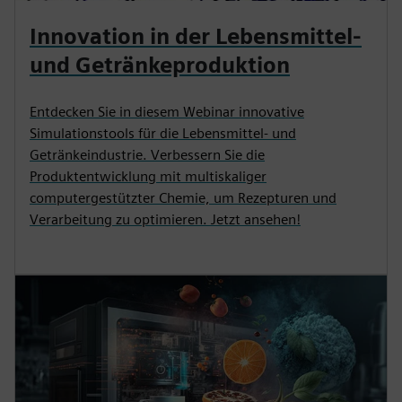
Innovation in der Lebensmittel-
und Getränkeproduktion
Entdecken Sie in diesem Webinar innovative
Simulationstools für die Lebensmittel- und
Getränkeindustrie. Verbessern Sie die
Produktentwicklung mit multiskaliger
computergestützter Chemie, um Rezepturen und
Verarbeitung zu optimieren. Jetzt ansehen!