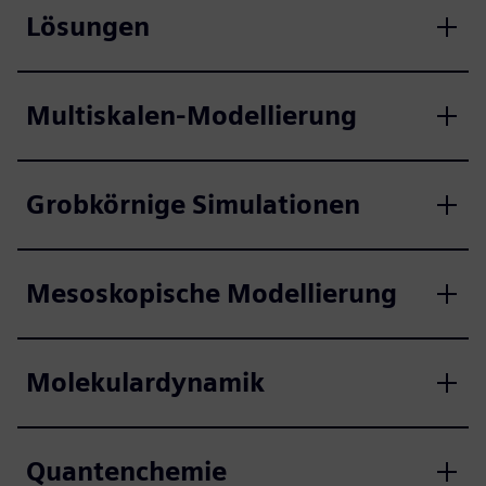
Lösungen
Multiskalen-Modellierung
Grobkörnige Simulationen
Mesoskopische Modellierung
Molekulardynamik
Quantenchemie