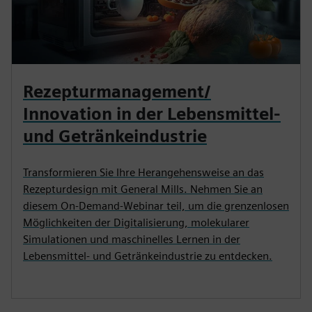
Rezepturmanagement/
Innovation in der Lebensmittel-
und Getränkeindustrie
Transformieren Sie Ihre Herangehensweise an das
Rezepturdesign mit General Mills. Nehmen Sie an
diesem On-Demand-Webinar teil, um die grenzenlosen
Möglichkeiten der Digitalisierung, molekularer
Simulationen und maschinelles Lernen in der
Lebensmittel- und Getränkeindustrie zu entdecken.