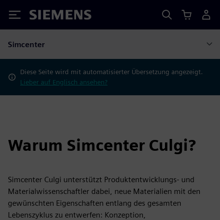
Siemens
Simcenter
Diese Seite wird mit automatisierter Übersetzung angezeigt.
Lieber auf Englisch ansehen?
Warum Simcenter Culgi?
Simcenter Culgi unterstützt Produktentwicklungs- und
Materialwissenschaftler dabei, neue Materialien mit den
gewünschten Eigenschaften entlang des gesamten
Lebenszyklus zu entwerfen: Konzeption,