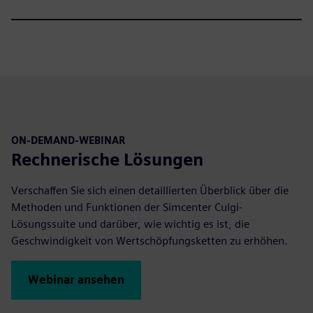
ON-DEMAND-WEBINAR
Rechnerische Lösungen
Verschaffen Sie sich einen detaillierten Überblick über die
Methoden und Funktionen der Simcenter Culgi-
Lösungssuite und darüber, wie wichtig es ist, die
Geschwindigkeit von Wertschöpfungsketten zu erhöhen.
Webinar ansehen