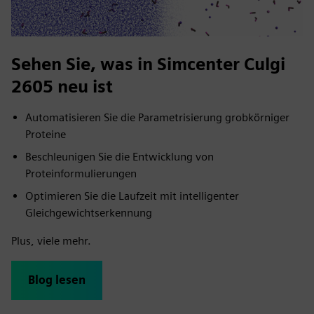
Sehen Sie, was in Simcenter Culgi
2605 neu ist
Automatisieren Sie die Parametrisierung grobkörniger
Proteine
Beschleunigen Sie die Entwicklung von
Proteinformulierungen
Optimieren Sie die Laufzeit mit intelligenter
Gleichgewichtserkennung
Plus, viele mehr.
Blog lesen