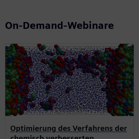
On-Demand-Webinare
Optimierung des Verfahrens der
chemisch verbesserten