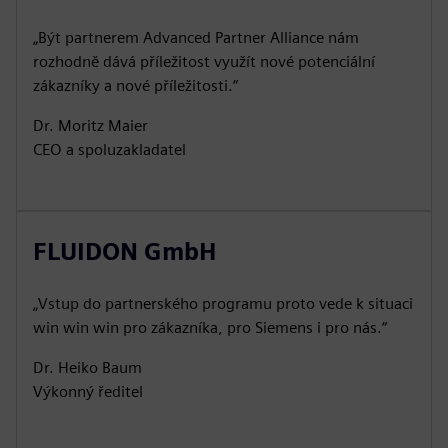
„Být partnerem Advanced Partner Alliance nám
rozhodně dává příležitost využít nové potenciální
zákazníky a nové příležitosti.“
Dr. Moritz Maier
CEO a spoluzakladatel
FLUIDON GmbH
„Vstup do partnerského programu proto vede k situaci
win win win pro zákazníka, pro Siemens i pro nás.“
Dr. Heiko Baum
Výkonný ředitel