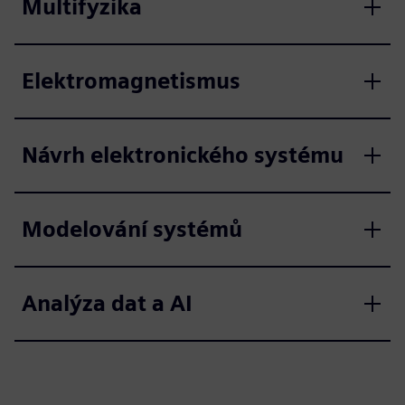
Multifyzika
Elektromagnetismus
Návrh elektronického systému
Modelování systémů
Analýza dat a AI