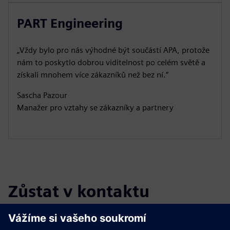
PART Engineering
„Vždy bylo pro nás výhodné být součástí APA, protože
nám to poskytlo dobrou viditelnost po celém světě a
získali mnohem více zákazníků než bez ní.“
Sascha Pazour
Manažer pro vztahy se zákazníky a partnery
Zůstat v kontaktu