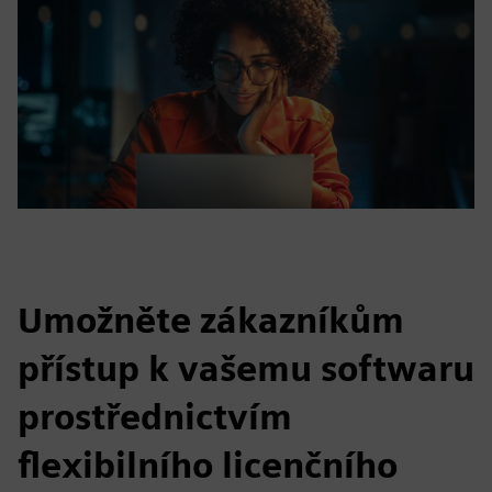
Umožněte zákazníkům
přístup k vašemu softwaru
prostřednictvím
flexibilního licenčního