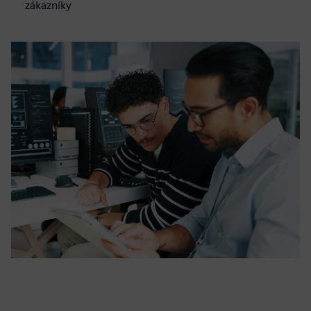
zákazníky