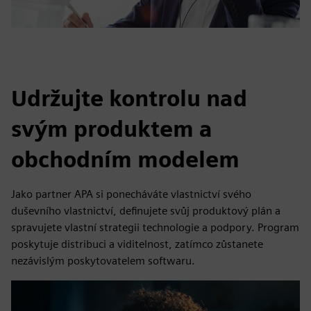
Udržujte kontrolu nad
svým produktem a
obchodním modelem
Jako partner APA si ponecháváte vlastnictví svého
duševního vlastnictví, definujete svůj produktový plán a
spravujete vlastní strategii technologie a podpory. Program
poskytuje distribuci a viditelnost, zatímco zůstanete
nezávislým poskytovatelem softwaru.