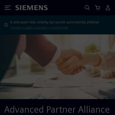
Siemens
K zobrazení této stránky byl použit automatický překlad.
Chcete ji raději zobrazit v angličtině?
Advanced Partner Alliance