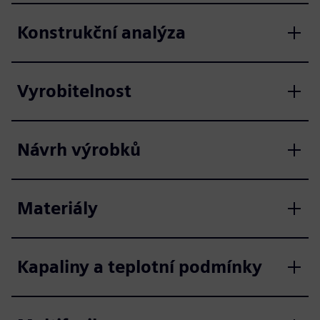
Konstrukční analýza
Vyrobitelnost
Návrh výrobků
Materiály
Kapaliny a teplotní podmínky