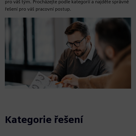
pro váš tým. Procházejte podle kategorií a najděte správné
řešení pro váš pracovní postup.
Kategorie řešení