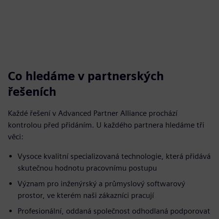
Co hledáme v partnerských
řešeních
Každé řešení v Advanced Partner Alliance prochází
kontrolou před přidáním. U každého partnera hledáme tři
věci:
Vysoce kvalitní specializovaná technologie, která přidává
skutečnou hodnotu pracovnímu postupu
Význam pro inženýrský a průmyslový softwarový
prostor, ve kterém naši zákazníci pracují
Profesionální, oddaná společnost odhodlaná podporovat