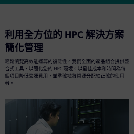
利用全方位的 HPC 解決方案
簡化管理
輕鬆瀏覽高效能運算的複雜性。我們全面的產品組合提供整
合式工具，以簡化您的 HPC 環境。以最佳成本和時間為每
個項目降低營運費用，並準確地將資源分配給正確的使用
者。