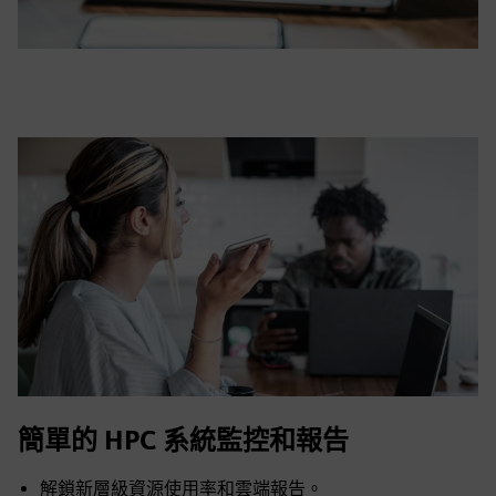
簡單的 HPC 系統監控和報告
解鎖新層級資源使用率和雲端報告。