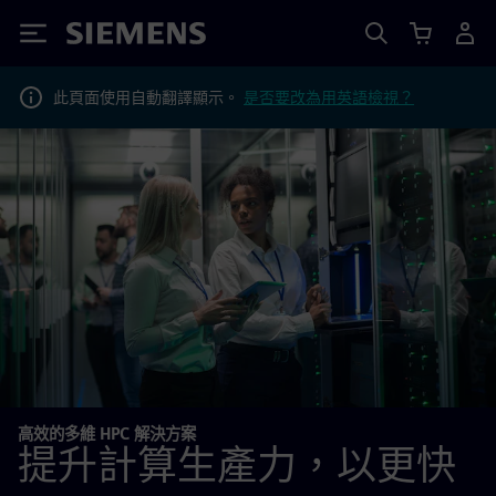
Siemens
此頁面使用自動翻譯顯示。
是否要改為用英語檢視？
高效的多維 HPC 解決方案
提升計算生產力，以更快