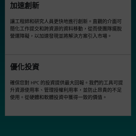
加速創新
讓工程師和研究人員更快地進行創新。直觀的介面可
簡化工作提交和跨資源的資料移動，從而使團隊擺脫
營運障礙，以加速發現並將解決方案引入市場。
優化投資
確保您對 HPC 的投資提供最大回報。我們的工具可提
升資源使用率、管理授權利用率，並防止昂貴的不足
使用。從硬體和軟體投資中獲得一致的價值。