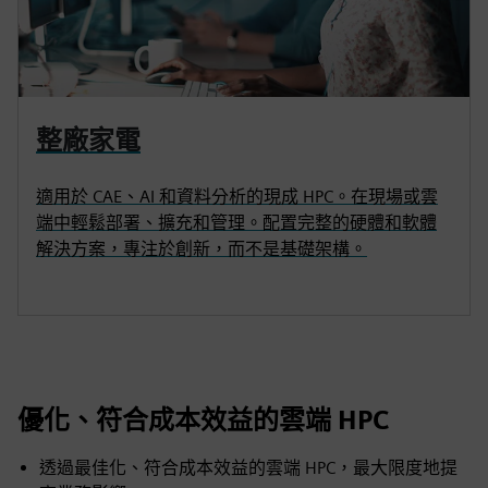
整廠家電
適用於 CAE、AI 和資料分析的現成 HPC。在現場或雲
端中輕鬆部署、擴充和管理。配置完整的硬體和軟體
解決方案，專注於創新，而不是基礎架構。
優化、符合成本效益的雲端 HPC
透過最佳化、符合成本效益的雲端 HPC，最大限度地提