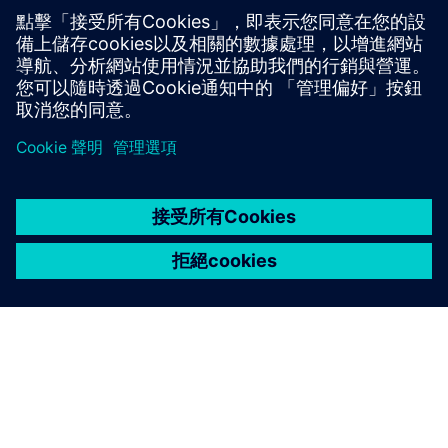
直觀的最終用戶入口網站
為研究人員和工程師提供入口網站，讓遠端叢集和雲端
上提交和監控工作。
透過簡單的工作提交、資料管理和 3D 遠端視覺化功能，
專注於核心工作，而不是 IT 任務。
從任何裝置無縫安全地協作，消除資料移動並最佳化資
源使用率。