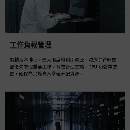
工作負載管理
超越基本排程。最大限度地利用資源、減少等待時間
並優先處理重要工作。有效管理雲端、GPU 和儲存裝
置，確保為尖峰專案準確分配資源。