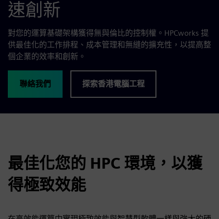
速創新
對您的運算基礎架構獲得無與倫比的控制權。HPCworks 提
供最佳化的工作排程、成本管理和無縫的擴充性，以提高整
個企業的效率和創新。
聯絡我們
探索香港電腦工程
最佳化您的 HPC 環境，以獲
得極致效能
在高效能運算中實現極致效能與智慧型軟體一樣與強大的硬