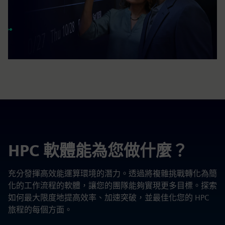
HPC 軟體能為您做什麼？
充分發揮高效能運算環境的潛力。透過將複雜挑戰轉化為簡
化的工作流程的軟體，讓您的團隊能夠實現更多目標。探索
如何最大限度地提高效率、加速突破，並最佳化您的 HPC
旅程的每個方面。