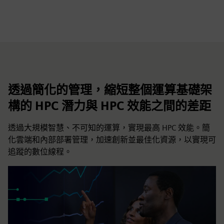
透過簡化的管理，縮短整個運算基礎架
構的 HPC 潛力與 HPC 效能之間的差距
透過大規模智慧、不可知的運算，實現最高 HPC 效能。簡
化雲端和內部部署管理，加速創新並最佳化資源，以實現可
追蹤的數位線程。