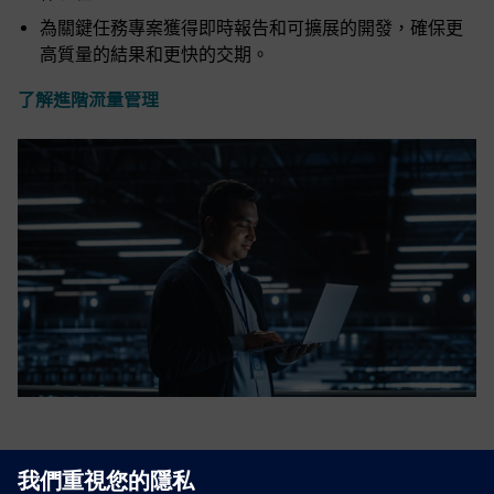
為關鍵任務專案獲得即時報告和可擴展的開發，確保更
高質量的結果和更快的交期。
了解進階流量管理