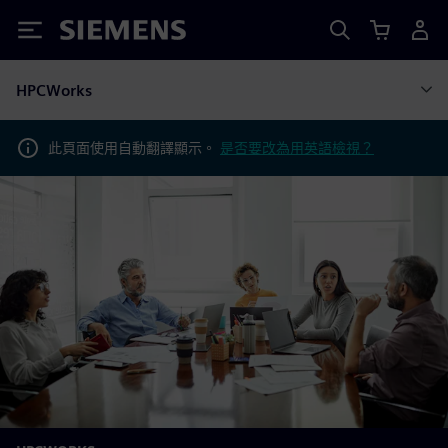
Siemens
HPCWorks
此頁面使用自動翻譯顯示。
是否要改為用英語檢視？