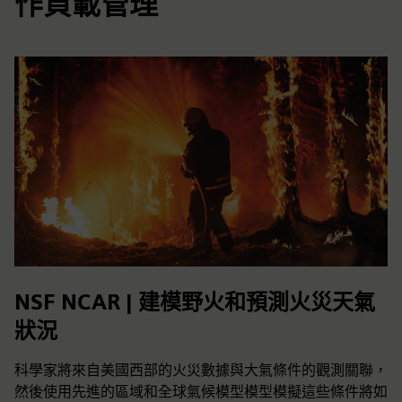
作負載管理
NSF NCAR | 建模野火和預測火災天氣
狀況
科學家將來自美國西部的火災數據與大氣條件的觀測關聯，
然後使用先進的區域和全球氣候模型模型模擬這些條件將如