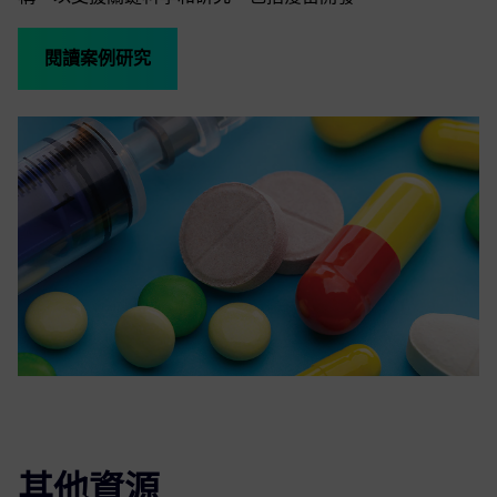
閱讀案例研究
其他資源