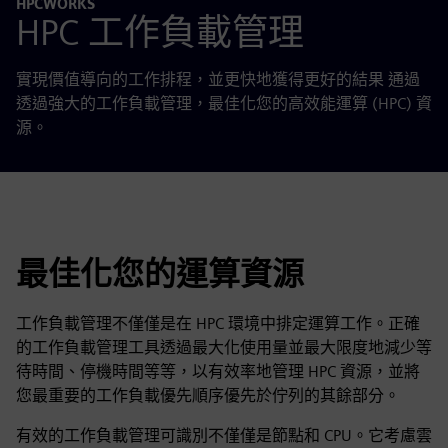
HPCWORKS
HPC 工作負載管理
實現價值導向的工作排程，並更快地獲得更好的結果
通過
透過強大的工作負載管理，最佳化您的高效能運算 (HPC) 資
源。
最佳化您的運算資源
工作負載管理不僅僅是在 HPC 環境中排定運算工作。正確
的工作負載管理工具透過最大化使用量並最大限度地減少等
待時間、停機時間等等，以有效率地管理 HPC 資源，並將
您最重要的工作負載優先順序優先於佇列的其餘部分。
有效的工作負載管理可識別不僅僅是節點和 CPU。它考慮雲