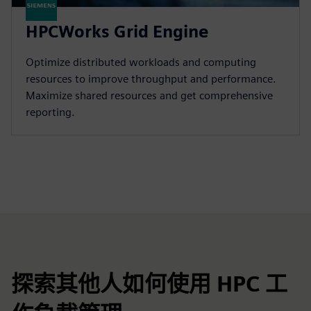
HPCWorks Grid Engine
Optimize distributed workloads and computing
resources to improve throughput and performance.
Maximize shared resources and get comprehensive
reporting.
探索其他人如何使用 HPC 工