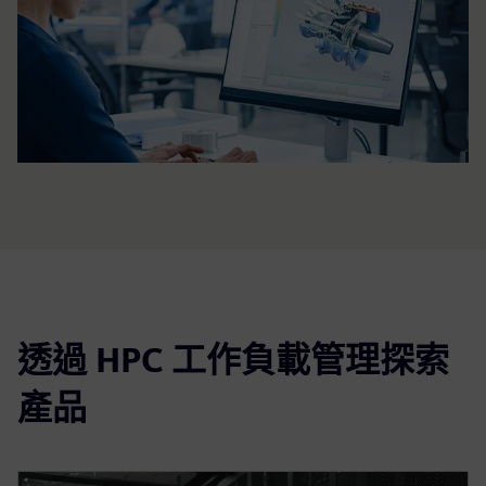
透過 HPC 工作負載管理探索
產品