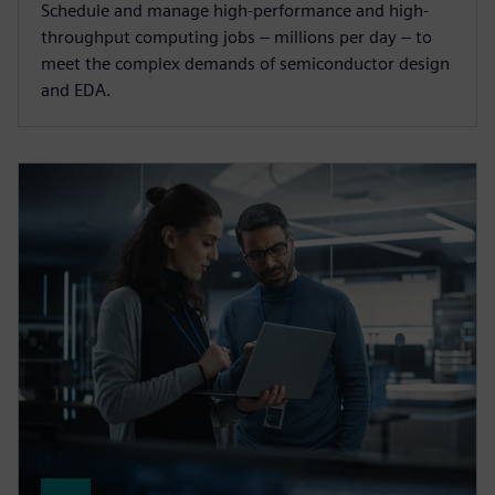
Schedule and manage high-performance and high-
throughput computing jobs – millions per day – to
meet the complex demands of semiconductor design
and EDA.