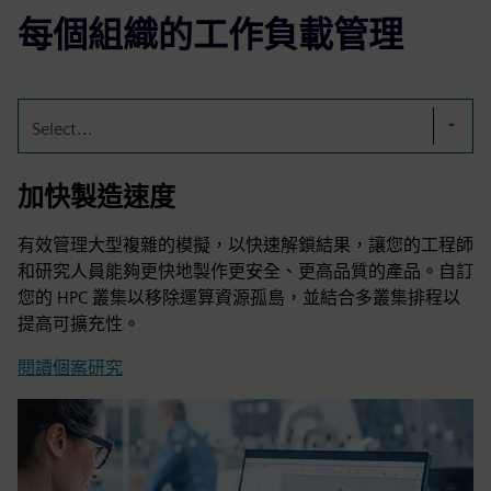
每個組織的工作負載管理
Select...
加快製造速度
有效管理大型複雜的模擬，以快速解鎖結果，讓您的工程師
和研究人員能夠更快地製作更安全、更高品質的產品。自訂
您的 HPC 叢集以移除運算資源孤島，並結合多叢集排程以
提高可擴充性。
閱讀個案研究