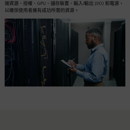
端資源、授權、GPU、儲存裝置、輸入/輸出 (I/O) 和電源，
以確保使用者擁有成功所需的資源。