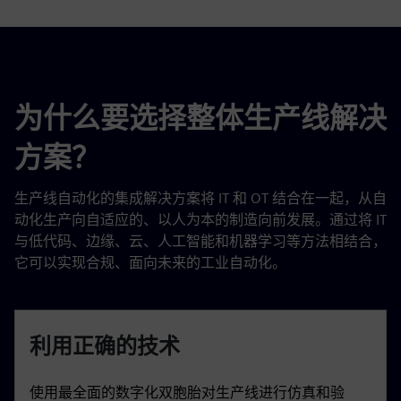
为什么要选择整体生产线解决
方案？
生产线自动化的集成解决方案将 IT 和 OT 结合在一起，从自
动化生产向自适应的、以人为本的制造向前发展。通过将 IT
与低代码、边缘、云、人工智能和机器学习等方法相结合，
它可以实现合规、面向未来的工业自动化。
利用正确的技术
使用最全面的数字化双胞胎对生产线进行仿真和验