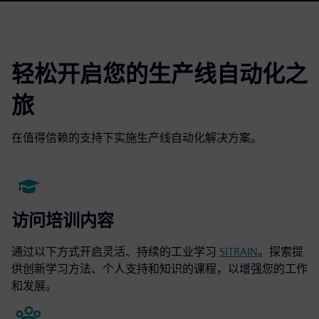
轻松开启您的生产线自动化之
旅
在值得信赖的支持下实施生产线自动化解决方案。
访问培训内容
通过以下方式开启灵活、持续的工业学习
SITRAIN
。探索提
供创新学习方法、个人支持和知识的课程，以增强您的工作
和发展。