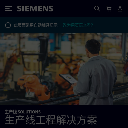
Siemens
此页面采用自动翻译显示。
改为用英语查看？
生产线 SOLUTIONS
生产线工程解决方案