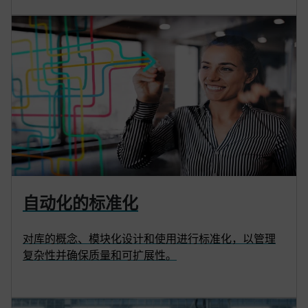
自动化的标准化
对库的概念、模块化设计和使用进行标准化，以管理
复杂性并确保质量和可扩展性。