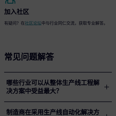
加入社区
有疑问？在
社区论坛
中与行业同仁交流，获取专业解答。
常见问题解答
哪些行业可以从整体生产线工程解
决方案中受益最大？
制造商在采用生产线自动化解决方