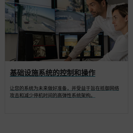
基础设施系统的控制和操作
让您的系统为未来做好准备，并受益于旨在抵御网络
攻击和减少停机时间的高弹性系统架构。