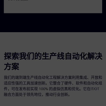
探索我们的生产线自动化解决
方案
我们的端到端生产线自动化工程解决方案利用集成、开放和
适应性强的工具加速创新。它整合了硬件、软件和自动化组
件，可在发布前实现 100% 的虚拟仿真和优化。它在IT/OT
融合方面处于领先地位，推动行业创新。