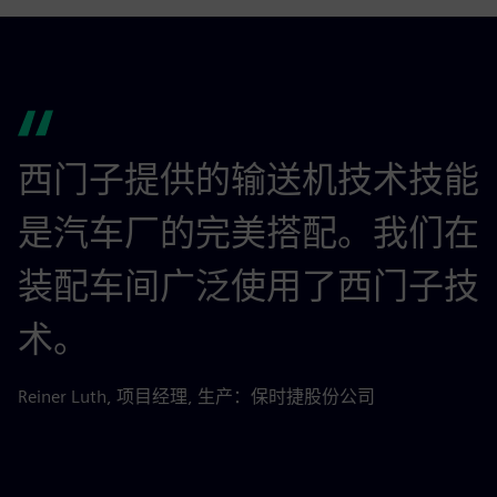
西门子提供的输送机技术技能
是汽车厂的完美搭配。我们在
装配车间广泛使用了西门子技
术。
Reiner Luth, 项目经理, 生产：保时捷股份公司