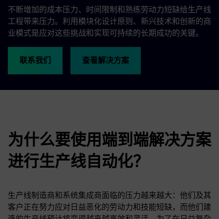
不断增加的成本压力、时间限制和熟练劳动力短缺给生产线
工程带来压力。利用模块化设计原则、新兴技术和创新的商
业模式是应对这些挑战和实现可持续的长期成功的关键。
联系我们
查看解决方案
为什么要使用端到端解决方案
进行生产线自动化？
生产线制造商和系统集成商面临的压力越来越大：他们及其
客户正在努力应对日益恶化的劳动力和技能短缺，而他们建
造的生产线预计将变得越来越高效和灵活。为了在日益复杂