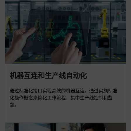
机器互连和生产线自动化
通过标准化接口实现高效的机器互连。通过实施标准
化操作概念来简化工作流程，集中生产线控制和监
督。