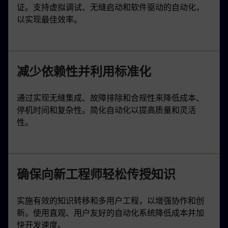
证。支持虚拟调试、无缝启动和软件驱动的自动化，
以实现最佳效率。
减少依赖性并利用标准化
通过实现无缝集成、故障排除和合规性来降低成本、
停机时间和复杂性。简化自动化以提高质量和灵活
性。
确保向新工程师轻松传授知识
实施有效的知识转移和多用户工程，以增强协作和创
新。使用直观、用户友好的自动化系统降低成本并加
快开发速度。