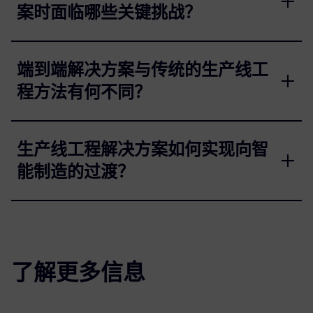
案时面临哪些关键挑战？
端到端解决方案与传统的生产线工
程方法有何不同？
生产线工程解决方案如何实现向智
能制造的过渡？
了解更多信息