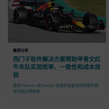
案例分析
西门子软件解决方案帮助甲骨文红
牛车队实现效率、一致性和成本效
益
使用 Fibersim 和 Mendix 加强开发复合材料部件和
低代码应用程序