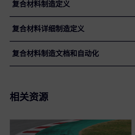
复合材料制造定义
复合材料详细制造定义
复合材料制造文档和自动化
相关资源