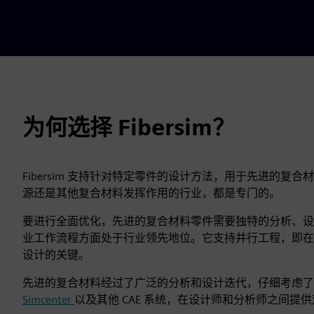
为何选择 Fibersim？
Fibersim 支持针对特定零件的设计方法，用于先进的
源还是其他复合材料发挥作用的行业，都是专门的。
要进行全面优化，先进的复合材料零件需要独特的分析、设计和
业工作流程方面处于行业领先地位。它支持并行工程，即在
设计的关键。
先进的复合材料经过了广泛的分析和设计迭代，仔细考虑了零件的独
Simcenter
以及其他 CAE 系统，在设计师和分析师之间提