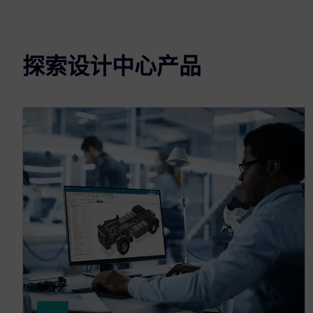
探索设计中心产品