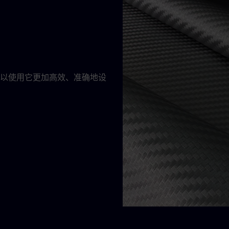
业可以使用它更加高效、准确地设