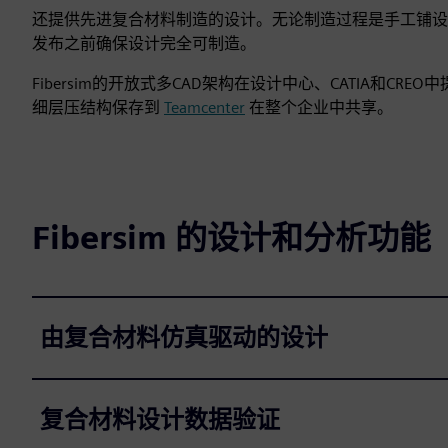
还提供先进复合材料制造的设计。无论制造过程是手工铺设、胶
发布之前确保设计完全可制造。
Fibersim的开放式多CAD架构在设计中心、CATIA和CRE
细层压结构保存到
Teamcenter
在整个企业中共享。
Fibersim 的设计和分析功能
由复合材料仿真驱动的设计
复合材料设计数据验证