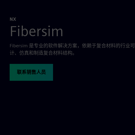
NX
Fibersim
Fibersim 是专业的软件解决方案，依赖于复合材料的行
计、仿真和制造复合材料结构。
联系销售人员