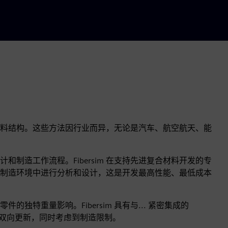
复合材料结构。这些方法因行业而异，无论是汽车、航空航天、能
制造工作流程。Fibersim 在支持先进复合材料开发的专
制造环境中进行分析和设计，这是开发最高性能、最低成本
特重量影响。Fibersim 具有与... 紧密集成的
供双向更新，同时考虑到制造限制。