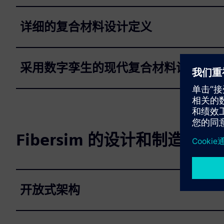
详细的复合材料设计定义
采用数字孪生的现代复合材料设计
Fibersim 的设计和制造功能
开放式架构