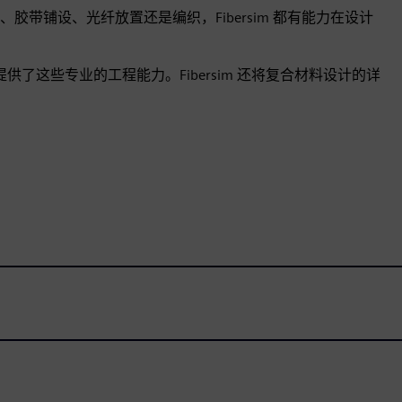
带铺设、光纤放置还是编织，Fibersim 都有能力在设计
O中提供了这些专业的工程能力。Fibersim 还将复合材料设计的详