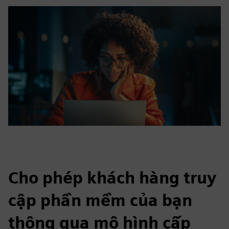
Cho phép khách hàng truy
cập phần mềm của bạn
thông qua mô hình cấp