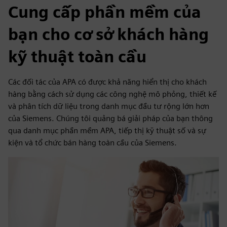
Cung cấp phần mềm của
bạn cho cơ sở khách hàng
kỹ thuật toàn cầu
Các đối tác của APA có được khả năng hiển thị cho khách
hàng bằng cách sử dụng các công nghệ mô phỏng, thiết kế
và phân tích dữ liệu trong danh mục đầu tư rộng lớn hơn
của Siemens. Chúng tôi quảng bá giải pháp của bạn thông
qua danh mục phần mềm APA, tiếp thị kỹ thuật số và sự
kiện và tổ chức bán hàng toàn cầu của Siemens.