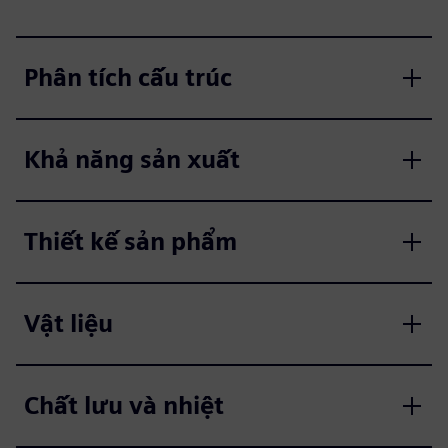
Phân tích cấu trúc
Khả năng sản xuất
Thiết kế sản phẩm
Vật liệu
Chất lưu và nhiệt