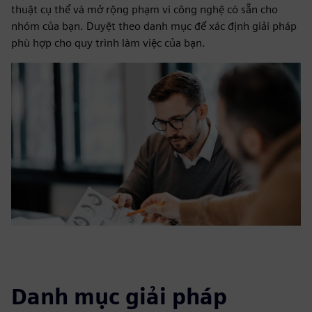
thuật cụ thể và mở rộng phạm vi công nghệ có sẵn cho
nhóm của bạn. Duyệt theo danh mục để xác định giải pháp
phù hợp cho quy trình làm việc của bạn.
Danh mục giải pháp