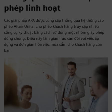
phép linh hoạt
Các giải pháp APA được cung cấp thông qua hệ thống cấp
phép Altair Units, cho phép khách hàng truy cập nhiều
công cụ kỹ thuật bằng cách sử dụng một nhóm giấy phép
dùng chung. Điều này làm giảm rào cản đối với việc áp
dụng và đơn giản hóa việc mua sắm cho khách hàng của
bạn.