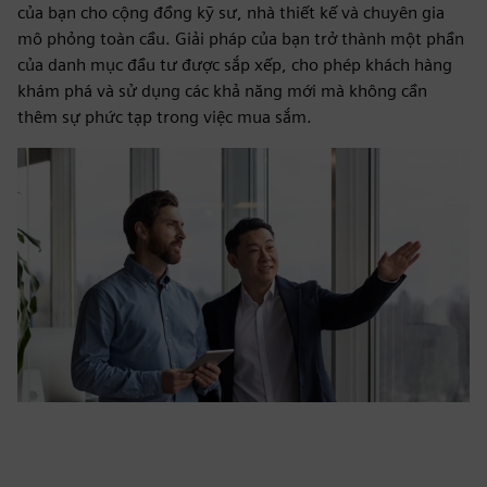
của bạn cho cộng đồng kỹ sư, nhà thiết kế và chuyên gia
mô phỏng toàn cầu. Giải pháp của bạn trở thành một phần
của danh mục đầu tư được sắp xếp, cho phép khách hàng
khám phá và sử dụng các khả năng mới mà không cần
thêm sự phức tạp trong việc mua sắm.