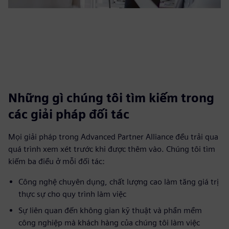
Những gì chúng tôi tìm kiếm trong
các giải pháp đối tác
Mọi giải pháp trong Advanced Partner Alliance đều trải qua
quá trình xem xét trước khi được thêm vào. Chúng tôi tìm
kiếm ba điều ở mỗi đối tác:
Công nghệ chuyên dụng, chất lượng cao làm tăng giá trị
thực sự cho quy trình làm việc
Sự liên quan đến không gian kỹ thuật và phần mềm
công nghiệp mà khách hàng của chúng tôi làm việc