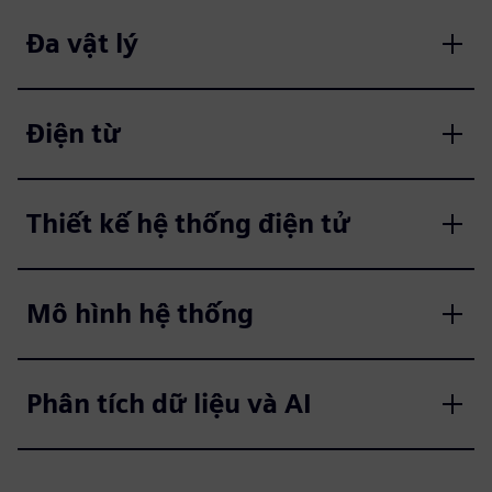
Đa vật lý
Điện từ
Thiết kế hệ thống điện tử
Mô hình hệ thống
Phân tích dữ liệu và AI