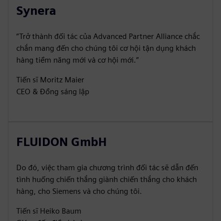
Synera
“Trở thành đối tác của Advanced Partner Alliance chắc
chắn mang đến cho chúng tôi cơ hội tận dụng khách
hàng tiềm năng mới và cơ hội mới.”
Tiến sĩ Moritz Maier
CEO & Đồng sáng lập
FLUIDON GmbH
Do đó, việc tham gia chương trình đối tác sẽ dẫn đến
tình huống chiến thắng giành chiến thắng cho khách
hàng, cho Siemens và cho chúng tôi.
Tiến sĩ Heiko Baum