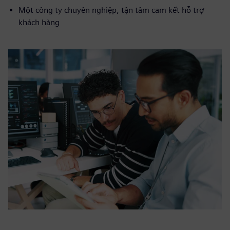
Một công ty chuyên nghiệp, tận tâm cam kết hỗ trợ
khách hàng