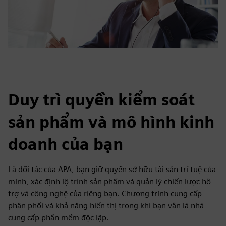
Duy trì quyền kiểm soát
sản phẩm và mô hình kinh
doanh của bạn
Là đối tác của APA, bạn giữ quyền sở hữu tài sản trí tuệ của
mình, xác định lộ trình sản phẩm và quản lý chiến lược hỗ
trợ và công nghệ của riêng bạn. Chương trình cung cấp
phân phối và khả năng hiển thị trong khi bạn vẫn là nhà
cung cấp phần mềm độc lập.