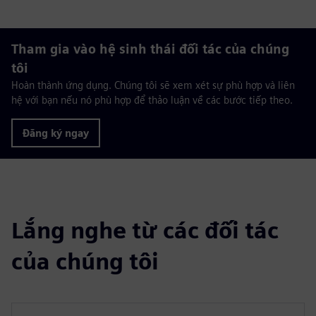
Tham gia vào hệ sinh thái đối tác của chúng
tôi
Hoàn thành ứng dụng. Chúng tôi sẽ xem xét sự phù hợp và liên
hệ với bạn nếu nó phù hợp để thảo luận về các bước tiếp theo.
Đăng ký ngay
Lắng nghe từ các đối tác
của chúng tôi