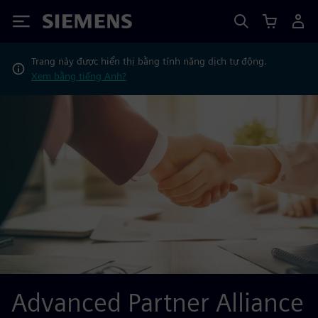
Siemens
Trang này được hiển thị bằng tính năng dịch tự động.
Xem bằng tiếng Anh?
Advanced Partner Alliance