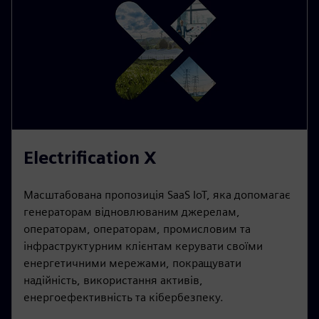
Electrification X
Масштабована пропозиція SaaS IoT, яка допомагає
генераторам відновлюваним джерелам,
операторам, операторам, промисловим та
інфраструктурним клієнтам керувати своїми
енергетичними мережами, покращувати
надійність, використання активів,
енергоефективність та кібербезпеку.