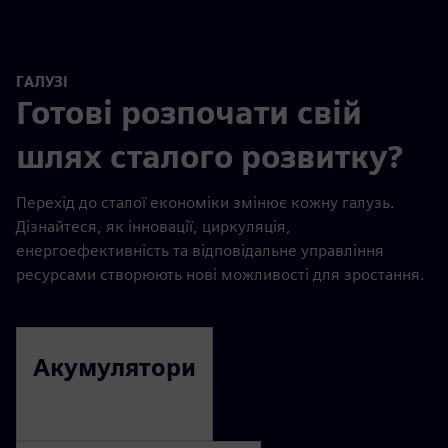
ГАЛУЗІ
Готові розпочати свій
шлях сталого розвитку?
Перехід до сталої економіки змінює кожну галузь.
Дізнайтеся, як інновації, циркуляція,
енергоефективність та відповідальне управління
ресурсами створюють нові можливості для зростання.
Акумулятори