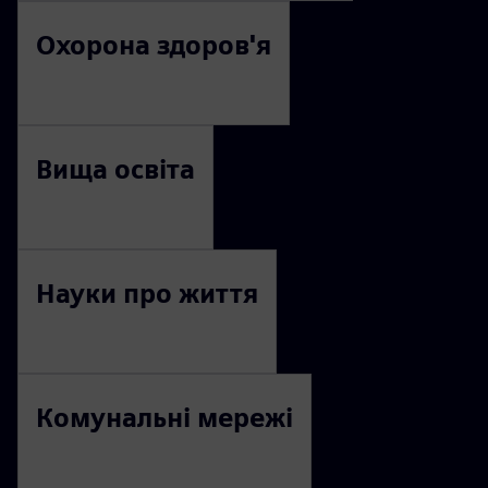
Охорона здоров'я
Вища освіта
Науки про життя
Комунальні мережі