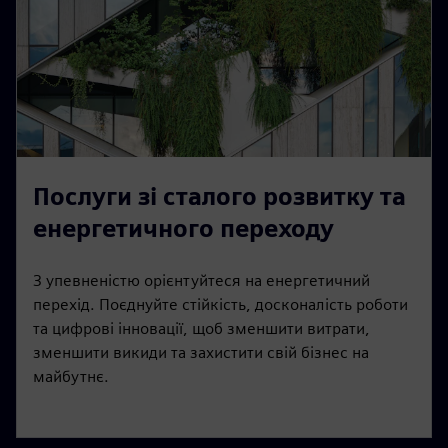
Послуги зі сталого розвитку та
енергетичного переходу
З упевненістю орієнтуйтеся на енергетичний
перехід. Поєднуйте стійкість, досконалість роботи
та цифрові інновації, щоб зменшити витрати,
зменшити викиди та захистити свій бізнес на
майбутнє.