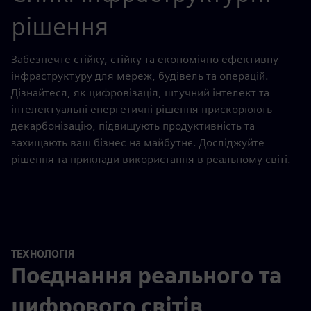
рішення
Забезпечте стійку, стійку та економічно ефективну
інфраструктуру для мереж, будівель та операцій.
Дізнайтеся, як цифровізація, штучний інтелект та
інтелектуальні енергетичні рішення прискорюють
декарбонізацію, підвищують продуктивність та
захищають ваш бізнес на майбутнє. Досліджуйте
рішення та приклади використання в реальному світі.
ТЕХНОЛОГІЯ
Поєднання реального та
цифрового світів