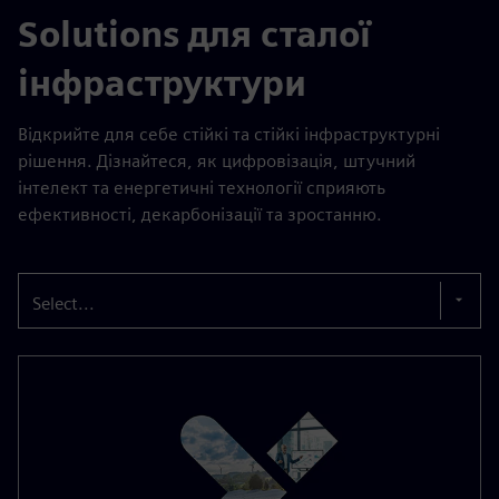
Solutions для сталої
інфраструктури
Відкрийте для себе стійкі та стійкі інфраструктурні
рішення. Дізнайтеся, як цифровізація, штучний
інтелект та енергетичні технології сприяють
ефективності, декарбонізації та зростанню.
Select...