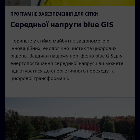
ПРОГРАМНЕ ЗАБЕЗПЕЧЕННЯ ДЛЯ СІТКИ
Середньої напруги blue GIS
Пориньте у стійке майбутнє за допомогою
інноваційних, екологічно чистих та цифрових
рішень. Завдяки нашому портфелю blue GIS для
енергопостачання середньої напруги ви можете
підготуватися до енергетичного переходу та
цифрової трансформації.