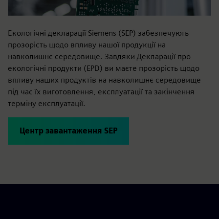
Екологічні декларації Siemens (SEP) забезпечують
прозорість щодо впливу нашої продукції на
навколишнє середовище. Завдяки Декларації про
екологічні продукти (EPD) ви маєте прозорість щодо
впливу наших продуктів на навколишнє середовище
під час їх виготовлення, експлуатації та закінчення
терміну експлуатації.
Центр завантаження SEP