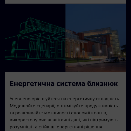
Енергетична система близнюк
Упевнено орієнтуйтеся на енергетичну складність.
Моделюйте сценарії, оптимізуйте продуктивність
та розкривайте можливості економії коштів,
використовуючи аналітичні дані, які підтримують
розумніші та стійкіші енергетичні рішення.