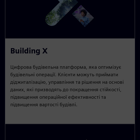
Building X
Цифрова будівельна платформа, яка оптимізує
будівельні операції. Клієнти можуть приймати
діджиталізацію, управління та рішення на основі
даних, які призводять до покращення стійкості,
підвищення операційної ефективності та
підвищення вартості будівлі.