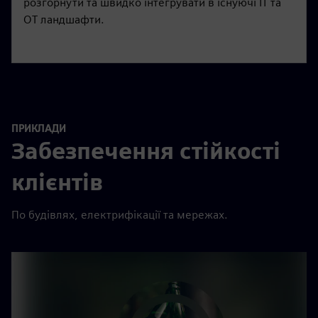
розгорнути та швидко інтегрувати в існуючі ІТ та
OT ландшафти.
ПРИКЛАДИ
Забезпечення стійкості
клієнтів
По будівлях, електрифікації та мережах.