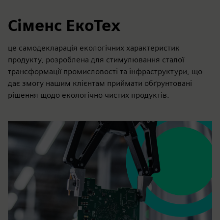
Сіменс ЕкоТех
це самодекларація екологічних характеристик
продукту, розроблена для стимулювання сталої
трансформації промисловості та інфраструктури, що
дає змогу нашим клієнтам приймати обґрунтовані
рішення щодо екологічно чистих продуктів.