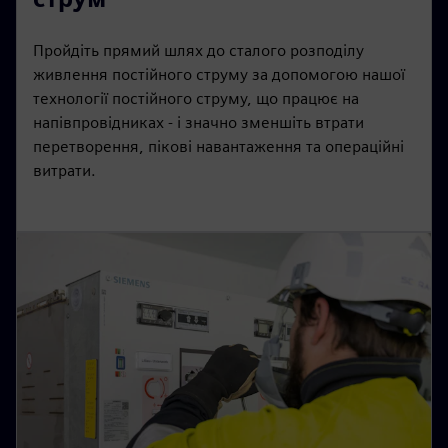
Пройдіть прямий шлях до сталого розподілу
живлення постійного струму за допомогою нашої
технології постійного струму, що працює на
напівпровідниках - і значно зменшіть втрати
перетворення, пікові навантаження та операційні
витрати.