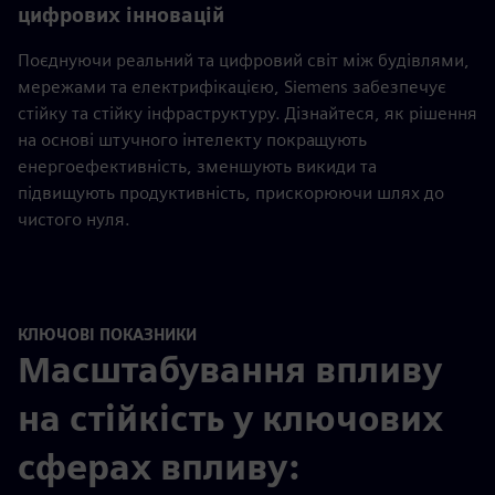
цифрових інновацій
Поєднуючи реальний та цифровий світ між будівлями,
мережами та електрифікацією, Siemens забезпечує
стійку та стійку інфраструктуру. Дізнайтеся, як рішення
на основі штучного інтелекту покращують
енергоефективність, зменшують викиди та
підвищують продуктивність, прискорюючи шлях до
чистого нуля.
КЛЮЧОВІ ПОКАЗНИКИ
Масштабування впливу
на стійкість у ключових
сферах впливу: