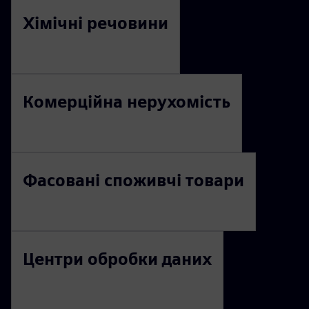
Хімічні речовини
Комерційна нерухомість
Фасовані споживчі товари
Центри обробки даних