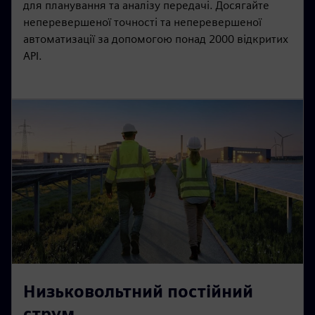
для планування та аналізу передачі. Досягайте
неперевершеної точності та неперевершеної
автоматизації за допомогою понад 2000 відкритих
API.
Низьковольтний постійний
струм