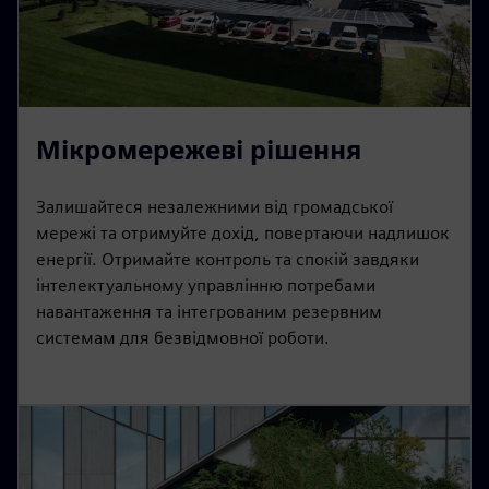
Мікромережеві рішення
Залишайтеся незалежними від громадської
мережі та отримуйте дохід, повертаючи надлишок
енергії. Отримайте контроль та спокій завдяки
інтелектуальному управлінню потребами
навантаження та інтегрованим резервним
системам для безвідмовної роботи.