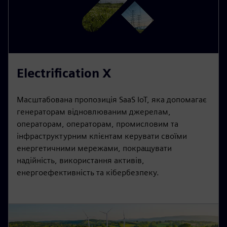
Electrification X
Масштабована пропозиція SaaS IoT, яка допомагає
генераторам відновлюваним джерелам,
операторам, операторам, промисловим та
інфраструктурним клієнтам керувати своїми
енергетичними мережами, покращувати
надійність, використання активів,
енергоефективність та кібербезпеку.