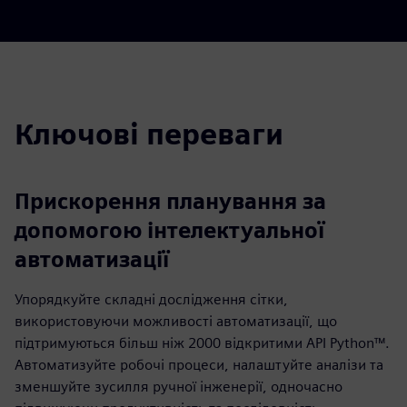
Ключові переваги
Прискорення планування за
допомогою інтелектуальної
автоматизації
Упорядкуйте складні дослідження сітки,
використовуючи можливості автоматизації, що
підтримуються більш ніж 2000 відкритими API Python™.
Автоматизуйте робочі процеси, налаштуйте аналізи та
зменшуйте зусилля ручної інженерії, одночасно