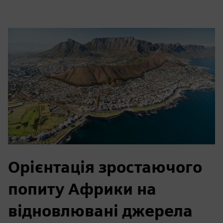
Орієнтація зростаючого
попиту Африки на
відновлювані джерела