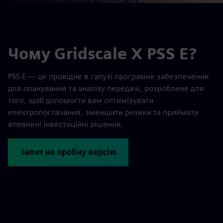
Чому Gridscale X PSS E?
PSS E — це провідне в галузі програмне забезпечення
для планування та аналізу передачі, розроблене для
того, щоб допомогти вам оптимізувати
електропостачання, зменшити ризики та приймати
впевнені інвестиційні рішення.
Запит на пробну версію