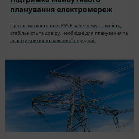
планування електромереж
Протягом півстоліття PSS E забезпечує точність,
стабільність та довіру, необхідні для планування та
аналізу критично важливої передачі.