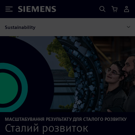
Siemens
Sustainability
МАСШТАБУВАННЯ РЕЗУЛЬТАТУ ДЛЯ СТАЛОГО РОЗВИТКУ
Сталий розвиток