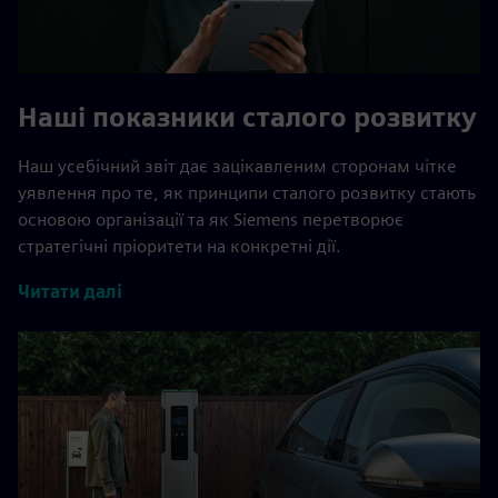
Наші показники сталого розвитку
Наш усебічний звіт дає зацікавленим сторонам чітке
уявлення про те, як принципи сталого розвитку стають
основою організації та як Siemens перетворює
стратегічні пріоритети на конкретні дії.
Читати далі