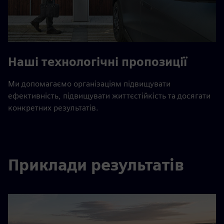
Наші технологічні пропозиції
Ми допомагаємо організаціям підвищувати
ефективність, підвищувати життєстійкість та досягати
конкретних результатів.
Приклади результатів