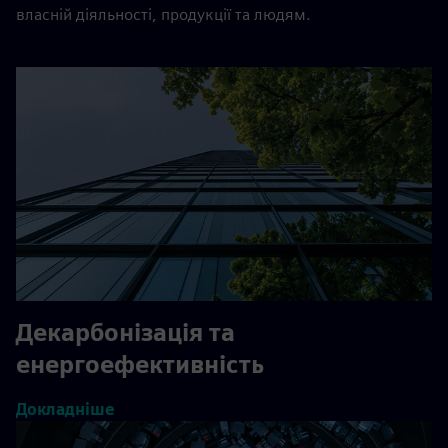
власній діяльності, продукції та людям.
Декарбонізація та
енергоефективність
Докладніше