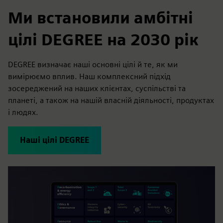
Ми встановили амбітні
цілі DEGREE на 2030 рік
DEGREE визначає наші основні цілі й те, як ми
вимірюємо вплив. Наш комплексний підхід
зосереджений на наших клієнтах, суспільстві та
планеті, а також на нашій власній діяльності, продуктах
і людях.
Наші цілі DEGREE