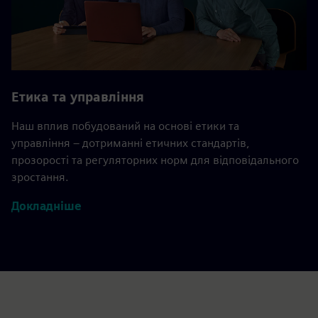
Етика та управління
Наш вплив побудований на основі етики та
управління – дотриманні етичних стандартів,
прозорості та регуляторних норм для відповідального
зростання.
Докладніше