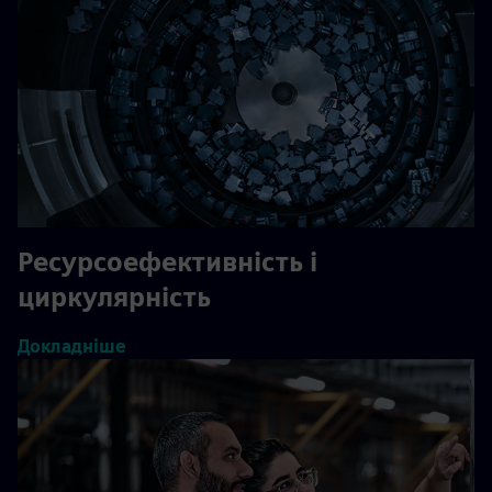
Ресурсоефективність і
циркулярність
Докладніше