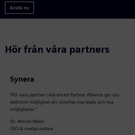
Ansök nu
Hör från våra partners
Synera
”Att vara partner i Advanced Partner Alliance ger oss
definitivt möjlighet att utnyttja nya leads och nya
möjligheter.”
Dr. Moritz Maier
CEO & medgrundare