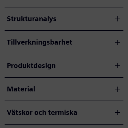
Strukturanalys
Tillverkningsbarhet
Produktdesign
Material
Vätskor och termiska