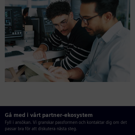
Gå med i vårt partner-ekosystem
Fyll i ansökan. Vi granskar passformen och kontaktar dig om det
passar bra för att diskutera nästa steg.