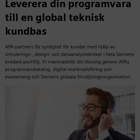
Leverera din programvara
till en global teknisk
kundbas
APA-partners får synlighet för kunder med hjälp av
simulerings-, design- och dataanalystekniker i hela Siemens
bredare portfölj. Vi marknadsför din lösning genom APAs
programvarukatalog, digital marknadsföring och
evenemang och Siemens globala försäljningsorganisation.