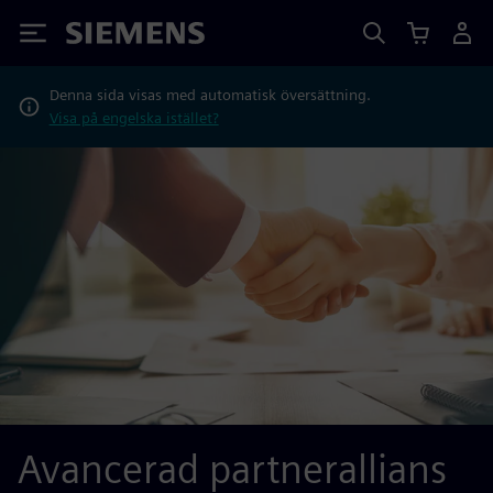
Siemens
Denna sida visas med automatisk översättning.
Visa på engelska istället?
Avancerad partnerallians