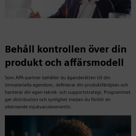
Behåll kontrollen över din
produkt och affärsmodell
Som APA-partner behåller du äganderätten till din
immateriella egendom, definierar din produktfärdplan och
hanterar din egen teknik- och supportstrategi. Programmet
ger distribution och synlighet medan du förblir en
oberoende mjukvaruleverantör.