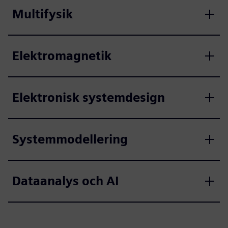
Multifysik
Elektromagnetik
Elektronisk systemdesign
Systemmodellering
Dataanalys och AI