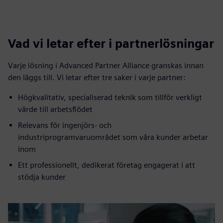
Vad vi letar efter i partnerlösningar
Varje lösning i Advanced Partner Alliance granskas innan
den läggs till. Vi letar efter tre saker i varje partner:
Högkvalitativ, specialiserad teknik som tillför verkligt
värde till arbetsflödet
Relevans för ingenjörs- och
industriprogramvaruområdet som våra kunder arbetar
inom
Ett professionellt, dedikerat företag engagerat i att
stödja kunder