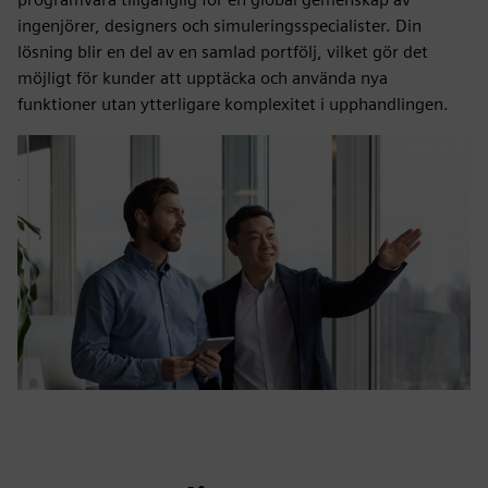
ingenjörer, designers och simuleringsspecialister. Din
lösning blir en del av en samlad portfölj, vilket gör det
möjligt för kunder att upptäcka och använda nya
funktioner utan ytterligare komplexitet i upphandlingen.