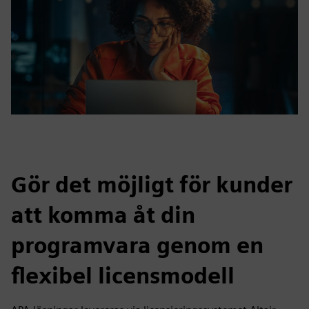
Gör det möjligt för kunder
att komma åt din
programvara genom en
flexibel licensmodell