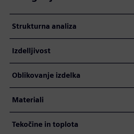
Strukturna analiza
Izdelljivost
Oblikovanje izdelka
Materiali
Tekočine in toplota