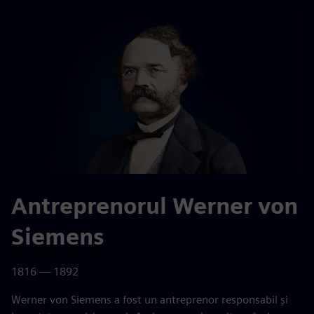
Antreprenorul Werner von
Siemens
1816 — 1892
Werner von Siemens a fost un antreprenor responsabil și