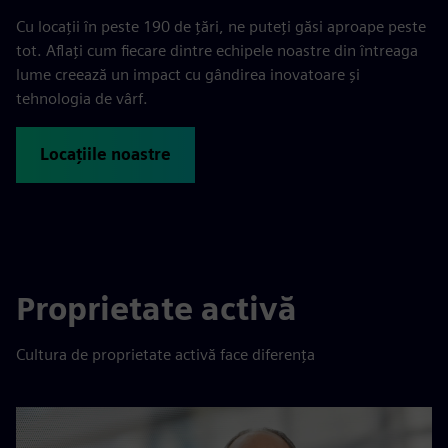
Cu locații în peste 190 de țări, ne puteți găsi aproape peste
tot. Aflați cum fiecare dintre echipele noastre din întreaga
lume creează un impact cu gândirea inovatoare și
tehnologia de vârf.
Locațiile noastre
Proprietate activă
Cultura de proprietate activă face diferența