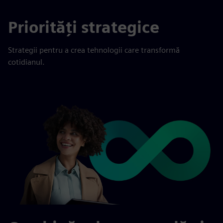
Priorități strategice
Strategii pentru a crea tehnologii care transformă
cotidianul.