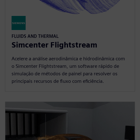
FLUIDS AND THERMAL
Simcenter Flightstream
Acelere a análise aerodinâmica e hidrodinâmica com
o Simcenter Flightstream, um software rápido de
simulação de métodos de painel para resolver os
principais recursos de fluxo com eficiência.