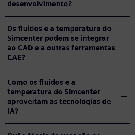
desenvolvimento?
Os fluidos e a temperatura do
Simcenter podem se integrar
ao CAD e a outras ferramentas
CAE?
Como os fluidos e a
temperatura do Simcenter
aproveitam as tecnologias de
IA?