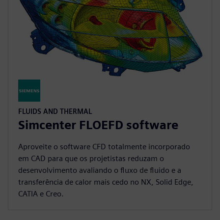
FLUIDS AND THERMAL
Simcenter FLOEFD software
Aproveite o software CFD totalmente incorporado
em CAD para que os projetistas reduzam o
desenvolvimento avaliando o fluxo de fluido e a
transferência de calor mais cedo no NX, Solid Edge,
CATIA e Creo.