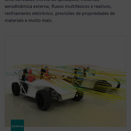
aerodinâmica externa, fluxos multifásicos e reativos,
resfriamento eletrônico, previsões de propriedades de
materiais e muito mais.