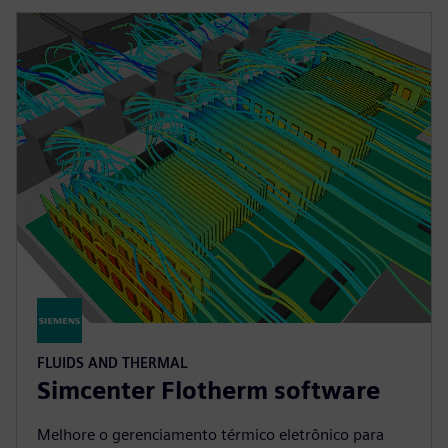
FLUIDS AND THERMAL
Simcenter Flotherm software
Melhore o gerenciamento térmico eletrônico para