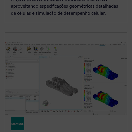
aproveitando especificações geométricas detalhadas
de células e simulação de desempenho celular.