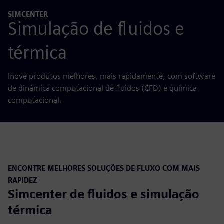
SIMCENTER
Simulação de fluidos e
térmica
Inove produtos melhores, mais rapidamente, com software
de dinâmica computacional de fluidos (CFD) e química
computacional.
ENCONTRE MELHORES SOLUÇÕES DE FLUXO COM MAIS
RAPIDEZ
Simcenter de fluidos e simulação
térmica