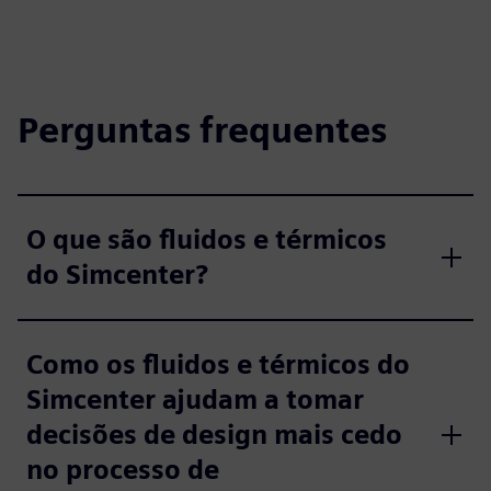
Perguntas frequentes
O que são fluidos e térmicos
do Simcenter?
Como os fluidos e térmicos do
Simcenter ajudam a tomar
decisões de design mais cedo
no processo de