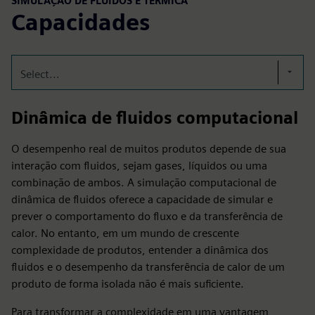
SIMULAÇÃO DE FLUIDOS E TÉRMICA
Capacidades
Select...
Dinâmica de fluidos computacional
O desempenho real de muitos produtos depende de sua
interação com fluidos, sejam gases, líquidos ou uma
combinação de ambos. A simulação computacional de
dinâmica de fluidos oferece a capacidade de simular e
prever o comportamento do fluxo e da transferência de
calor. No entanto, em um mundo de crescente
complexidade de produtos, entender a dinâmica dos
fluidos e o desempenho da transferência de calor de um
produto de forma isolada não é mais suficiente.
Para transformar a complexidade em uma vantagem