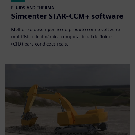
FLUIDS AND THERMAL
Simcenter STAR-CCM+ software
Melhore o desempenho do produto com o software
multifísico de dinâmica computacional de fluidos
(CFD) para condições reais.