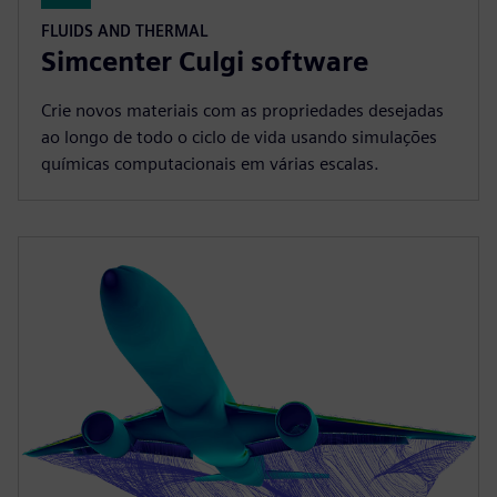
FLUIDS AND THERMAL
Simcenter Culgi software
Crie novos materiais com as propriedades desejadas
ao longo de todo o ciclo de vida usando simulações
químicas computacionais em várias escalas.