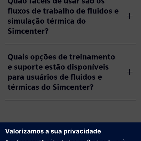
Quão fáceis de usar são os
fluxos de trabalho de fluidos e
simulação térmica do
Simcenter?
Quais opções de treinamento
e suporte estão disponíveis
para usuários de fluidos e
térmicas do Simcenter?