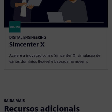
DIGITAL ENGINEERING
Simcenter X
Acelere a inovação com o Simcenter X: simulação de
vários domínios flexível e baseada na nuvem.
SAIBA MAIS
Recursos adicionais