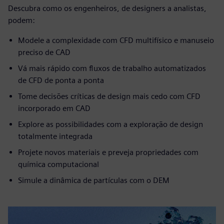
Descubra como os engenheiros, de designers a analistas,
podem:
Modele a complexidade com CFD multifísico e manuseio
preciso de CAD
Vá mais rápido com fluxos de trabalho automatizados
de CFD de ponta a ponta
Tome decisões críticas de design mais cedo com CFD
incorporado em CAD
Explore as possibilidades com a exploração de design
totalmente integrada
Projete novos materiais e preveja propriedades com
química computacional
Simule a dinâmica de partículas com o DEM