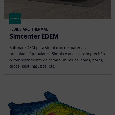
FLUIDS AND THERMAL
Simcenter EDEM
Software DEM para simulação de materiais
granulados/granulares. Simula e analisa com precisão
o comportamento de carvão, minérios, solos, fibras,
grãos, pastilhas, pós, etc.