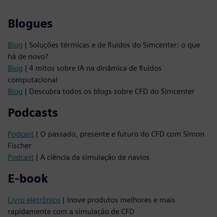
Blogues
Blog
| Soluções térmicas e de fluidos do Simcenter: o que
há de novo?
Blog
| 4 mitos sobre IA na dinâmica de fluidos
computacional
Blog
| Descubra todos os blogs sobre CFD do Simcenter
Podcasts
Podcast
| O passado, presente e futuro do CFD com Simon
Fischer
Podcast
| A ciência da simulação de navios
E-book
Livro eletrônico
| Inove produtos melhores e mais
rapidamente com a simulação de CFD