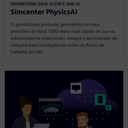
ENGINEERING DATA SCIENCE AND AI
Simcenter PhysicsAI
O aprendizado profundo geométrico fornece
previsões de física 1000 vezes mais rápido do que os
solucionadores tradicionais. Integra o aprendizado de
máquina para simulação em todos os fluxos de
trabalho do CAE.