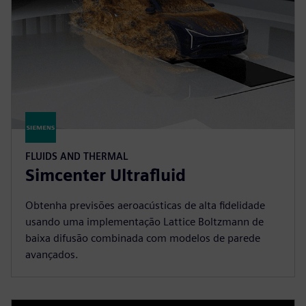
FLUIDS AND THERMAL
Simcenter Ultrafluid
Obtenha previsões aeroacústicas de alta fidelidade
usando uma implementação Lattice Boltzmann de
baixa difusão combinada com modelos de parede
avançados.