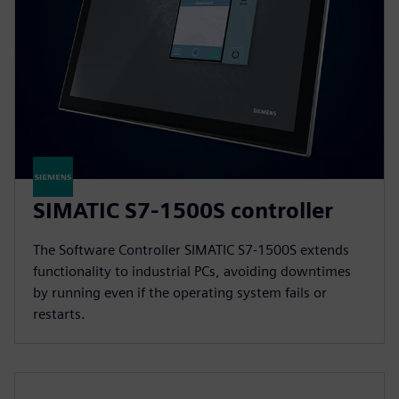
SIMATIC S7-1500S controller
The Software Controller SIMATIC S7-1500S extends
functionality to industrial PCs, avoiding downtimes
by running even if the operating system fails or
restarts.