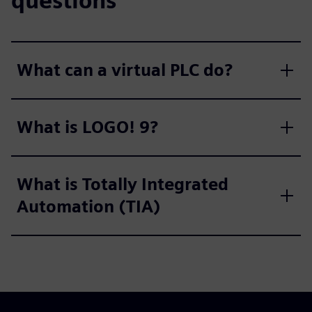
questions
What can a virtual PLC do?
What is LOGO! 9?
What is Totally Integrated
Automation (TIA)