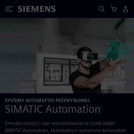
Siemens
SYSTEMY AUTOMATYKI PRZEMYSŁOWEJ
SIMATIC Automation
Zmniejsz koszty i czas wprowadzania na rynek dzięki
SIMATIC Automation, skalowalnym systemom automatyki