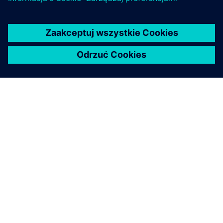
O FIRMIE SIEMENS
INFORMACJE O FIRMIE