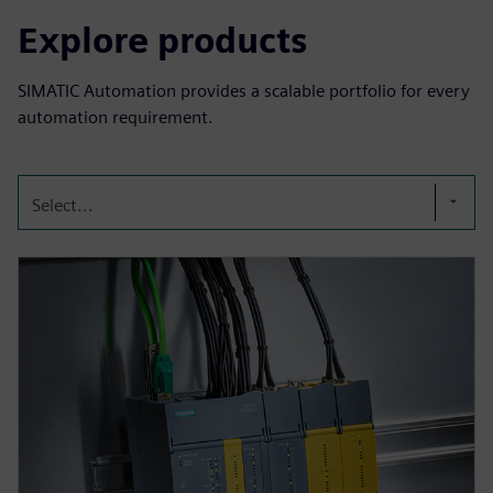
Explore products
SIMATIC Automation provides a scalable portfolio for every
automation requirement.
Select...