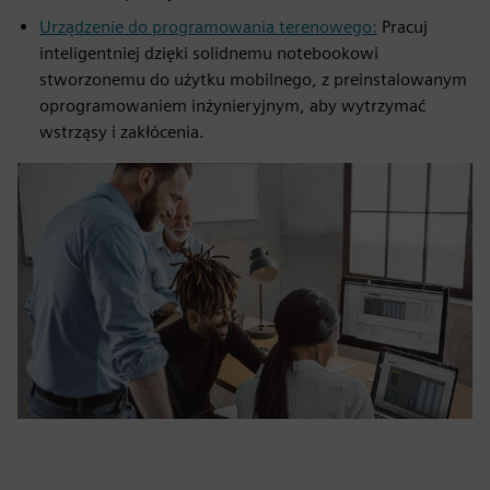
Urządzenie do programowania terenowego:
Pracuj
inteligentniej dzięki solidnemu notebookowi
stworzonemu do użytku mobilnego, z preinstalowanym
oprogramowaniem inżynieryjnym, aby wytrzymać
wstrząsy i zakłócenia.