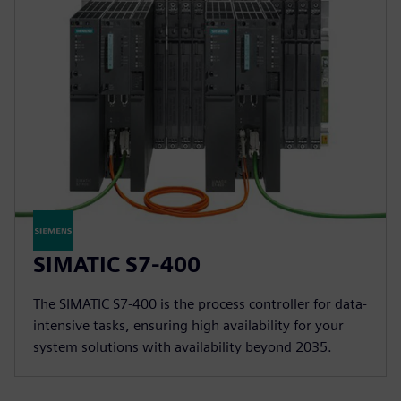
SIMATIC S7-400
The SIMATIC S7-400 is the process controller for data-
intensive tasks, ensuring high availability for your
system solutions with availability beyond 2035.