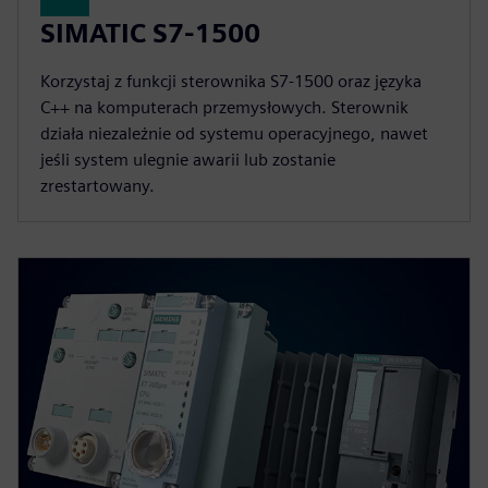
SIMATIC S7-1500
Korzystaj z funkcji sterownika S7-1500 oraz języka
C++ na komputerach przemysłowych. Sterownik
działa niezależnie od systemu operacyjnego, nawet
jeśli system ulegnie awarii lub zostanie
zrestartowany.