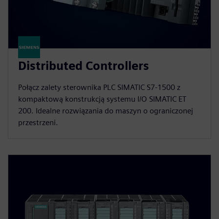
Distributed Controllers
Połącz zalety sterownika PLC SIMATIC S7-1500 z
kompaktową konstrukcją systemu I/O SIMATIC ET
200. Idealne rozwiązania do maszyn o ograniczonej
przestrzeni.