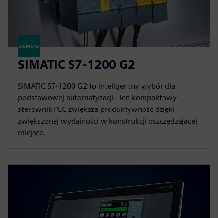
SIMATIC S7-1200 G2
SIMATIC S7-1200 G2 to inteligentny wybór dla
podstawowej automatyzacji. Ten kompaktowy
sterownik PLC zwiększa produktywność dzięki
zwiększonej wydajności w konstrukcji oszczędzającej
miejsce.