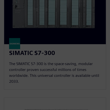
SIMATIC S7-300
The SIMATIC S7-300 is the space-saving, modular
controller proven successful millions of times
worldwide. This universal controller is available until
2033.