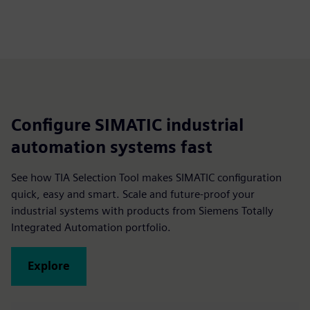
Configure SIMATIC industrial
automation systems fast
See how TIA Selection Tool makes SIMATIC configuration
quick, easy and smart. Scale and future-proof your
industrial systems with products from Siemens Totally
Integrated Automation portfolio.
Explore