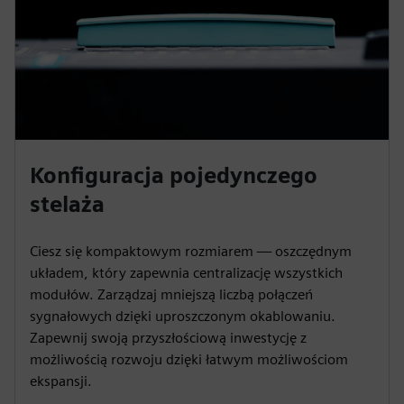
Konfiguracja pojedynczego
stelaża
Ciesz się kompaktowym rozmiarem — oszczędnym
układem, który zapewnia centralizację wszystkich
modułów. Zarządzaj mniejszą liczbą połączeń
sygnałowych dzięki uproszczonym okablowaniu.
Zapewnij swoją przyszłościową inwestycję z
możliwością rozwoju dzięki łatwym możliwościom
ekspansji.