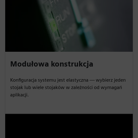
Modułowa konstrukcja
Konfiguracja systemu jest elastyczna — wybierz jeden
stojak lub wiele stojaków w zależności od wymagań
aplikacji.