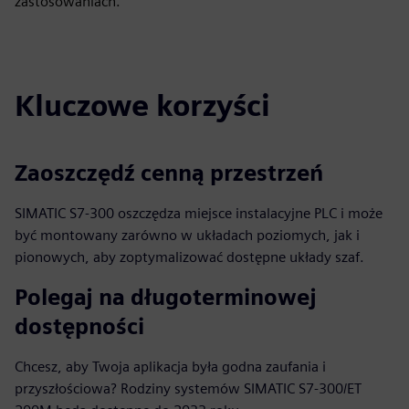
zastosowaniach.
Kluczowe korzyści
Zaoszczędź cenną przestrzeń
SIMATIC S7-300 oszczędza miejsce instalacyjne PLC i może
być montowany zarówno w układach poziomych, jak i
pionowych, aby zoptymalizować dostępne układy szaf.
Polegaj na długoterminowej
dostępności
Chcesz, aby Twoja aplikacja była godna zaufania i
przyszłościowa? Rodziny systemów SIMATIC S7-300/ET