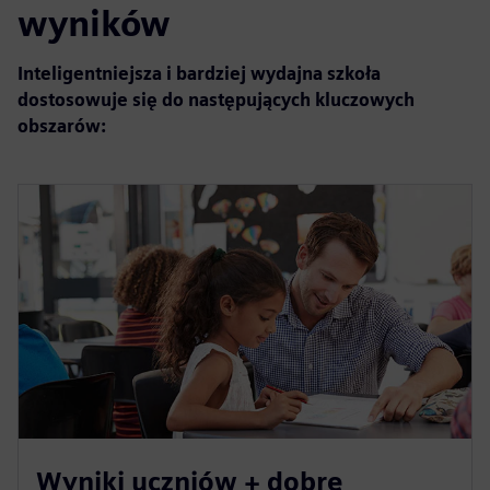
wyników
Inteligentniejsza i bardziej wydajna szkoła
dostosowuje się do następujących kluczowych
obszarów:
Wyniki uczniów + dobre