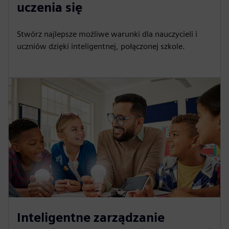
uczenia się
Stwórz najlepsze możliwe warunki dla nauczycieli i
uczniów dzięki inteligentnej, połączonej szkole.
Inteligentne zarządzanie