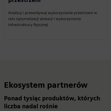
Analizuj i przewidywaj wykorzystanie przestrzeni w
celu optymalizacji alokacji i wykorzystania
infrastruktury fizycznej.
Ekosystem partnerów
Ponad tysiąc produktów, których
liczba nadal rośnie