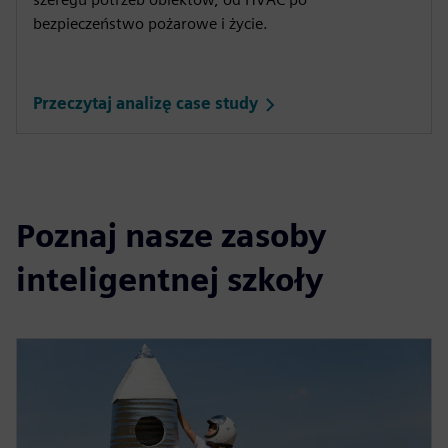
bezpieczeństwo pożarowe i życie.
Przeczytaj analizę case study
Poznaj nasze zasoby
inteligentnej szkoły