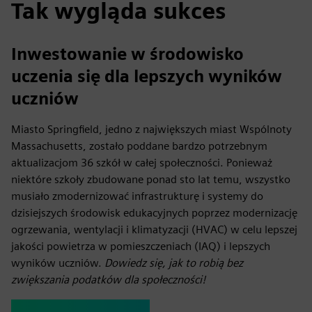
Tak wygląda sukces
Inwestowanie w środowisko
uczenia się dla lepszych wyników
uczniów
Miasto Springfield, jedno z największych miast Wspólnoty
Massachusetts, zostało poddane bardzo potrzebnym
aktualizacjom 36 szkół w całej społeczności. Ponieważ
niektóre szkoły zbudowane ponad sto lat temu, wszystko
musiało zmodernizować infrastrukturę i systemy do
dzisiejszych środowisk edukacyjnych poprzez modernizację
ogrzewania, wentylacji i klimatyzacji (HVAC) w celu lepszej
jakości powietrza w pomieszczeniach (IAQ) i lepszych
wyników uczniów.
Dowiedz się, jak to robią bez
zwiększania podatków dla społeczności!