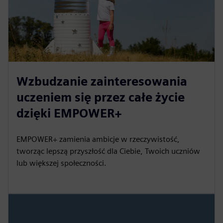
Wzbudzanie zainteresowania
uczeniem się przez całe życie
dzięki EMPOWER+
EMPOWER+ zamienia ambicje w rzeczywistość,
tworząc lepszą przyszłość dla Ciebie, Twoich uczniów
lub większej społeczności.