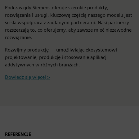
Podczas gdy Siemens oferuje szerokie produkty,
rozwiązania i usługi, kluczową częścią naszego modelu jest
ścisła współpraca z zaufanymi partnerami. Nasi partnerzy
rozszerzają to, co oferujemy, aby zawsze mieć niezawodne
rozwiązanie.
Rozwijmy produkcję — umożliwiając ekosystemowi
projektowanie, produkcję i stosowanie aplikacji
addytywnych w różnych branżach.
Dowiedz się więcej >
REFERENCJE