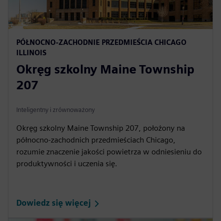
PÓŁNOCNO-ZACHODNIE PRZEDMIEŚCIA CHICAGO
ILLINOIS
Okręg szkolny Maine Township
207
Inteligentny i zrównoważony
Okręg szkolny Maine Township 207, położony na
północno-zachodnich przedmieściach Chicago,
rozumie znaczenie jakości powietrza w odniesieniu do
produktywności i uczenia się.
Dowiedz się więcej