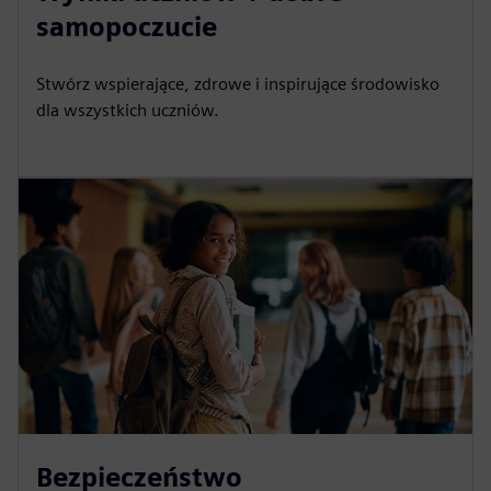
samopoczucie
Stwórz wspierające, zdrowe i inspirujące środowisko
dla wszystkich uczniów.
Bezpieczeństwo