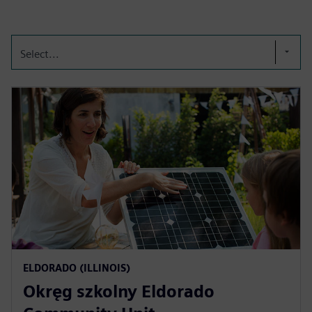
Select...
ELDORADO (ILLINOIS)
Okręg szkolny Eldorado