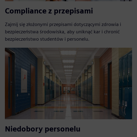
Compliance z przepisami
Zajmij się złożonymi przepisami dotyczącymi zdrowia i
bezpieczeństwa środowiska, aby uniknąć kar i chronić
bezpieczeństwo studentów i personelu.
Niedobory personelu