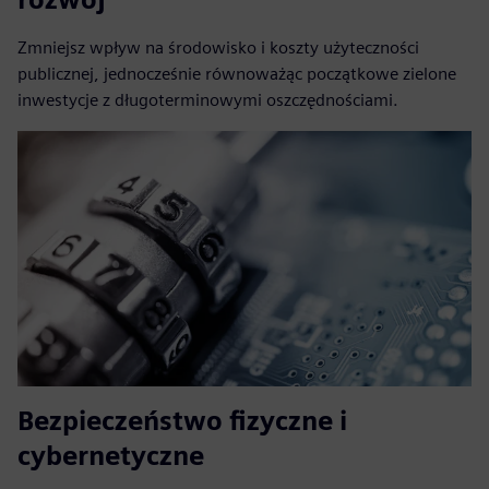
Zmniejsz wpływ na środowisko i koszty użyteczności
publicznej, jednocześnie równoważąc początkowe zielone
inwestycje z długoterminowymi oszczędnościami.
Bezpieczeństwo fizyczne i
cybernetyczne