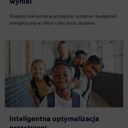
wyniki
Osiągnij maksymalną wydajność systemu i wydajność
energetyczną w całym cyklu życia zasobów.
Inteligentna optymalizacja
przestrzeni