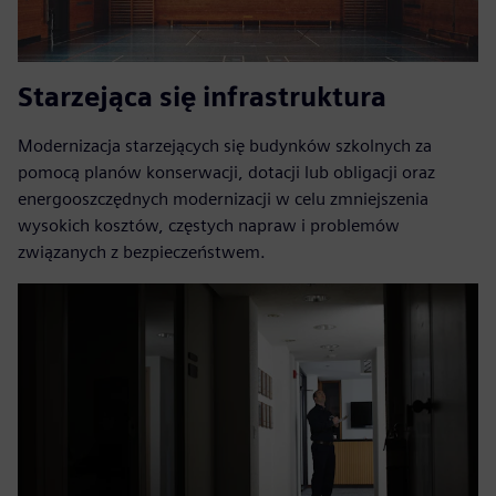
Starzejąca się infrastruktura
Modernizacja starzejących się budynków szkolnych za
pomocą planów konserwacji, dotacji lub obligacji oraz
energooszczędnych modernizacji w celu zmniejszenia
wysokich kosztów, częstych napraw i problemów
związanych z bezpieczeństwem.