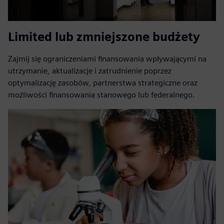
Limited lub zmniejszone budżety
Zajmij się ograniczeniami finansowania wpływającymi na
utrzymanie, aktualizacje i zatrudnienie poprzez
optymalizację zasobów, partnerstwa strategiczne oraz
możliwości finansowania stanowego lub federalnego.