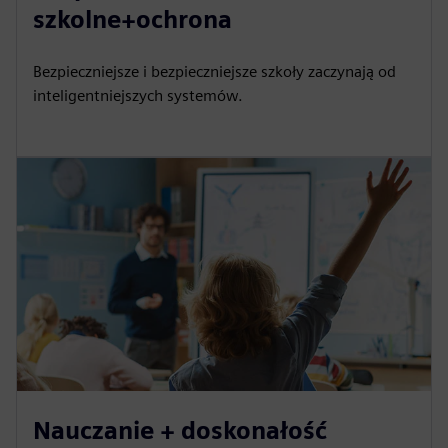
szkolne+ochrona
Bezpieczniejsze i bezpieczniejsze szkoły zaczynają od
inteligentniejszych systemów.
Nauczanie + doskonałość