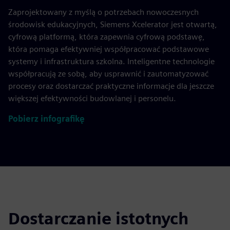
Zaprojektowany z myślą o potrzebach nowoczesnych
środowisk edukacyjnych, Siemens Xcelerator jest otwartą,
cyfrową platformą, która zapewnia cyfrową podstawę,
która pomaga efektywniej współpracować podstawowe
systemy i infrastruktura szkolna. Inteligentne technologie
współpracują ze sobą, aby usprawnić i zautomatyzować
procesy oraz dostarczać praktyczne informacje dla jeszcze
większej efektywności budowlanej i personelu.
Pobierz infografikę
Dostarczanie istotnych