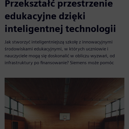
Przekształć przestrzenie
edukacyjne dzięki
inteligentnej technologii
Jak stworzyć inteligentniejszą szkołę z innowacyjnymi
środowiskami edukacyjnymi, w których uczniowie i
nauczyciele mogą się doskonalić w obliczu wyzwań, od
infrastruktury po finansowanie? Siemens może pomóc