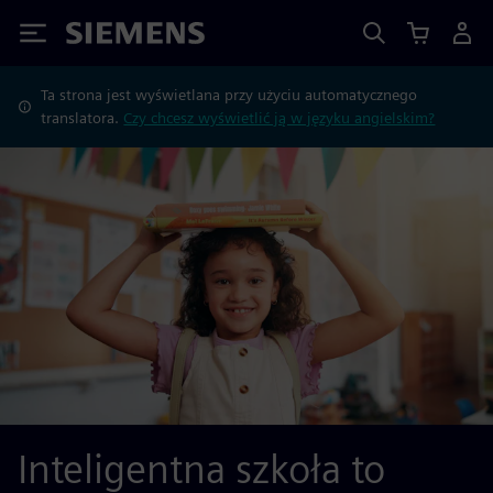
Siemens
Ta strona jest wyświetlana przy użyciu automatycznego
translatora.
Czy chcesz wyświetlić ją w języku angielskim?
Inteligentna szkoła to