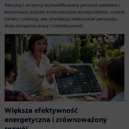
Rekrutuj i utrzymuj wykwalifikowany personel zakładów i
konserwacji poprzez konkurencyjne wynagrodzenia, rozwój
kariery i training, aby zmniejszyć niedostatek personelu,
duże obciążenia pracą i nieefektywność.
Większa efektywność
energetyczna i zrównoważony
rozwój