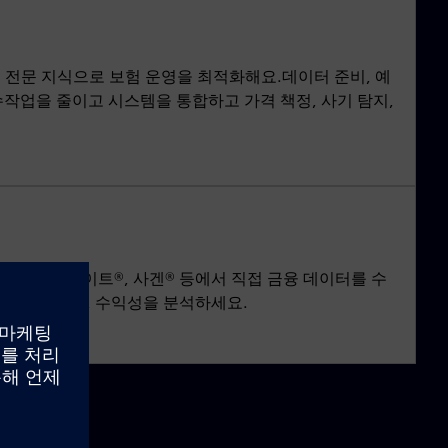
 전문 지식으로 보험 운영을 최적화해요.데이터 준비, 예
 수작업을 줄이고 시스템을 통합하고 가격 책정, 사기 탐지,
매®, 블랙 나이트®, 사겐® 등에서 직접 금융 데이터를 수
중도상환 위험, 수익성을 분석하세요.