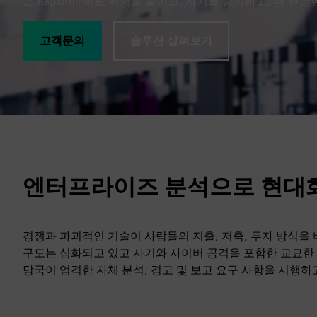
요.Rapidminer로 위험을 줄이고, 사기를 탐지하고, 더 현
고객문의
솔루션 살펴보기
엔터프라이즈 분석으로 현대
경쟁과 파괴적인 기술이 사람들의 지출, 저축, 투자 방식을
구도는 심화되고 있고 사기와 사이버 공격을 포함한 교묘한 
당국이 엄격한 자체 분석, 경고 및 보고 요구 사항을 시행하