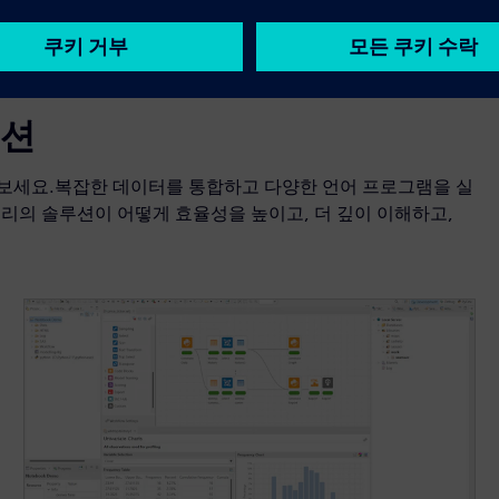
루션
보세요.복잡한 데이터를 통합하고 다양한 언어 프로그램을 실
리의 솔루션이 어떻게 효율성을 높이고, 더 깊이 이해하고,