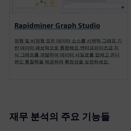
Rapidminer Graph Studio
정형 및 비정형 모든 데이터 소스를 시맨틱 그래프 기
반 데이터 패브릭으로 통합해요.엔터프라이즈급 지
식 그래프를 개발하여 데이터 사일로를 없애고 온디
맨드 통찰력을 제공하며 확장성을 보장하세요.
재무 분석의 주요 기능들