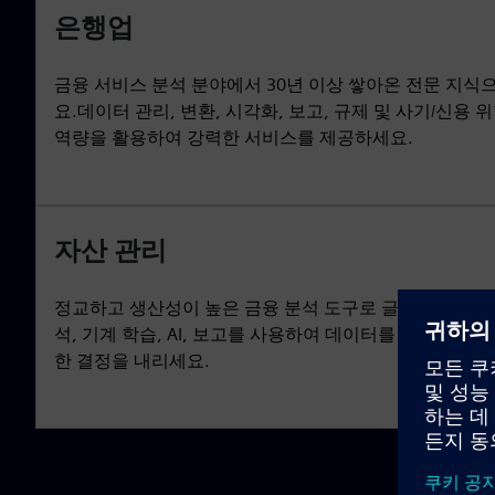
은행업
금융 서비스 분석 분야에서 30년 이상 쌓아온 전문 지식
요.데이터 관리, 변환, 시각화, 보고, 규제 및 사기/신용
역량을 활용하여 강력한 서비스를 제공하세요.
자산 관리
정교하고 생산성이 높은 금융 분석 도구로 글로벌 투자은
석, 기계 학습, AI, 보고를 사용하여 데이터를 빠르게 분
한 결정을 내리세요.