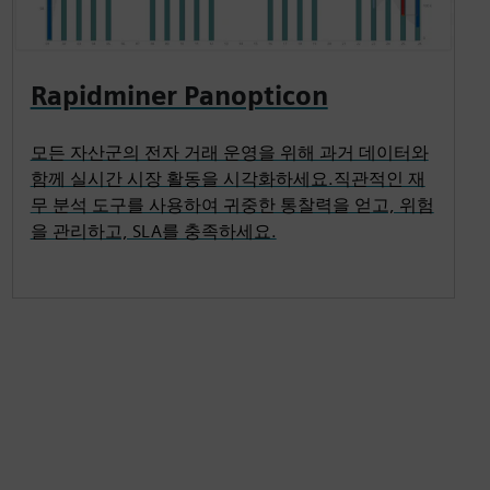
Rapidminer Panopticon
모든 자산군의 전자 거래 운영을 위해 과거 데이터와
함께 실시간 시장 활동을 시각화하세요.직관적인 재
무 분석 도구를 사용하여 귀중한 통찰력을 얻고, 위험
을 관리하고, SLA를 충족하세요.