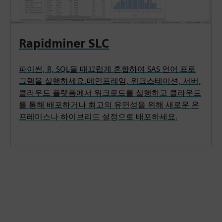
Rapidminer SLC
파이썬, R, SQL을 매끄럽게 혼합하여 SAS 언어 프로
그램을 실행하세요.메인프레임, 워크스테이션, 서버,
클라우드 플랫폼에서 워크로드를 실행하고 클라우드
를 통해 배포하거나 최고의 유연성을 위해 새로운 온
프레미스나 하이브리드 설정으로 배포하세요.