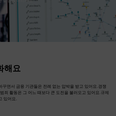
명한 결정을 내리세요.
화해요
 바꾸면서 금융 기관들은 전례 없는 압박을 받고 있어요.경쟁
범죄 활동은 그 어느 때보다 큰 도전을 불러오고 있어요.규제
고 있어요.