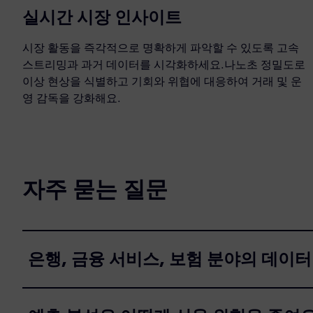
실시간 시장 인사이트
시장 활동을 즉각적으로 명확하게 파악할 수 있도록 고속
스트리밍과 과거 데이터를 시각화하세요.나노초 정밀도로
이상 현상을 식별하고 기회와 위협에 대응하여 거래 및 운
영 감독을 강화해요.
자주 묻는 질문
은행, 금융 서비스, 보험 분야의 데이