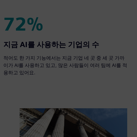
72%
72%
지금 AI를 사용하는 기업의 수
적어도 한 가지 기능에서는 지금 기업 네 곳 중 세 곳 가까
이가 AI를 사용하고 있고, 많은 사람들이 여러 팀에 AI를 적
용하고 있어요.