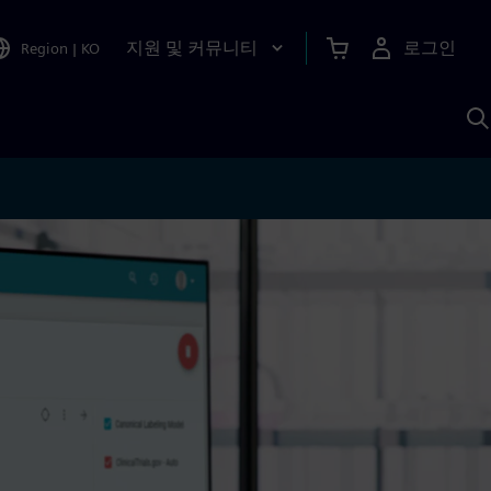
지원 및 커뮤니티
로그인
Region
|
KO
S
A