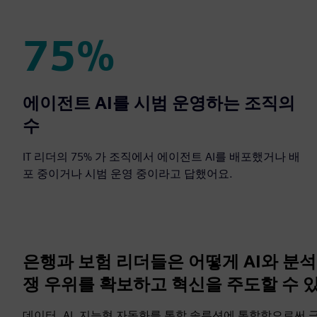
75%
75%
에이전트 AI를 시범 운영하는 조직의
수
IT 리더의 75% 가 조직에서 에이전트 AI를 배포했거나 배
포 중이거나 시범 운영 중이라고 답했어요.
은행과 보험 리더들은 어떻게 AI와 분
쟁 우위를 확보하고 혁신을 주도할 수 
데이터, AI, 지능형 자동화를 통합 솔루션에 통합함으로써 