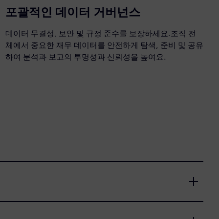
포괄적인 데이터 거버넌스
데이터 무결성, 보안 및 규정 준수를 보장하세요.조직 전
체에서 중요한 재무 데이터를 안전하게 탐색, 준비 및 공유
하여 분석과 보고의 투명성과 신뢰성을 높여요.