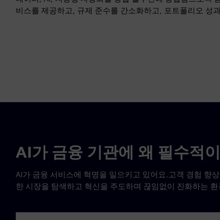
비스를 제공하고, 규제 준수를 간소화하고, 포트폴리오 성과
AI가 금융 기관에 왜 필수적
AI가 금융 서비스에 혁명을 일으키고 있어요.고객 경험 향상
한 시장을 탐색하고 혁신을 주도하며 끊임없이 진화하는 환