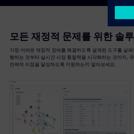
모든 재정적 문제를 위한 솔
가장 어려운 재정적 장애를 해결하도록 설계된 도구를 살펴
행하는 것부터 실시간 시장 통찰력을 시각화하는 것까지, 우
전략적 이점을 달성하도록 지원하는지 알아보세요.