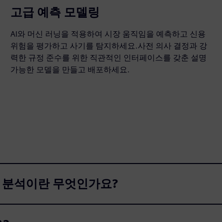
고급 예측 모델링
AI와 머신 러닝을 적용하여 시장 움직임을 예측하고 신용
위험을 평가하고 사기를 탐지하세요.사전 의사 결정과 강
력한 규정 준수를 위한 직관적인 인터페이스를 갖춘 설명
가능한 모델을 만들고 배포하세요.
터 분석이란 무엇인가요?