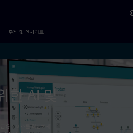
주제 및 인사이트
위한 AI 및
, 금융 서비스를 혁신하세