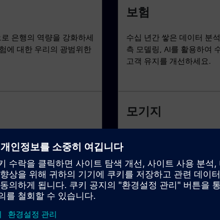
보험
으로 은행의 역량을 강화하세
수십 년간 쌓은 데이터 분석
 위험에 대한 우리의 광범위한
측 모델링, AI를 활용하여
고객 유지를 개선하세요.
모기지
행을 가속화하세요.예측 분
패니매®, 프레디맥®, 지니 
석하고, 통찰력을 얻고, 신속
집하는 솔루션으로 대출, 