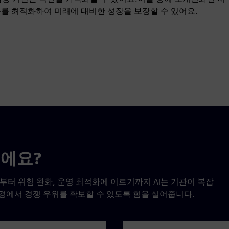
를 최적화하여 미래에 대비한 성장을 보장할 수 있어요.
이에요?
부터 위험 완화, 운영 최적화에 이르기까지 AI는 기관이 복잡
경에서 경쟁 우위를 확보할 수 있도록 힘을 실어줍니다.