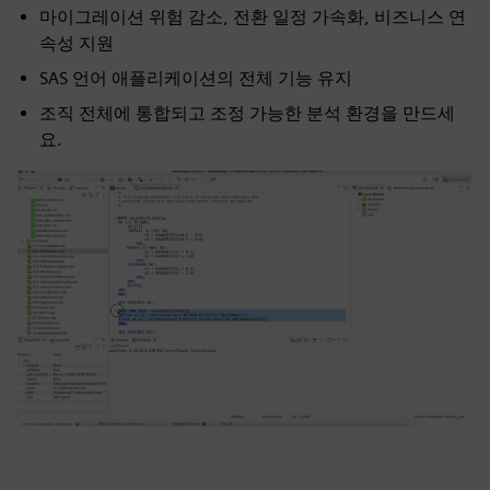
마이그레이션 위험 감소, 전환 일정 가속화, 비즈니스 연
속성 지원
SAS 언어 애플리케이션의 전체 기능 유지
조직 전체에 통합되고 조정 가능한 분석 환경을 만드세
요.