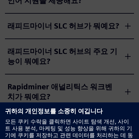
언어 지원을 제공해요?
래피드마이너 SLC 허브가 뭐예요?
래피드마이너 SLC 허브의 주요 기
능이 뭐예요?
Rapidminer 애널리틱스 워크벤
치가 뭐예요?
Rapidminer 애널리틱스 워크벤
치의 주요 기능들은 뭐가 있어요?