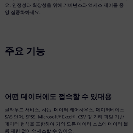
요. 안정성과 확장성을 위해 거버넌스와 액세스 제어를 중
앙 집중화하세요.
주요 기능
어떤 데이터에도 접속할 수 있대용
클라우드 서비스, 하둡, 데이터 웨어하우스, 데이터베이스,
SAS 언어, SPSS, Microsoft® Excel®, CSV 및 기타 파일 기반
데이터 형식을 포함하여 거의 모든 데이터 소스에 데이터 볼
륨 제한 없이 액세스할 수 있어요.