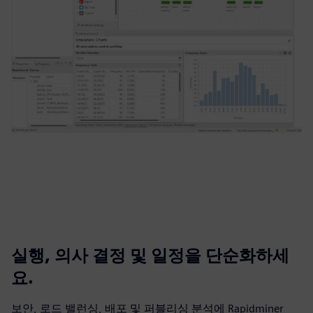
실행, 의사 결정 및 일정을 단순화하세
요.
보안, 로드 밸런싱, 배포 및 퍼블리싱 분석에 Rapidminer