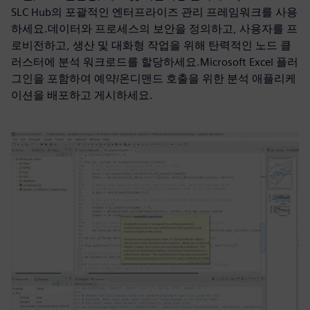
SLC Hub의 포괄적인 엔터프라이즈 관리 프레임워크를 사용
하세요.데이터와 프로세스의 보안을 정의하고, 사용자를 프
로비전하고, 생산 및 대화형 작업을 위해 탄력적인 노드 클
러스터에 분석 워크로드를 할당하세요.Microsoft Excel 플러
그인을 포함하여 예약/온디맨드 호출을 위한 분석 애플리케
이션을 배포하고 게시하세요.