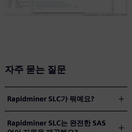
자주 묻는 질문
Rapidminer SLC가 뭐예요?
Rapidminer SLC는 완전한 SAS