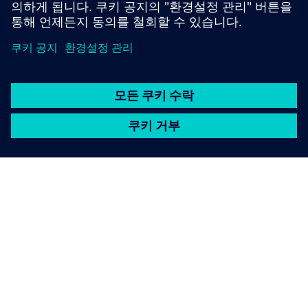
SIEMENS 소개