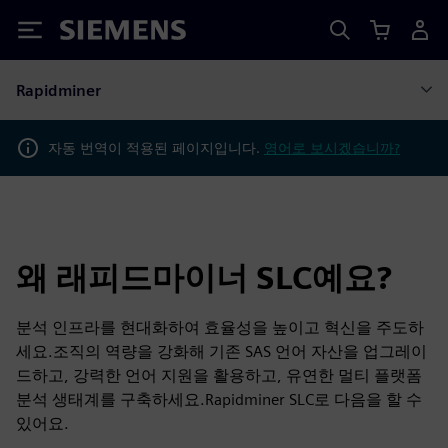
Siemens
Rapidminer
자동 번역이 적용된 페이지입니다.
영어로 보시겠습니까?
왜 래피드마이너 SLC예요?
분석 인프라를 현대화하여 효율성을 높이고 혁신을 주도하
세요.조직의 역량을 강화해 기존 SAS 언어 자산을 업그레이
드하고, 강력한 언어 지원을 활용하고, 유연한 멀티 플랫폼
분석 생태계를 구축하세요.Rapidminer SLC로 다음을 할 수
있어요.