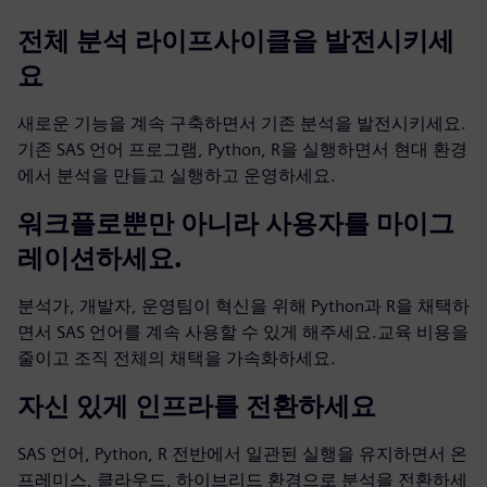
전체 분석 라이프사이클을 발전시키세
요
새로운 기능을 계속 구축하면서 기존 분석을 발전시키세요.
기존 SAS 언어 프로그램, Python, R을 실행하면서 현대 환경
에서 분석을 만들고 실행하고 운영하세요.
워크플로뿐만 아니라 사용자를 마이그
레이션하세요.
분석가, 개발자, 운영팀이 혁신을 위해 Python과 R을 채택하
면서 SAS 언어를 계속 사용할 수 있게 해주세요.교육 비용을
줄이고 조직 전체의 채택을 가속화하세요.
자신 있게 인프라를 전환하세요
SAS 언어, Python, R 전반에서 일관된 실행을 유지하면서 온
프레미스, 클라우드, 하이브리드 환경으로 분석을 전환하세