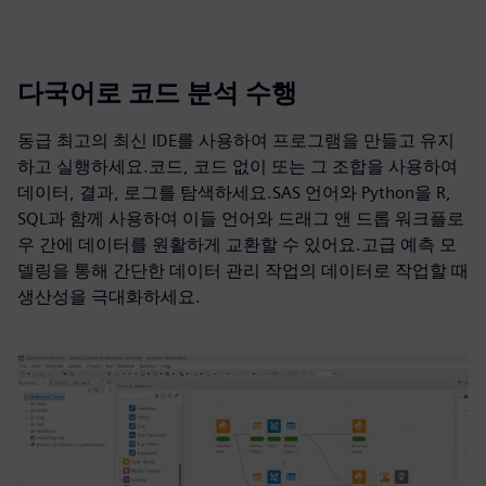
다국어로 코드 분석 수행
동급 최고의 최신 IDE를 사용하여 프로그램을 만들고 유지
하고 실행하세요.코드, 코드 없이 또는 그 조합을 사용하여
데이터, 결과, 로그를 탐색하세요.SAS 언어와 Python을 R,
SQL과 함께 사용하여 이들 언어와 드래그 앤 드롭 워크플로
우 간에 데이터를 원활하게 교환할 수 있어요.고급 예측 모
델링을 통해 간단한 데이터 관리 작업의 데이터로 작업할 때
생산성을 극대화하세요.