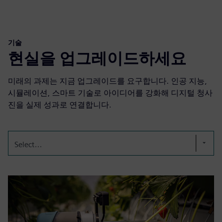
기술
현실을 업그레이드하세요
미래의 과제는 지금 업그레이드를 요구합니다. 인공 지능,
시뮬레이션, 스마트 기술로 아이디어를 강화해 디지털 청사
진을 실제 성과로 연결합니다.
Select...