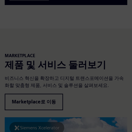
MARKETPLACE
제품 및 서비스 둘러보기
비즈니스 혁신을 확장하고 디지털 트랜스포메이션을 가속
화할 맞춤형 제품, 서비스 및 솔루션을 살펴보세요.
Marketplace로 이동
Siemens Xcelerator