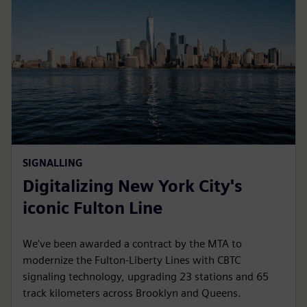
SIGNALLING
Digitalizing New York City's
iconic Fulton Line
We've been awarded a contract by the MTA to
modernize the Fulton-Liberty Lines with CBTC
signaling technology, upgrading 23 stations and 65
track kilometers across Brooklyn and Queens.