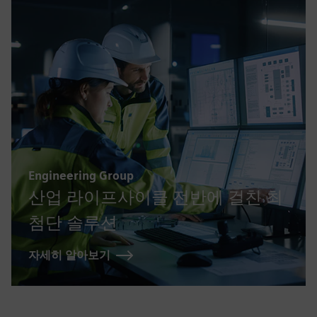
Engineering Group
산업 라이프사이클 전반에 걸친 최
첨단 솔루션
자세히 알아보기