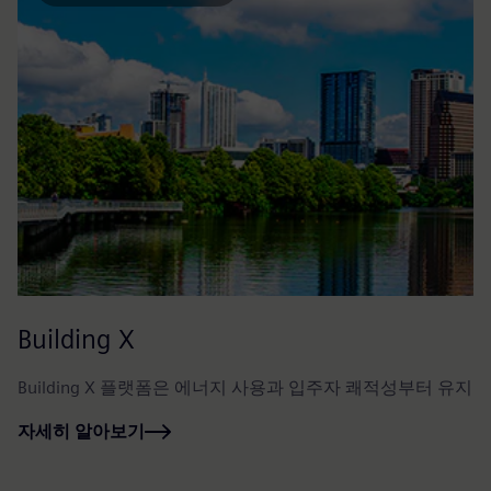
Building X
Building X 플랫폼은 에너지 사용과 입주자 쾌적성부터 유
자세히 알아보기