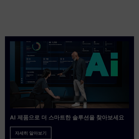
AI 제품으로 더 스마트한 솔루션을 찾아보세요
자세히 알아보기