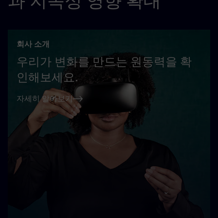
과 지속성 영향 확대
회사 소개
우리가 변화를 만드는 원동력을 확
인해보세요.
자세히 알아보기