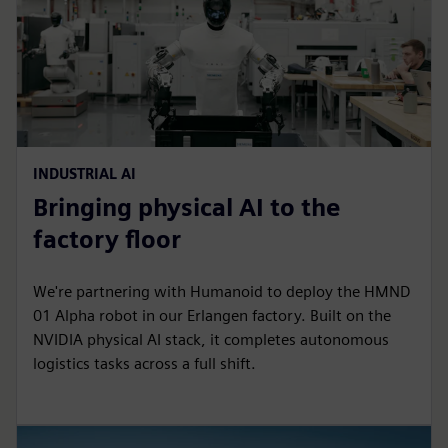
INDUSTRIAL AI
Bringing physical AI to the
factory floor
We're partnering with Humanoid to deploy the HMND
01 Alpha robot in our Erlangen factory. Built on the
NVIDIA physical AI stack, it completes autonomous
logistics tasks across a full shift.