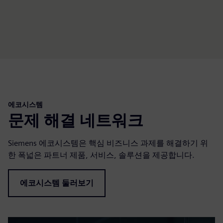
에코시스템
문제 해결 네트워크
Siemens 에코시스템은 핵심 비즈니스 과제를 해결하기 위
한 폭넓은 파트너 제품, 서비스, 솔루션을 제공합니다.
에코시스템 둘러보기