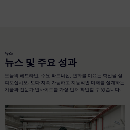
뉴스
뉴스 및 주요 성과
오늘의 헤드라인, 주요 파트너십, 변화를 이끄는 혁신을 살
펴보십시오. 보다 지속 가능하고 지능적인 미래를 설계하는
기술과 전문가 인사이트를 가장 먼저 확인할 수 있습니다.