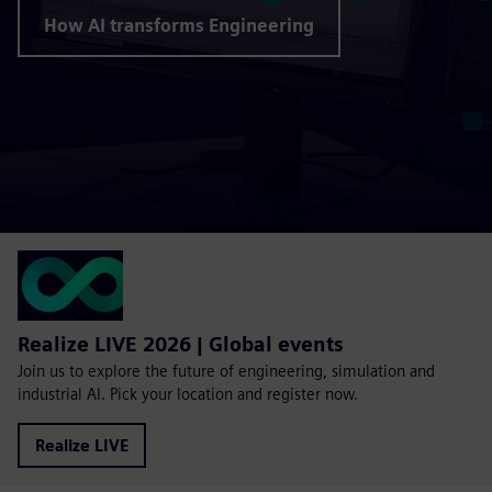
How AI transforms Engineering
Realize LIVE 2026 | Global events
Join us to explore the future of engineering, simulation and
industrial AI. Pick your location and register now.
Realize LIVE