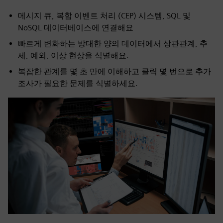
메시지 큐, 복합 이벤트 처리 (CEP) 시스템, SQL 및
NoSQL 데이터베이스에 연결해요
빠르게 변화하는 방대한 양의 데이터에서 상관관계, 추
세, 예외, 이상 현상을 식별해요.
복잡한 관계를 몇 초 만에 이해하고 클릭 몇 번으로 추가
조사가 필요한 문제를 식별하세요.