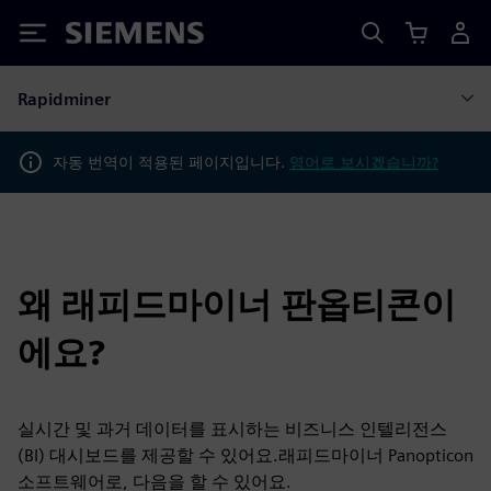
Siemens
Rapidminer
자동 번역이 적용된 페이지입니다.
영어로 보시겠습니까?
왜 래피드마이너 판옵티콘이
에요?
실시간 및 과거 데이터를 표시하는 비즈니스 인텔리전스
(BI) 대시보드를 제공할 수 있어요.래피드마이너 Panopticon
소프트웨어로, 다음을 할 수 있어요.