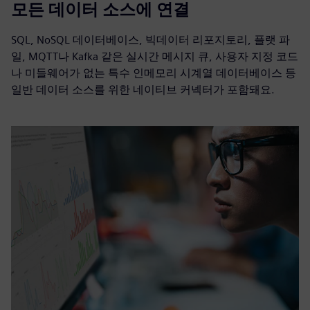
모든 데이터 소스에 연결
SQL, NoSQL 데이터베이스, 빅데이터 리포지토리, 플랫 파
일, MQTT나 Kafka 같은 실시간 메시지 큐, 사용자 지정 코드
나 미들웨어가 없는 특수 인메모리 시계열 데이터베이스 등
일반 데이터 소스를 위한 네이티브 커넥터가 포함돼요.