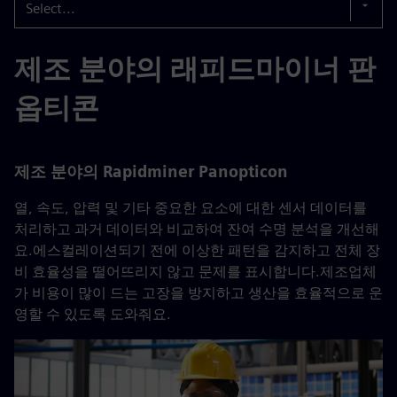
Select...
제조 분야의 래피드마이너 판
옵티콘
제조 분야의 Rapidminer Panopticon
열, 속도, 압력 및 기타 중요한 요소에 대한 센서 데이터를
처리하고 과거 데이터와 비교하여 잔여 수명 분석을 개선해
요.에스컬레이션되기 전에 이상한 패턴을 감지하고 전체 장
비 효율성을 떨어뜨리지 않고 문제를 표시합니다.제조업체
가 비용이 많이 드는 고장을 방지하고 생산을 효율적으로 운
영할 수 있도록 도와줘요.