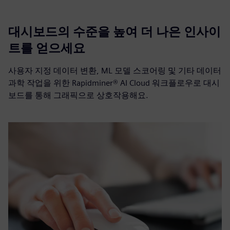
대시보드의 수준을 높여 더 나은 인사이
트를 얻으세요
사용자 지정 데이터 변환, ML 모델 스코어링 및 기타 데이터
과학 작업을 위한 Rapidminer® AI Cloud 워크플로우로 대시
보드를 통해 그래픽으로 상호작용해요.