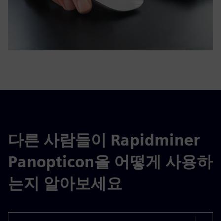
다른 사람들이 Rapidminer
Panopticon을 어떻게 사용하
는지 알아보세요