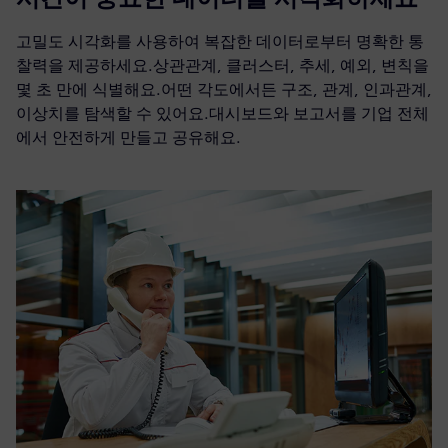
고밀도 시각화를 사용하여 복잡한 데이터로부터 명확한 통
찰력을 제공하세요.상관관계, 클러스터, 추세, 예외, 변칙을
몇 초 만에 식별해요.어떤 각도에서든 구조, 관계, 인과관계,
이상치를 탐색할 수 있어요.대시보드와 보고서를 기업 전체
에서 안전하게 만들고 공유해요.