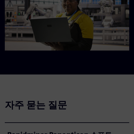
자주 묻는 질문