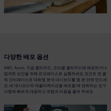
다양한 배포 옵션
AWS, Azure, 구글 클라우드, 오라클 클라우드에 배포하거나
엄격한 보안을 위해 온프레미스로 실행하세요.포인트 앤 클
릭 인터페이스로 대화형 분석 대시보드를 몇 분 만에 만드세
요.새 대시보드와 애플리케이션을 배포할 때 변화하는 요구
사항에 빠르게 대응하고 위험과 비용을 줄여 주세요.