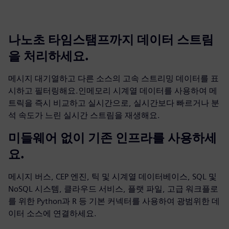
나노초 타임스탬프까지 데이터 스트림
을 처리하세요.
메시지 대기열하고 다른 소스의 고속 스트리밍 데이터를 표
시하고 필터링해요.인메모리 시계열 데이터를 사용하여 메
트릭을 즉시 비교하고 실시간으로, 실시간보다 빠르거나 분
석 속도가 느린 실시간 스트림을 재생해요.
미들웨어 없이 기존 인프라를 사용하세
요.
메시지 버스, CEP 엔진, 틱 및 시계열 데이터베이스, SQL 및
NoSQL 시스템, 클라우드 서비스, 플랫 파일, 고급 워크플로
를 위한 Python과 R 등 기본 커넥터를 사용하여 광범위한 데
이터 소스에 연결하세요.