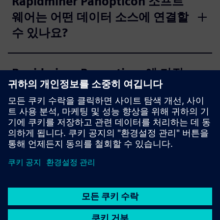
Rapidminer Panopticon 소프트
웨어는 어떤 데이터 소스에 연결할
수 있나요?
Rapidminer Panopticon에 가장
적합한 증권 거래 사용 사례는 뭐
예요?
래피드마이너 판옵티콘은 멀티 테
넌트예요?
Rapidminer Panopticon이 지원
하는 클라우드 서비스 제공업체는