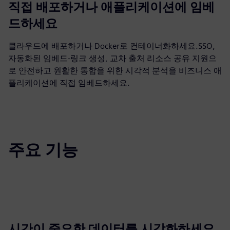
직접 배포하거나 애플리케이션에 임베
드하세요
클라우드에 배포하거나 Docker로 컨테이너화하세요.SSO,
자동화된 임베드-링크 생성, 교차 출처 리소스 공유 지원으
로 안전하고 원활한 통합을 위한 시각적 분석을 비즈니스 애
플리케이션에 직접 임베드하세요.
주요 기능
시간이 중요한 데이터를 시각화하세요