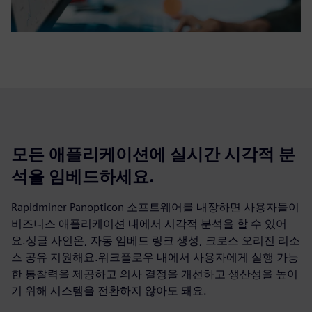
모든 애플리케이션에 실시간 시각적 분
석을 임베드하세요.
Rapidminer Panopticon 소프트웨어를 내장하면 사용자들이
비즈니스 애플리케이션 내에서 시각적 분석을 할 수 있어
요.싱글 사인온, 자동 임베드 링크 생성, 크로스 오리진 리소
스 공유 지원해요.워크플로우 내에서 사용자에게 실행 가능
한 통찰력을 제공하고 의사 결정을 개선하고 생산성을 높이
기 위해 시스템을 전환하지 않아도 돼요.