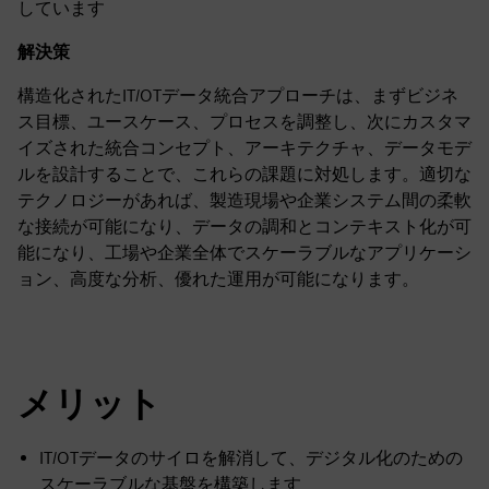
しています
解決策
構造化されたIT/OTデータ統合アプローチは、まずビジネ
ス目標、ユースケース、プロセスを調整し、次にカスタマ
イズされた統合コンセプト、アーキテクチャ、データモデ
ルを設計することで、これらの課題に対処します。適切な
テクノロジーがあれば、製造現場や企業システム間の柔軟
な接続が可能になり、データの調和とコンテキスト化が可
能になり、工場や企業全体でスケーラブルなアプリケーシ
ョン、高度な分析、優れた運用が可能になります。
メリット
IT/OTデータのサイロを解消して、デジタル化のための
スケーラブルな基盤を構築します