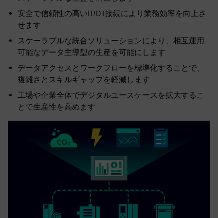
安全で信頼性の高いIT/OT接続により業務効率を向上さ
せます
スケーラブルな統合ソリューションにより、相互運用
可能なデータ主導型の生産を可能にします
データアクセスとワークフローを標準化することで、
複雑さとスキルギャップを軽減します
工場や企業全体でデジタルユースケースを拡大するこ
とで生産性を高めます