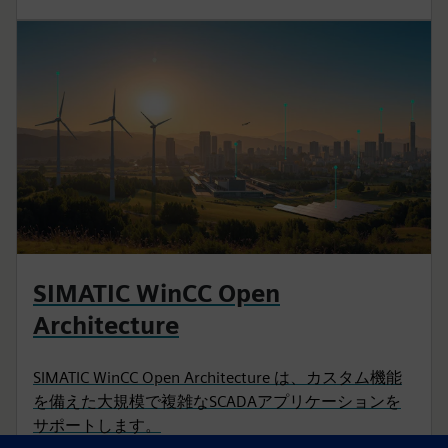
SIMATIC WinCC Open
Architecture
SIMATIC WinCC Open Architecture は、カスタム機能
を備えた大規模で複雑なSCADAアプリケーションを
サポートします。