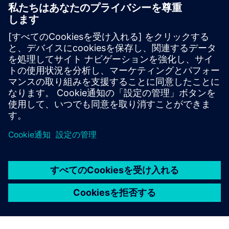
ユーザー事例
再生可能エネルギーのIT/OT
コンバージェンス