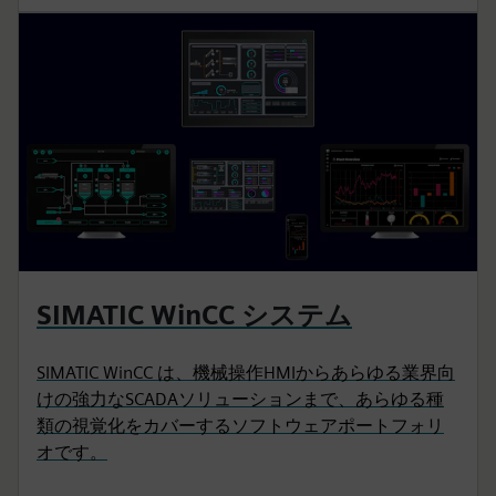
SIMATIC WinCC システム
SIMATIC WinCC は、機械操作HMIからあらゆる業界向
けの強力なSCADAソリューションまで、あらゆる種
類の視覚化をカバーするソフトウェアポートフォリ
オです。