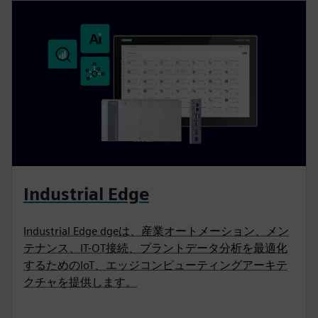
Industrial Edge
Industrial Edge dgeは、産業オートメーション、メン
テナンス、IT-OT接続、プラントデータ分析を最適化
するためのIoT、エッジコンピューティングアーキテ
クチャを提供します。