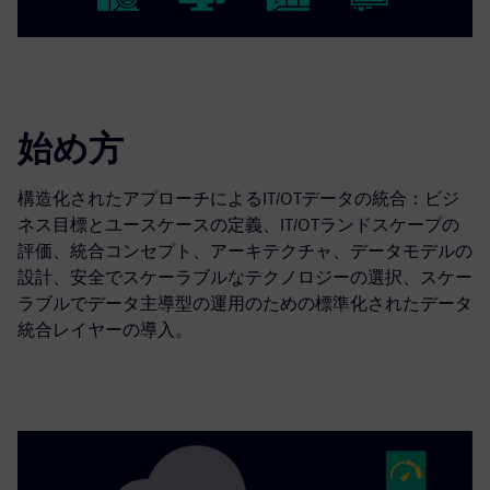
始め方
構造化されたアプローチによるIT/OTデータの統合：ビジ
ネス目標とユースケースの定義、IT/OTランドスケープの
評価、統合コンセプト、アーキテクチャ、データモデルの
設計、安全でスケーラブルなテクノロジーの選択、スケー
ラブルでデータ主導型の運用のための標準化されたデータ
統合レイヤーの導入。