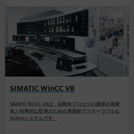
SIMATIC WinCC V8
SIMATIC WinCC V8は、自動化プロセスの最新の視覚
化と効率的な監視のための革新的でスケーラブルな
SCADAシステムです。