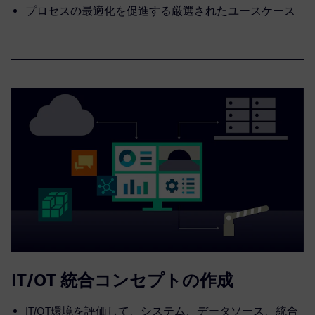
プロセスの最適化を促進する厳選されたユースケース
IT/OT 統合コンセプトの作成
IT/OT環境を評価して、システム、データソース、統合