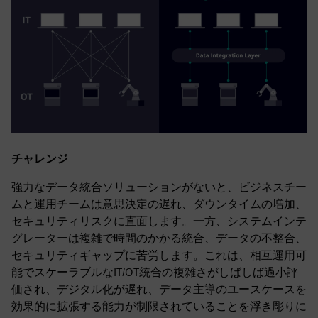
チャレンジ
強力なデータ統合ソリューションがないと、ビジネスチー
ムと運用チームは意思決定の遅れ、ダウンタイムの増加、
セキュリティリスクに直面します。一方、システムインテ
グレーターは複雑で時間のかかる統合、データの不整合、
セキュリティギャップに苦労します。これは、相互運用可
能でスケーラブルなIT/OT統合の複雑さがしばしば過小評
価され、デジタル化が遅れ、データ主導のユースケースを
効果的に拡張する能力が制限されていることを浮き彫りに