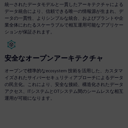
統一されたデータモデルと一貫したアーキテクチャによる
データ統合により、信頼できる唯一の情報源が生まれ、デ
ータの一貫性、よりシンプルな統合、およびプラントや企
業全体にわたるスケーラブルで相互運用可能なアプリケー
ションが保証されます。
安全なオープンアーキテクチャ
オープンで標準的なecosystem 技術を活用した、カスタマ
イズされたサイバーセキュリティアプローチによるデータ
の民主化。これにより、安全な接続、構造化されたデータ
アクセス、ITシステムとOTシステム間のシームレスな相互
運用が可能になります。