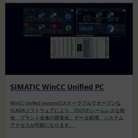
SIMATIC WinCC Unified PC
WinCC Unified systemのスケーラブルでオープンな
SCADAソフトウェアにより、IT/OTのシームレスな統
合、プラント全体の視覚化、データ処理、システム
アクセスが可能になります。