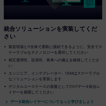
統合ソリューションを実装してくだ
さい
製造現場とIT全体で柔軟に接続できるように、安全でス
ケーラブルなテクノロジーを選択してください
相互運用性、拡張性、将来への備えを確保してくださ
い
エンジニア、インテグレーター、OEMはスケーラブル
なソリューションを実装します
デジタルユースケースの基盤としてIT/OTデータ統合レ
イヤーを展開してください
データ統合レイヤーについてもっと学びましょう