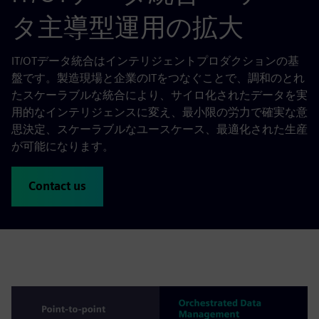
タ主導型運用の拡大
IT/OTデータ統合はインテリジェントプロダクションの基
盤です。製造現場と企業のITをつなぐことで、調和のとれ
たスケーラブルな統合により、サイロ化されたデータを実
用的なインテリジェンスに変え、最小限の労力で確実な意
思決定、スケーラブルなユースケース、最適化された生産
が可能になります。
Contact us