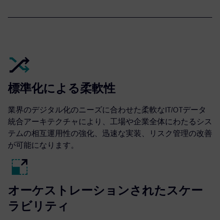
標準化による柔軟性
業界のデジタル化のニーズに合わせた柔軟なIT/OTデータ
統合アーキテクチャにより、工場や企業全体にわたるシス
テムの相互運用性の強化、迅速な実装、リスク管理の改善
が可能になります。
オーケストレーションされたスケー
ラビリティ