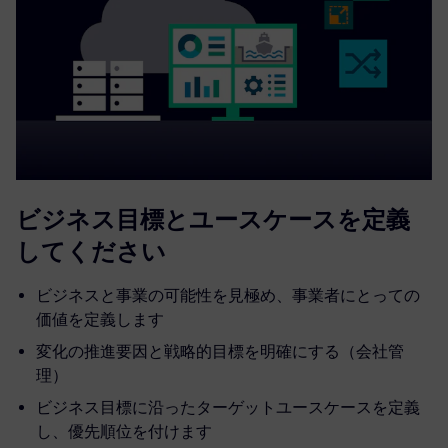
ビジネス目標とユースケースを定義
してください
ビジネスと事業の可能性を見極め、事業者にとっての
価値を定義します
変化の推進要因と戦略的目標を明確にする（会社管
理）
ビジネス目標に沿ったターゲットユースケースを定義
し、優先順位を付けます