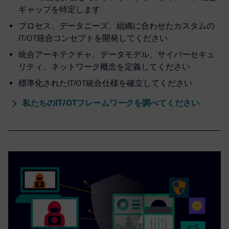
ギャップを特定します
プロセス、データニーズ、組織に合わせたカスタムの
IT/OT統合コンセプトを開発してください
統合アーキテクチャ、データモデル、サイバーセキュ
リティ、ネットワーク概念を定義してください
標準化されたIT/OT統合仕様を確立してください
私たちのIT/OTフレームワークを調べてください