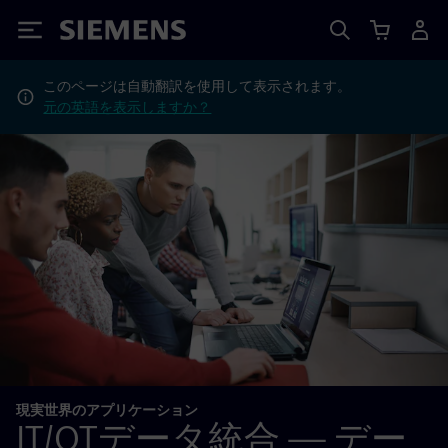
Siemens
このページは自動翻訳を使用して表示されます。
元の英語を表示しますか？
現実世界のアプリケーション
IT/OTデータ統合 — デー