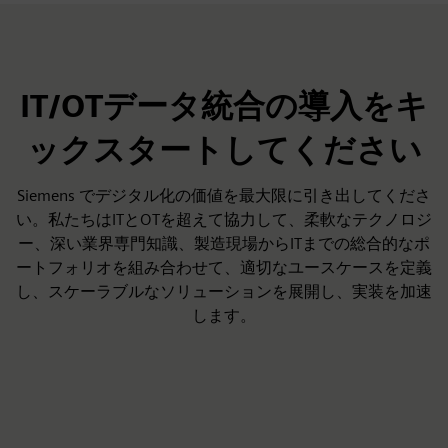
IT/OTデータ統合の導入をキ
ックスタートしてください
Siemens でデジタル化の価値を最大限に引き出してくださ
い。私たちはITとOTを超えて協力して、柔軟なテクノロジ
ー、深い業界専門知識、製造現場からITまでの総合的なポ
ートフォリオを組み合わせて、適切なユースケースを定義
し、スケーラブルなソリューションを展開し、実装を加速
します。