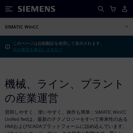
Siemens
SIMATIC WinCC
このページは自動翻訳を使用して表示されます。
元の英語を表示しますか？
機械、ライン、プラント
の産業運営
習得しやすく、使いやすく、操作も簡単：SIMATIC WinCC
Unified fiedは、最新のテクノロジーをすべて将来性のある
HMIおよびSCADAプラットフォームに詰め込んでいます。