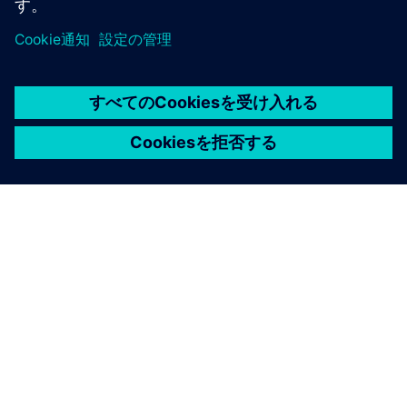
シーメンスについて
会社情報