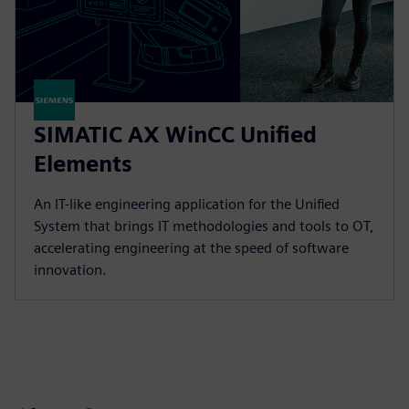
SIMATIC AX WinCC Unified
Elements
An IT-like engineering application for the Unified
System that brings IT methodologies and tools to OT,
accelerating engineering at the speed of software
innovation.