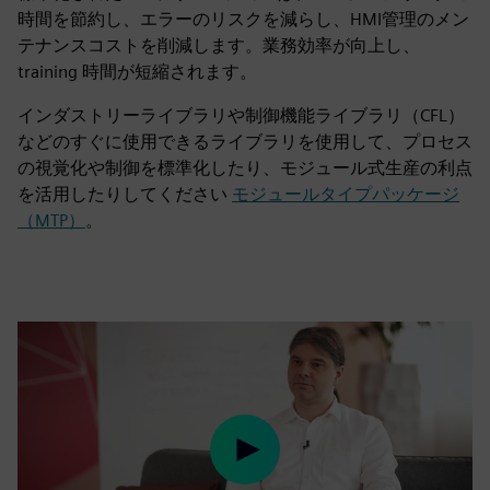
時間を節約し、エラーのリスクを減らし、HMI管理のメン
テナンスコストを削減します。業務効率が向上し、
training 時間が短縮されます。
インダストリーライブラリや制御機能ライブラリ（CFL）
などのすぐに使用できるライブラリを使用して、プロセス
の視覚化や制御を標準化したり、モジュール式生産の利点
を活用したりしてください
モジュールタイプパッケージ
（MTP）
。
Play