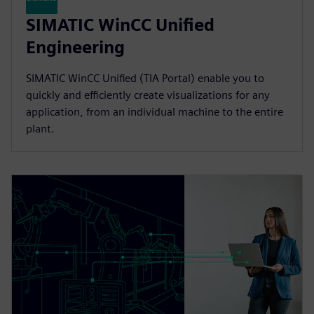
SIMATIC WinCC Unified
Engineering
SIMATIC WinCC Unified (TIA Portal) enable you to
quickly and efficiently create visualizations for any
application, from an individual machine to the entire
plant.