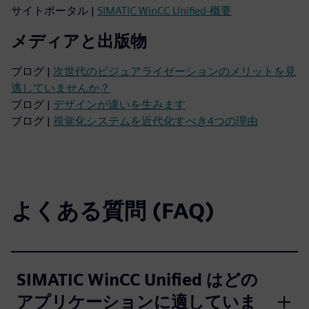
サイトポータル |
SIMATIC WinCC Unified-概要
メディアと出版物
ブログ |
次世代のビジュアライゼーションのメリットを見
逃していませんか？
ブログ |
デザインが違いを生みます
ブログ |
視覚化システムを近代化すべき4つの理由
よくある質問 (FAQ)
SIMATIC WinCC Unified はどの
アプリケーションに適していま