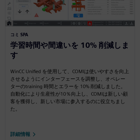
コミ SPA
学習時間や間違いを 10% 削減しま
す
WinCC Unified を使用して、COMIは使いやすさを向上
させるようにインターフェースを調整し、オペレー
ターのtraining 時間とエラーを 10% 削減しました。
自動化により生産性が10％向上し、COMIは新しい顧
客を獲得し、新しい市場に参入するのに役立ちまし
た。
詳細情報