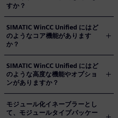
すか？
SIMATIC WinCC Unified にはど
のようなコア機能があります
か？
SIMATIC WinCC Unified にはど
のような高度な機能やオプショ
ンがありますか？
モジュール化イネーブラーとし
て、モジュールタイプパッケー