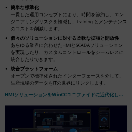
簡単な標準化
一貫した運用コンセプトにより、時間を節約し、エン
ジニアリングリスクを軽減し、training とメンテナンス
のコストを削減します。
個々のソリューションに対する柔軟な拡張と開放性
あらゆる業界に合わせたHMIとSCADAソリューション
を実現したり、カスタムコントロールをシームレスに
統合したりできます。
統合プラットフォーム
オープンで標準化されたインターフェースを介して、
生産現場のデータをITの世界にリンクします。
HMIソリューションをWinCCユニファイドに近代化してください >