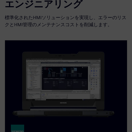
エンジニアリング
標準化されたHMIソリューションを実現し、エラーのリス
クとHMI管理のメンテナンスコストを削減します。