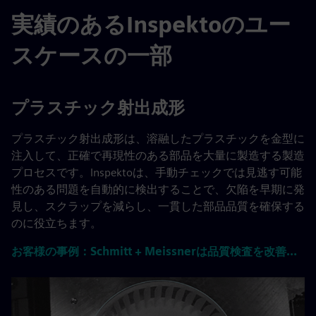
実績のあるInspektoのユー
スケースの一部
プラスチック射出成形
プラスチック射出成形は、溶融したプラスチックを金型に
注入して、正確で再現性のある部品を大量に製造する製造
プロセスです。Inspektoは、手動チェックでは見逃す可能
性のある問題を自動的に検出することで、欠陥を早期に発
見し、スクラップを減らし、一貫した部品品質を確保する
のに役立ちます。
お客様の事例：Schmitt + Meissnerは品質検査を改善しました