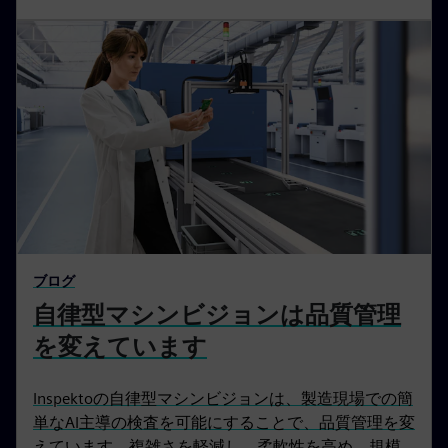
ブログ
自律型マシンビジョンは品質管理
を変えています
Inspektoの自律型マシンビジョンは、製造現場での簡
単なAI主導の検査を可能にすることで、品質管理を変
えています。複雑さを軽減し、柔軟性を高め、規模