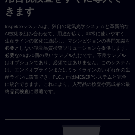
きます
Inspektoシステムは、独自の電気光学システムと革新的な
AI技術を組み合わせて、用途が広く、非常に使いやすく、
生産ラインの変化に適応し、マシンビジョンの専門知識を
必要としない視覚品質検査ソリューションを提供します。
必要なのは20個の良いサンプルだけです。不良サンプル
はオプションであり、必須ではありません。このシステム
は、エンドオブラインまたはミッドラインのいずれかの生
産ラインに設置でき、PLCまたはMES/ERPシステムと完全
に統合できます。これにより、入荷品の検査や完成品の最
終品質検査に最適です。