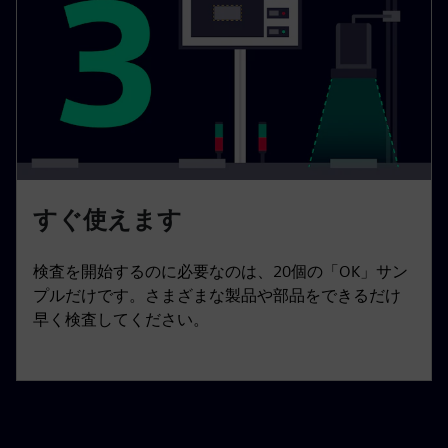
すぐ使えます
検査を開始するのに必要なのは、20個の「OK」サン
プルだけです。さまざまな製品や部品をできるだけ
早く検査してください。