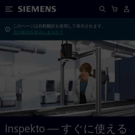
Siemens
このページは自動翻訳を使用して表示されます。
元の英語を表示しますか？
Inspekto — すぐに使える