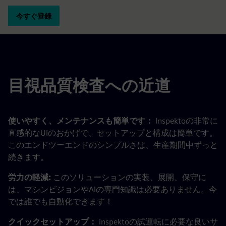
今すぐ登録
目視品質検査への近道
使いやすく、メンテナンスも簡単です：
Inspektoの非常に
直感的なUIのおかげで、セットアップと構成は簡単です。
このエンドツーエンドのシンプルさは、生産期間中ずっと
続きます。
労力の軽減:
このソリューションの実装、展開、保守に
は、マシンビジョンやAIの専門知識は必要ありません。今
では誰でも自動化できます！
クイックセットアップ：
Inspektoの試運転に必要な良いサ