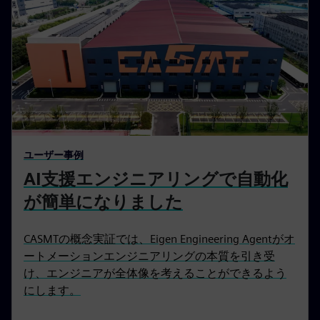
ユーザー事例
AI支援エンジニアリングで自動化
が簡単になりました
CASMTの概念実証では、Eigen Engineering Agentがオ
ートメーションエンジニアリングの本質を引き受
け、エンジニアが全体像を考えることができるよう
にします。