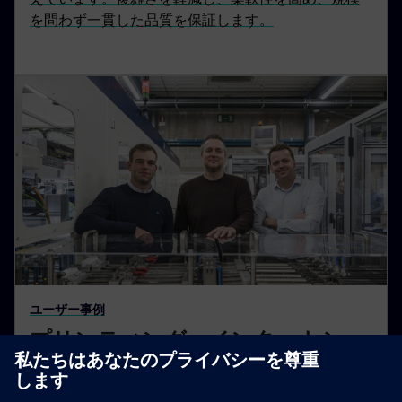
を問わず一貫した品質を保証します。
ユーザー事例
プリンティング・インターナショ
ナル：AI検査に大きな期待