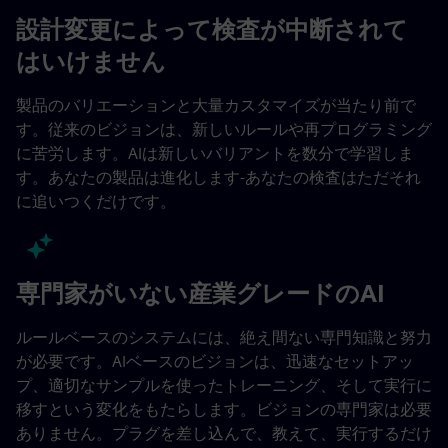
設計変更によって検査が中断されて
はいけません
製品のバリエーションと大量カスタマイズが当たり前で
す。従来のビジョンは、新しいルールや再プログラミング
に苦労します。AIは新しいバリアントを数分で学習しま
す。あなたの製品は進化します-あなたの検査はただそれ
に追いつくだけです。
専門家がいない産業グレードのAI
ルールベースのシステムには、絶え間ない専門知識と努力
が必要です。AIベースのビジョンは、迅速なセットアッ
プ、適切なサンプルを使ったトレーニング、そして実行に
移すという変化をもたらします。ビジョンの専門家は必要
ありません。プラグを差し込んで、教えて、実行するだけ