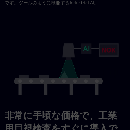
です。ツールのように機能するIndustrial AI。
非常に手頃な価格で、工業
用目視検査をすぐに導入で