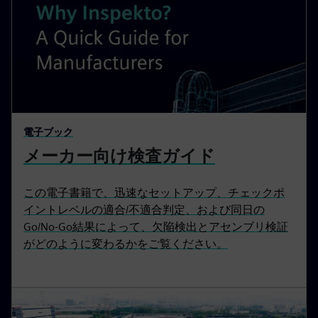
電子ブック
メーカー向け検査ガイド
この電子書籍で、迅速なセットアップ、チェックポ
イントレベルの適合/不適合判定、および同日の
Go/No-Go結果によって、欠陥検出とアセンブリ検証
がどのように変わるかをご覧ください。