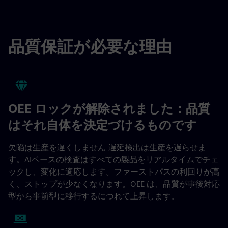
fulls
品質保証が必要な理由
OEE ロックが解除されました：品質
はそれ自体を決定づけるものです
欠陥は生産を遅くしません-遅延検出は生産を遅らせま
す。AIベースの検査はすべての製品をリアルタイムでチェ
ックし、変化に適応します。ファーストパスの利回りが高
く、ストップが少なくなります。OEE は、品質が事後対応
型から事前型に移行するにつれて上昇します。