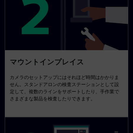
マウントインプレイス
カメラのセットアップにはそれほど時間はかかりま
せん。スタンドアロンの検査ステーションとして設
定して、複数のラインをサポートしたり、手作業で
さまざまな製品を検査したりできます。