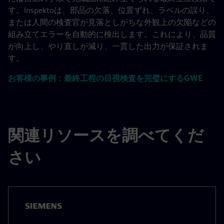
す。Inspektoは、部品の欠落、位置ずれ、ラベルの誤り、
または人間の検査官が見落としがちな外観上の欠陥などの
組み立てエラーを自動的に検出します。これにより、品質
が向上し、やり直しが減り、一貫した出力が保証されま
す。
お客様の事例：最終工程の目視検査を完璧にするGWE
関連リソースを調べてくだ
さい