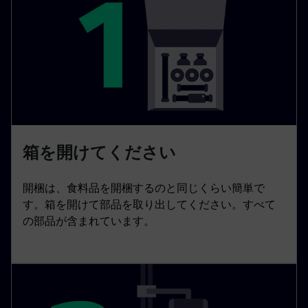
箱を開けてください
開梱は、食料品を開梱するのと同じくらい簡単で
す。箱を開けて部品を取り出してください。すべて
の部品が含まれています。