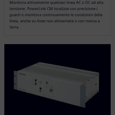
Monitora attivamente qualsiasi linea AC o DC ad alta
tensione. PowerLink CM localizza con precisione i
guasti e monitora continuamente le condizioni della
linea, anche su linee non alimentate o con messa a
terra.