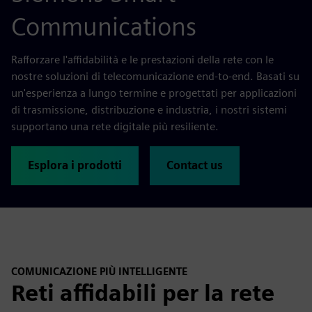
Communications
Rafforzare l'affidabilità e le prestazioni della rete con le
nostre soluzioni di telecomunicazione end-to-end. Basati su
un'esperienza a lungo termine e progettati per applicazioni
di trasmissione, distribuzione e industria, i nostri sistemi
supportano una rete digitale più resiliente.
Esplora i prodotti
Contact us
COMUNICAZIONE PIÙ INTELLIGENTE
Reti affidabili per la rete