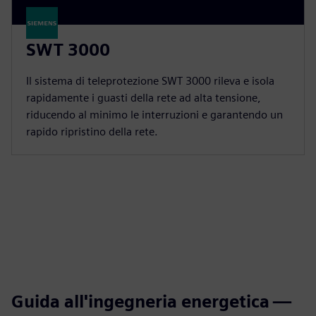
SWT 3000
Il sistema di teleprotezione SWT 3000 rileva e isola
rapidamente i guasti della rete ad alta tensione,
riducendo al minimo le interruzioni e garantendo un
rapido ripristino della rete.
Guida all'ingegneria energetica —