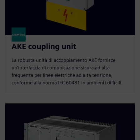
AKE coupling unit
La robusta unità di accoppiamento AKE fornisce
un'interfaccia di comunicazione sicura ad alta
frequenza per linee elettriche ad alta tensione,
conforme alla norma IEC 60481 in ambienti difficili.