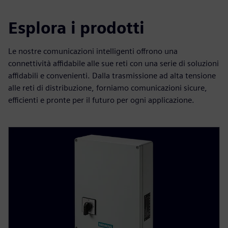
Esplora i prodotti
Le nostre comunicazioni intelligenti offrono una
connettività affidabile alle sue reti con una serie di soluzioni
affidabili e convenienti. Dalla trasmissione ad alta tensione
alle reti di distribuzione, forniamo comunicazioni sicure,
efficienti e pronte per il futuro per ogni applicazione.