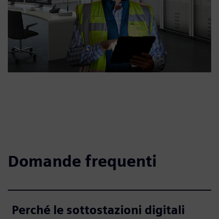
Domande frequenti
Perché le sottostazioni digitali