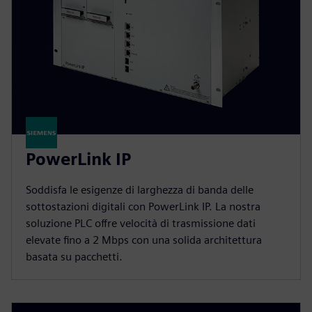
PowerLink IP
Soddisfa le esigenze di larghezza di banda delle
sottostazioni digitali con PowerLink IP. La nostra
soluzione PLC offre velocità di trasmissione dati
elevate fino a 2 Mbps con una solida architettura
basata su pacchetti.