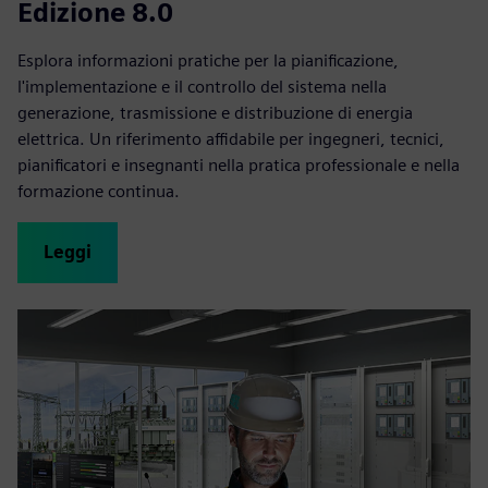
Edizione 8.0
Esplora informazioni pratiche per la pianificazione,
l'implementazione e il controllo del sistema nella
generazione, trasmissione e distribuzione di energia
elettrica. Un riferimento affidabile per ingegneri, tecnici,
pianificatori e insegnanti nella pratica professionale e nella
formazione continua.
Leggi