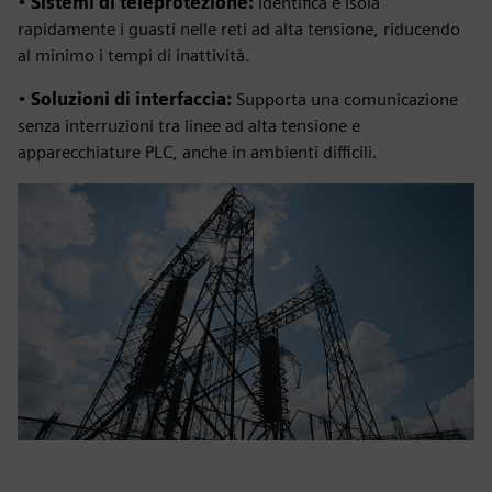
•
Sistemi di teleprotezione:
Identifica e isola
rapidamente i guasti nelle reti ad alta tensione, riducendo
al minimo i tempi di inattività.
•
Soluzioni di interfaccia:
Supporta una comunicazione
senza interruzioni tra linee ad alta tensione e
apparecchiature PLC, anche in ambienti difficili.