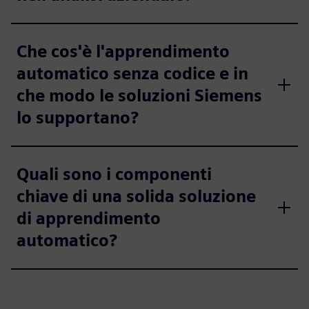
Che cos'è l'apprendimento
automatico senza codice e in
che modo le soluzioni Siemens
lo supportano?
Quali sono i componenti
chiave di una solida soluzione
di apprendimento
automatico?