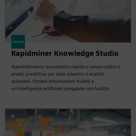
Rapidminer Knowledge Studio
Apprendimento automatico rapido e senza codice e
analisi predittiva per data scientist e analisti
aziendali. Ottieni informazioni fruibili e
un'intelligenza artificiale spiegabile con facilità.