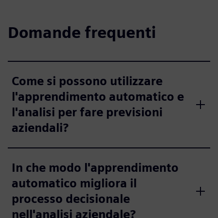
Domande frequenti
Come si possono utilizzare
l'apprendimento automatico e
l'analisi per fare previsioni
aziendali?
In che modo l'apprendimento
automatico migliora il
processo decisionale
nell'analisi aziendale?