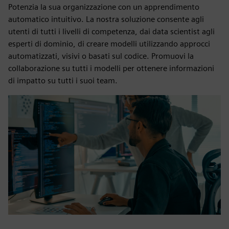
Potenzia la sua organizzazione con un apprendimento
automatico intuitivo. La nostra soluzione consente agli
utenti di tutti i livelli di competenza, dai data scientist agli
esperti di dominio, di creare modelli utilizzando approcci
automatizzati, visivi o basati sul codice. Promuovi la
collaborazione su tutti i modelli per ottenere informazioni
di impatto su tutti i suoi team.