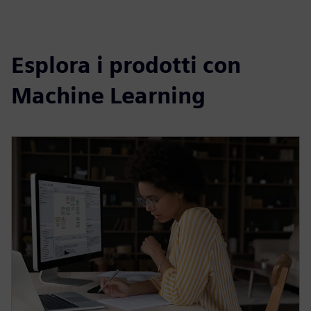
Esplora i prodotti con
Machine Learning