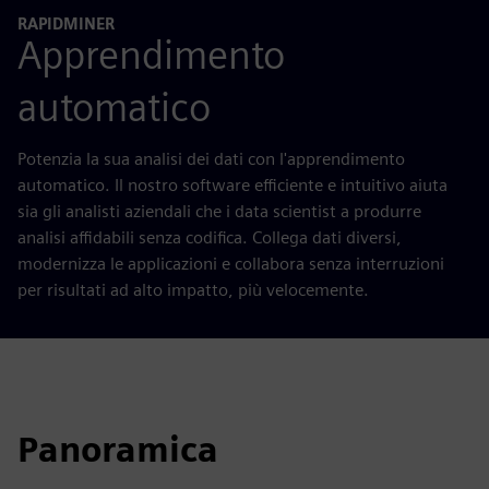
RAPIDMINER
Apprendimento
automatico
Potenzia la sua analisi dei dati con l'apprendimento
automatico. Il nostro software efficiente e intuitivo aiuta
sia gli analisti aziendali che i data scientist a produrre
analisi affidabili senza codifica. Collega dati diversi,
modernizza le applicazioni e collabora senza interruzioni
per risultati ad alto impatto, più velocemente.
Panoramica