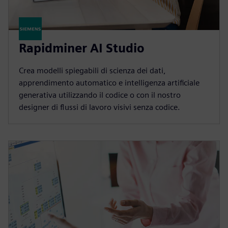
Rapidminer AI Studio
Crea modelli spiegabili di scienza dei dati,
apprendimento automatico e intelligenza artificiale
generativa utilizzando il codice o con il nostro
designer di flussi di lavoro visivi senza codice.