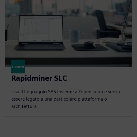
Rapidminer SLC
Usa il linguaggio SAS insieme all'open source senza
essere legato a una particolare piattaforma o
architettura