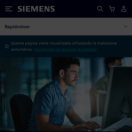
Siemens
Rapidminer
Questa pagina viene visualizzata utilizzando la traduzione
automatica.
Visualizzare la versione in inglese?