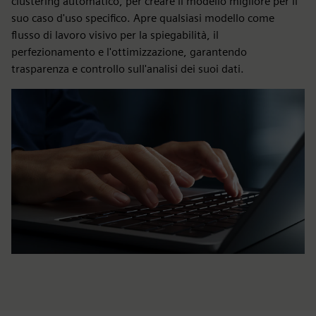
clustering automatico, per creare il modello migliore per il
suo caso d'uso specifico. Apre qualsiasi modello come
flusso di lavoro visivo per la spiegabilità, il
perfezionamento e l'ottimizzazione, garantendo
trasparenza e controllo sull'analisi dei suoi dati.