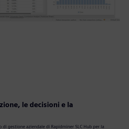
zione, le decisioni e la
o di gestione aziendale di Rapidminer SLC Hub per la