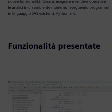
nuove funzionalità. Creare, eseguire e rendere operative
le analisi in un ambiente moderno, eseguendo programmi
in linguaggio SAS esistenti, Python e R.
Funzionalità presentate