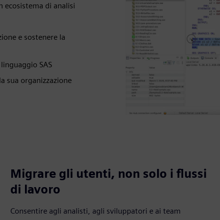
n ecosistema di analisi
izione e sostenere la
n linguaggio SAS
 la sua organizzazione
Migrare gli utenti, non solo i flussi
di lavoro
Consentire agli analisti, agli sviluppatori e ai team