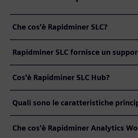
Che cos'è Rapidminer SLC?
Rapidminer SLC fornisce un suppor
Cos'è Rapidminer SLC Hub?
Quali sono le caratteristiche princ
Che cos'è Rapidminer Analytics W