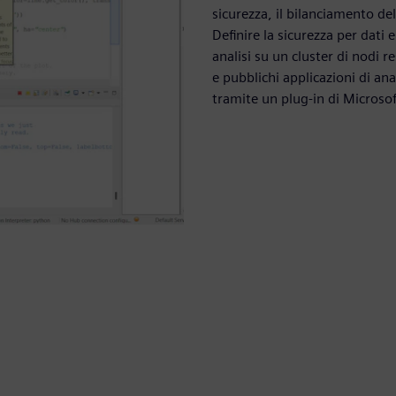
sicurezza, il bilanciamento del
Definire la sicurezza per dati e
analisi su un cluster di nodi re
e pubblichi applicazioni di an
tramite un plug-in di Microsof