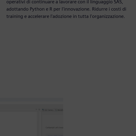
operativi di continuare a lavorare con il linguaggio SAS,
adottando Python e R per l'innovazione. Ridurre i costi di
training e accelerare l'adozione in tutta l'organizzazione.