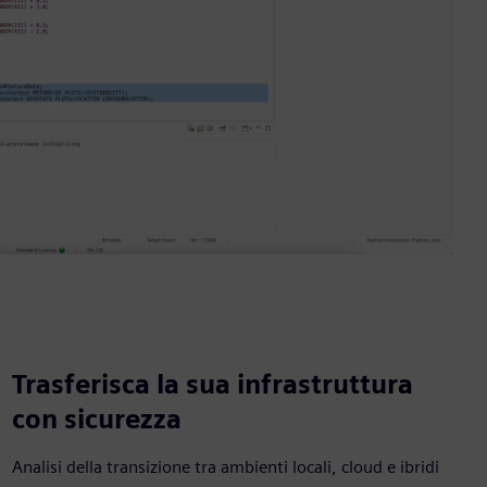
Trasferisca la sua infrastruttura
con sicurezza
Analisi della transizione tra ambienti locali, cloud e ibridi