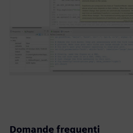
Domande frequenti