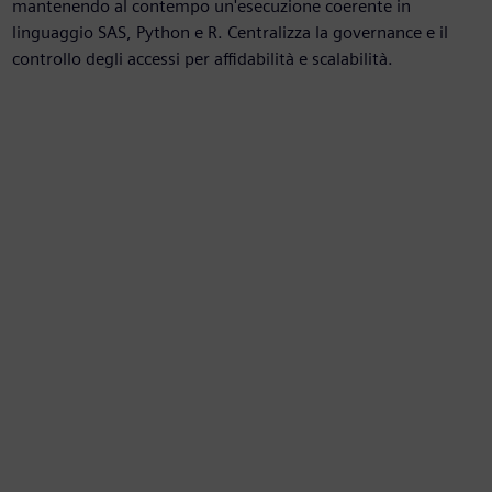
mantenendo al contempo un'esecuzione coerente in
linguaggio SAS, Python e R. Centralizza la governance e il
controllo degli accessi per affidabilità e scalabilità.