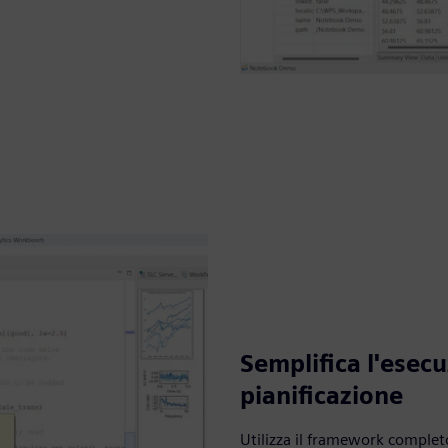
Semplifica l'esecu
pianificazione
Utilizza il framework complet