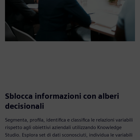
Sblocca informazioni con alberi
decisionali
Segmenta, profila, identifica e classifica le relazioni variabili
rispetto agli obiettivi aziendali utilizzando Knowledge
Studio. Esplora set di dati sconosciuti, individua le variabili