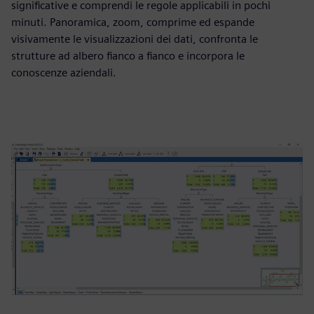
significative e comprendi le regole applicabili in pochi
minuti. Panoramica, zoom, comprime ed espande
visivamente le visualizzazioni dei dati, confronta le
strutture ad albero fianco a fianco e incorpora le
conoscenze aziendali.