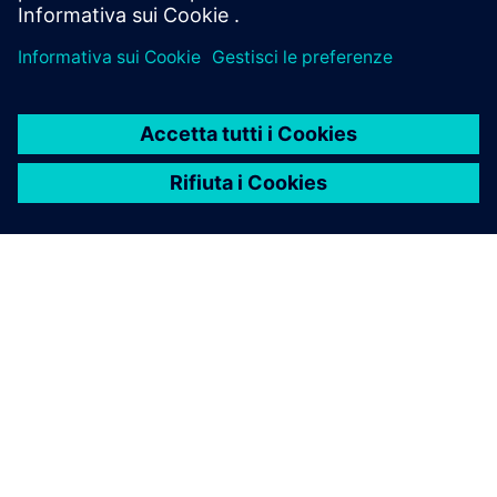
INFORMAZIONI SU SIEMENS
INFORMAZIONI SULL'AZIENDA