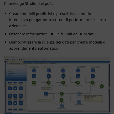
Knowledge Studio, Lei può:
Creare modelli predittivi e prescrittivi in modo
interattivo per garantire criteri di performance e senso
aziendale
Ottenere informazioni utili e fruibili dai suoi dati
Democratizzare la scienza dei dati per creare modelli di
apprendimento automatico