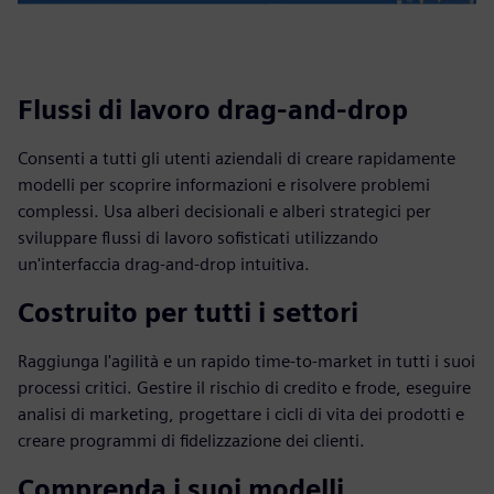
Flussi di lavoro drag-and-drop
Consenti a tutti gli utenti aziendali di creare rapidamente
modelli per scoprire informazioni e risolvere problemi
complessi. Usa alberi decisionali e alberi strategici per
sviluppare flussi di lavoro sofisticati utilizzando
un'interfaccia drag-and-drop intuitiva.
Costruito per tutti i settori
Raggiunga l'agilità e un rapido time-to-market in tutti i suoi
processi critici. Gestire il rischio di credito e frode, eseguire
analisi di marketing, progettare i cicli di vita dei prodotti e
creare programmi di fidelizzazione dei clienti.
Comprenda i suoi modelli