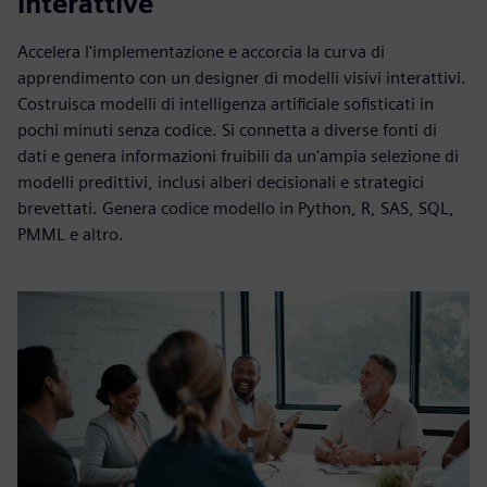
interattive
Accelera l'implementazione e accorcia la curva di
apprendimento con un designer di modelli visivi interattivi.
Costruisca modelli di intelligenza artificiale sofisticati in
pochi minuti senza codice. Si connetta a diverse fonti di
dati e genera informazioni fruibili da un'ampia selezione di
modelli predittivi, inclusi alberi decisionali e strategici
brevettati. Genera codice modello in Python, R, SAS, SQL,
PMML e altro.