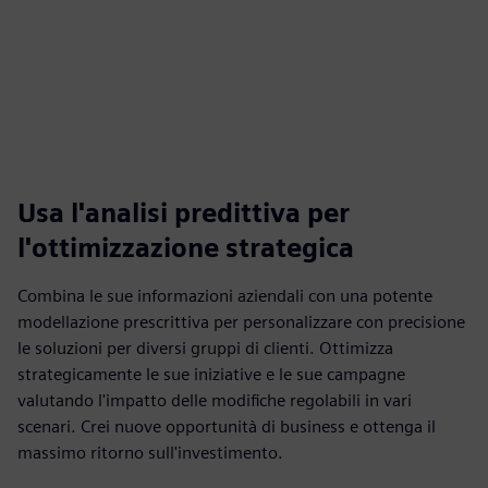
Usa l'analisi predittiva per
l'ottimizzazione strategica
Combina le sue informazioni aziendali con una potente
modellazione prescrittiva per personalizzare con precisione
le soluzioni per diversi gruppi di clienti. Ottimizza
strategicamente le sue iniziative e le sue campagne
valutando l'impatto delle modifiche regolabili in vari
scenari. Crei nuove opportunità di business e ottenga il
massimo ritorno sull'investimento.