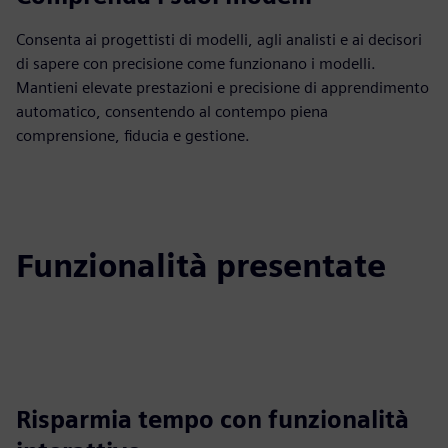
Consenta ai progettisti di modelli, agli analisti e ai decisori
di sapere con precisione come funzionano i modelli.
Mantieni elevate prestazioni e precisione di apprendimento
automatico, consentendo al contempo piena
comprensione, fiducia e gestione.
Funzionalità presentate
Risparmia tempo con funzionalità