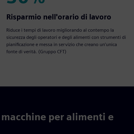
30%
Risparmio nell'orario di lavoro
Riduce i tempi di lavoro migliorando al contempo la
sicurezza degli operatori e degli alimenti con strumenti di
pianificazione e messa in servizio che creano un'unica
fonte di verità. (Gruppo CFT)
i macchine per alimenti e