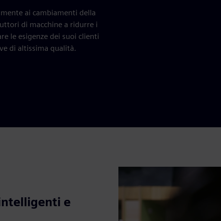
damente ai cambiamenti della
uttori di macchine a ridurre i
 le esigenze dei suoi clienti
ve di altissima qualità.
ntelligenti e