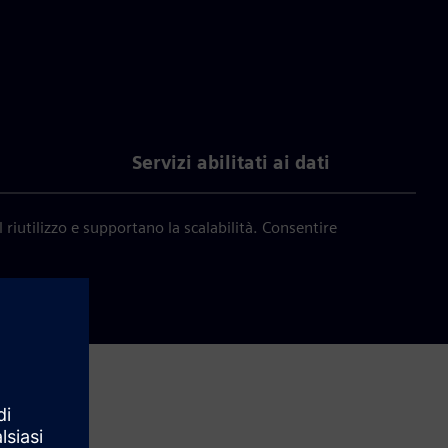
Servizi abilitati ai dati
riutilizzo e supportano la scalabilità. Consentire