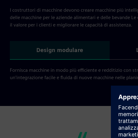
I costruttori di macchine devono creare macchine più intell
delle macchine per le aziende alimentari e delle bevande L
il valore per i clienti e migliorare le capacità di assistenza.
Design modulare
Fornisca macchine in modo più efficiente e redditizio con str
un'integrazione facile e fluida di nuove macchine nelle plani