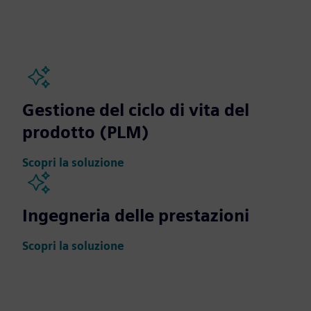
Gestione del ciclo di vita del
prodotto (PLM)
Scopri la soluzione
Ingegneria delle prestazioni
Scopri la soluzione