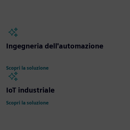
Ingegneria dell'automazione
Scopri la soluzione
IoT industriale
Scopri la soluzione