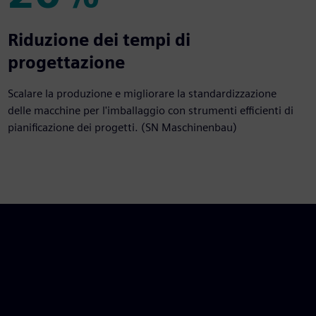
20%
Riduzione dei tempi di
progettazione
Scalare la produzione e migliorare la standardizzazione
delle macchine per l'imballaggio con strumenti efficienti di
pianificazione dei progetti. (SN Maschinenbau)