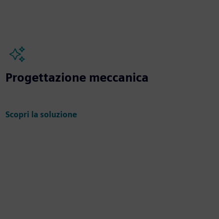
Progettazione meccanica
Scopri la soluzione