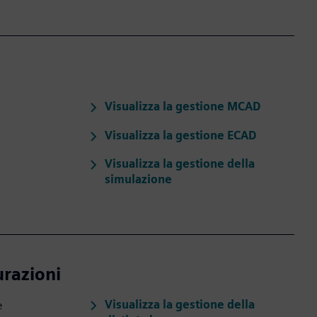
Visualizza la gestione MCAD
Visualizza la gestione ECAD
Visualizza la gestione della
simulazione
urazioni
Visualizza la gestione della
e