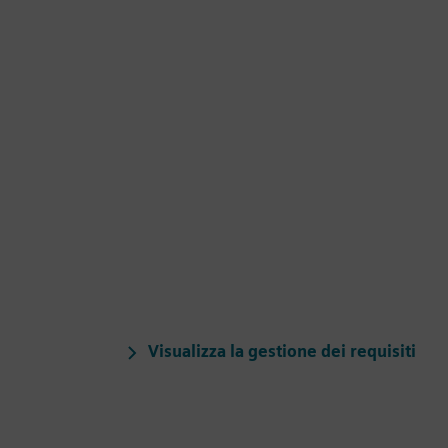
Visualizza la gestione dei requisiti