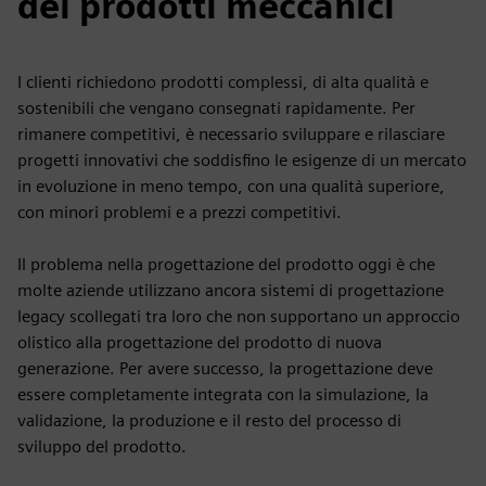
dei prodotti meccanici
I clienti richiedono prodotti complessi, di alta qualità e
sostenibili che vengano consegnati rapidamente. Per
rimanere competitivi, è necessario sviluppare e rilasciare
progetti innovativi che soddisfino le esigenze di un mercato
in evoluzione in meno tempo, con una qualità superiore,
con minori problemi e a prezzi competitivi.
Il problema nella progettazione del prodotto oggi è che
molte aziende utilizzano ancora sistemi di progettazione
legacy scollegati tra loro che non supportano un approccio
olistico alla progettazione del prodotto di nuova
generazione. Per avere successo, la progettazione deve
essere completamente integrata con la simulazione, la
validazione, la produzione e il resto del processo di
sviluppo del prodotto.