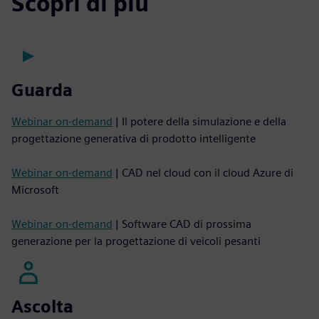
Scopri di più
Guarda
Webinar on-demand
| Il potere della simulazione e della
progettazione generativa di prodotto intelligente
Webinar on-demand
| CAD nel cloud con il cloud Azure di
Microsoft
Webinar on-demand
| Software CAD di prossima
generazione per la progettazione di veicoli pesanti
Ascolta