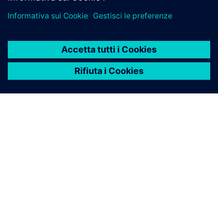
INFORMAZIONI SU SIEMENS
INFORMAZIONI SULL'AZIENDA