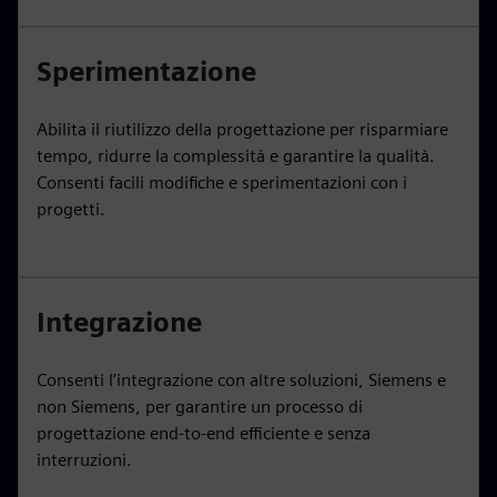
Sperimentazione
Abilita il riutilizzo della progettazione per risparmiare
tempo, ridurre la complessità e garantire la qualità.
Consenti facili modifiche e sperimentazioni con i
progetti.
Integrazione
Consenti l’integrazione con altre soluzioni, Siemens e
non Siemens, per garantire un processo di
progettazione end-to-end efficiente e senza
interruzioni.