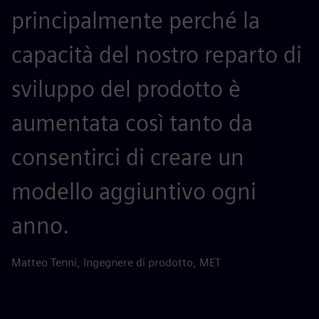
principalmente perché la
capacità del nostro reparto di
sviluppo del prodotto è
aumentata così tanto da
consentirci di creare un
modello aggiuntivo ogni
anno.
Matteo Tenni, Ingegnere di prodotto, MET