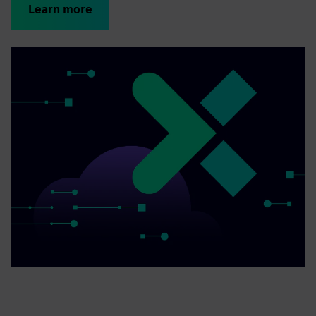
Learn more