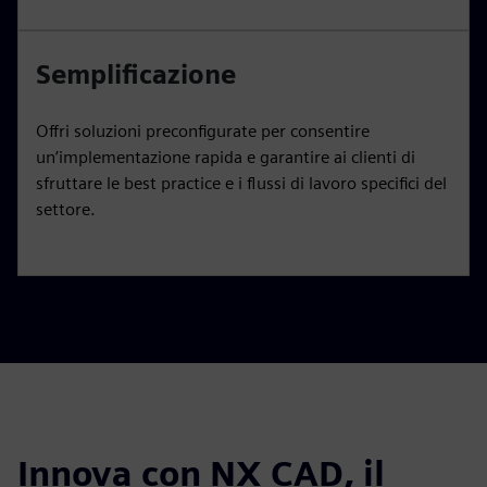
Semplificazione
Offri soluzioni preconfigurate per consentire
un’implementazione rapida e garantire ai clienti di
sfruttare le best practice e i flussi di lavoro specifici del
settore.
Innova con NX CAD, il