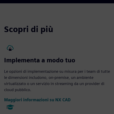
Scopri di più
Implementa a modo tuo
Le opzioni di implementazione su misura per i team di tutte
le dimensioni includono, on-premise, un ambiente
virtualizzato o un servizio in streaming da un provider di
cloud pubblico.
Maggiori informazioni su NX CAD