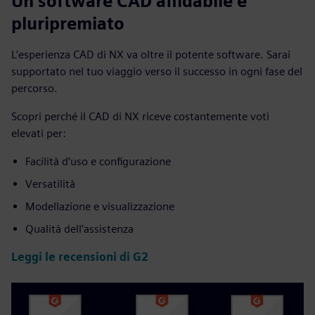
Un software CAD affidabile e
pluripremiato
L’esperienza CAD di NX va oltre il potente software. Sarai
supportato nel tuo viaggio verso il successo in ogni fase del
percorso.
Scopri perché il CAD di NX riceve costantemente voti
elevati per:
Facilità d’uso e configurazione
Versatilità
Modellazione e visualizzazione
Qualità dell’assistenza
Leggi le recensioni di G2