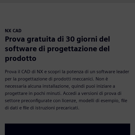
NX CAD
Prova gratuita di 30 giorni del
software di progettazione del
prodotto
Prova il CAD di NX e scopri la potenza di un software leader
per la progettazione di prodotti meccanici. Non è
necessaria alcuna installazione, quindi puoi iniziare a
progettare in pochi minuti. Accedi a versioni di prova di
settore preconfigurate con licenze, modelli di esempio, file
di dati e file di istruzioni precaricati.