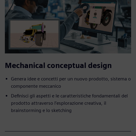
Mechanical conceptual design
Genera idee e concetti per un nuovo prodotto, sistema o
componente meccanico
Definisci gli aspetti e le caratteristiche fondamentali del
prodotto attraverso l’esplorazione creativa, il
brainstorming e lo sketching