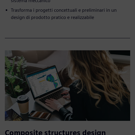
sistema meccanico
Trasforma i progetti concettuali e preliminari in un
design di prodotto pratico e realizzabile
Composite structures design