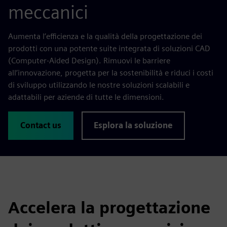
meccanici
Aumenta l’efficienza e la qualità della progettazione dei
prodotti con una potente suite integrata di soluzioni CAD
(Computer-Aided Design). Rimuovi le barriere
all’innovazione, progetta per la sostenibilità e riduci i costi
di sviluppo utilizzando le nostre soluzioni scalabili e
adattabili per aziende di tutte le dimensioni.
Contact us
Esplora la soluzione
Accelera la progettazione