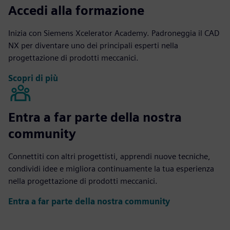
Accedi alla formazione
Inizia con Siemens Xcelerator Academy. Padroneggia il CAD
NX per diventare uno dei principali esperti nella
progettazione di prodotti meccanici.
Scopri di più
Entra a far parte della nostra
community
Connettiti con altri progettisti, apprendi nuove tecniche,
condividi idee e migliora continuamente la tua esperienza
nella progettazione di prodotti meccanici.
Entra a far parte della nostra community