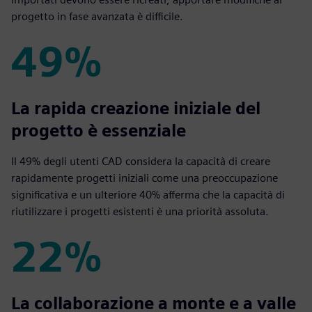
progetto in fase avanzata è difficile.
49%
49%
La rapida creazione iniziale del
progetto è essenziale
Il 49% degli utenti CAD considera la capacità di creare
rapidamente progetti iniziali come una preoccupazione
significativa e un ulteriore 40% afferma che la capacità di
riutilizzare i progetti esistenti è una priorità assoluta.
22%
22%
La collaborazione a monte e a valle