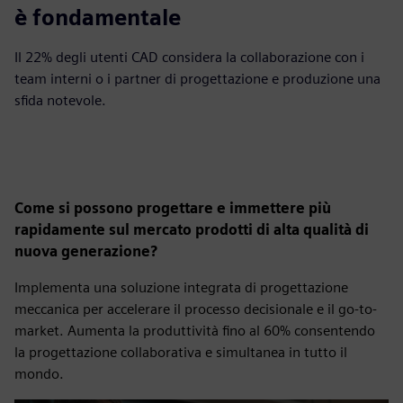
è fondamentale
Il 22% degli utenti CAD considera la collaborazione con i
team interni o i partner di progettazione e produzione una
sfida notevole.
Come si possono progettare e immettere più
rapidamente sul mercato prodotti di alta qualità di
nuova generazione?
Implementa una soluzione integrata di progettazione
meccanica per accelerare il processo decisionale e il go-to-
market. Aumenta la produttività fino al 60% consentendo
la progettazione collaborativa e simultanea in tutto il
mondo.