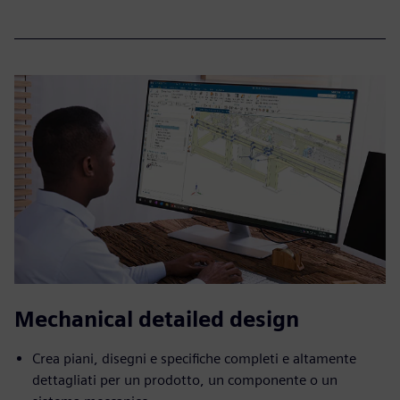
Mechanical detailed design
Crea piani, disegni e specifiche completi e altamente
dettagliati per un prodotto, un componente o un