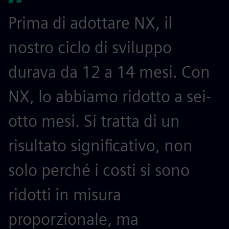
Prima di adottare NX, il
nostro ciclo di sviluppo
durava da 12 a 14 mesi. Con
NX, lo abbiamo ridotto a sei-
otto mesi. Si tratta di un
risultato significativo, non
solo perché i costi si sono
ridotti in misura
proporzionale, ma