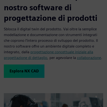
nostro software di
progettazione di prodotti
Sblocca il digital twin del prodotto. Vai oltre la semplice
modellazione e documentazione con strumenti integrati
che coprono l’intero processo di sviluppo del prodotto. Il
nostro software offre un ambiente digitale completo e
integrato, dalla
progettazione concettuale iniziale alla
progettazione di dettaglio
, per agevolare la
collaborazione
.
Esplora NX CAD