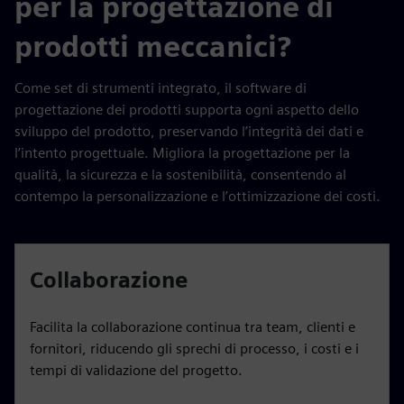
per la progettazione di
prodotti meccanici?
Come set di strumenti integrato, il software di
progettazione dei prodotti supporta ogni aspetto dello
sviluppo del prodotto, preservando l’integrità dei dati e
l’intento progettuale. Migliora la progettazione per la
qualità, la sicurezza e la sostenibilità, consentendo al
contempo la personalizzazione e l’ottimizzazione dei costi.
Collaborazione
Facilita la collaborazione continua tra team, clienti e
fornitori, riducendo gli sprechi di processo, i costi e i
tempi di validazione del progetto.