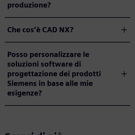
produzione?
Che cos’è CAD NX?
Posso personalizzare le
soluzioni software di
progettazione dei prodotti
Siemens in base alle mie
esigenze?