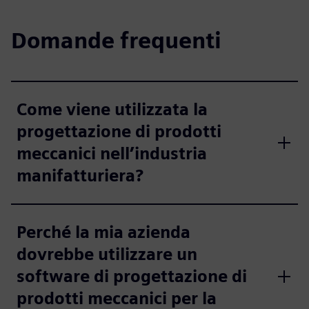
Domande frequenti
Come viene utilizzata la
progettazione di prodotti
meccanici nell’industria
manifatturiera?
Perché la mia azienda
dovrebbe utilizzare un
software di progettazione di
prodotti meccanici per la