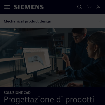
Siemens
Mechanical product design
SOLUZIONE CAD
Progettazione di prodotti