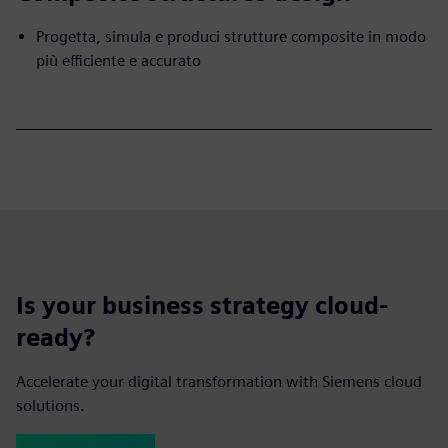
Progetta, simula e produci strutture composite in modo
più efficiente e accurato
Is your business strategy cloud-
ready?
Accelerate your digital transformation with Siemens cloud
solutions.