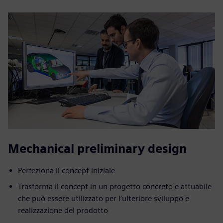
Mechanical preliminary design
Perfeziona il concept iniziale
Trasforma il concept in un progetto concreto e attuabile
che può essere utilizzato per l’ulteriore sviluppo e
realizzazione del prodotto