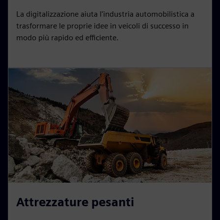
La digitalizzazione aiuta l'industria automobilistica a
trasformare le proprie idee in veicoli di successo in
modo più rapido ed efficiente.
Attrezzature pesanti