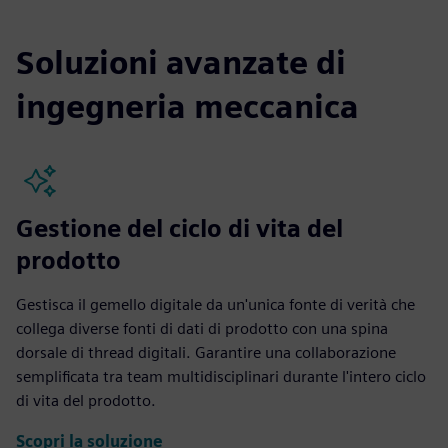
Soluzioni avanzate di
ingegneria meccanica
Gestione del ciclo di vita del
prodotto
Gestisca il gemello digitale da un'unica fonte di verità che
collega diverse fonti di dati di prodotto con una spina
dorsale di thread digitali. Garantire una collaborazione
semplificata tra team multidisciplinari durante l'intero ciclo
di vita del prodotto.
Scopri la soluzione