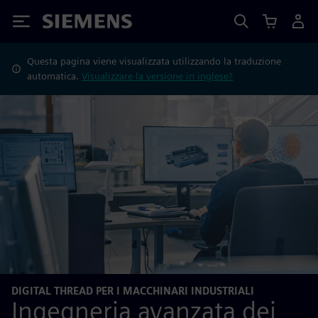
Siemens
Questa pagina viene visualizzata utilizzando la traduzione
automatica.
Visualizzare la versione in inglese?
DIGITAL THREAD PER I MACCHINARI INDUSTRIALI
Ingegneria avanzata dei