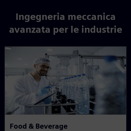
Ingegneria meccanica
avanzata per le industrie
Food & Beverage