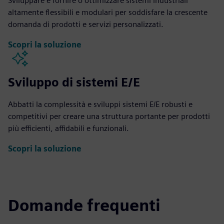
Sviluppare e fornire o ottimizzare sistemi industriali
altamente flessibili e modulari per soddisfare la crescente
domanda di prodotti e servizi personalizzati.
Scopri la soluzione
Sviluppo di sistemi E/E
Abbatti la complessità e sviluppi sistemi E/E robusti e
competitivi per creare una struttura portante per prodotti
più efficienti, affidabili e funzionali.
Scopri la soluzione
Domande frequenti