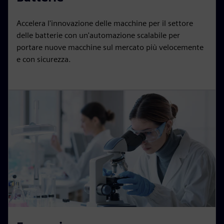
Accelera l'innovazione delle macchine per il settore
delle batterie con un'automazione scalabile per
portare nuove macchine sul mercato più velocemente
e con sicurezza.