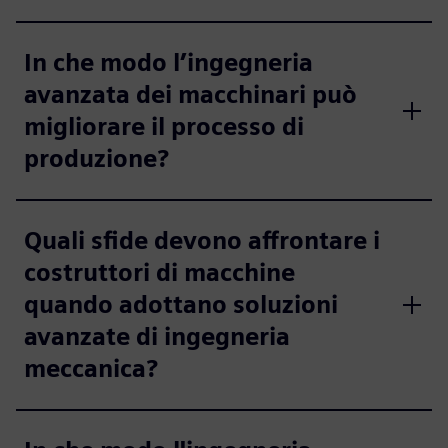
In che modo l’ingegneria
avanzata dei macchinari può
migliorare il processo di
produzione?
Quali sfide devono affrontare i
costruttori di macchine
quando adottano soluzioni
avanzate di ingegneria
meccanica?