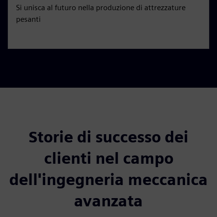
Si unisca al futuro nella produzione di attrezzature
pesanti
Storie di successo dei
clienti nel campo
dell'ingegneria meccanica
avanzata