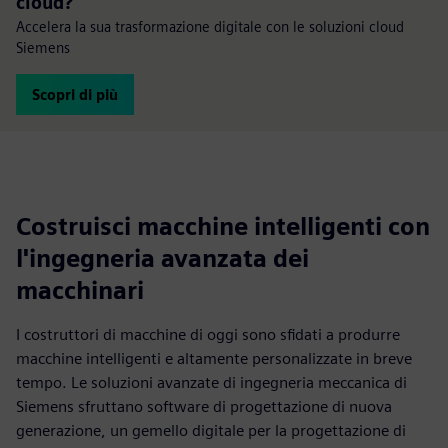
cloud?
Accelera la sua trasformazione digitale con le soluzioni cloud
Siemens
Scopri di più
Costruisci macchine intelligenti con
l'ingegneria avanzata dei
macchinari
I costruttori di macchine di oggi sono sfidati a produrre
macchine intelligenti e altamente personalizzate in breve
tempo. Le soluzioni avanzate di ingegneria meccanica di
Siemens sfruttano software di progettazione di nuova
generazione, un gemello digitale per la progettazione di