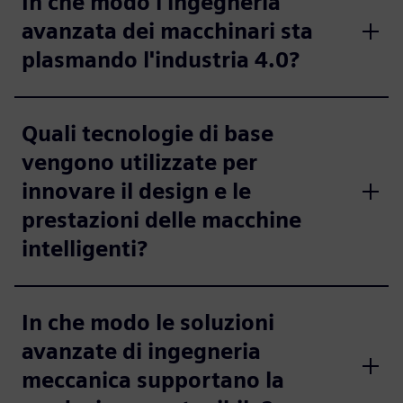
In che modo l'ingegneria
avanzata dei macchinari sta
plasmando l'industria 4.0?
Quali tecnologie di base
vengono utilizzate per
innovare il design e le
prestazioni delle macchine
intelligenti?
In che modo le soluzioni
avanzate di ingegneria
meccanica supportano la