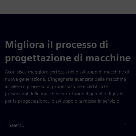
Migliora il processo di
progettazione di macchine
Acquisisca maggiore certezza nello sviluppo di macchine di
nuova generazione. L'ingegneria avanzata delle macchine
accelera il processo di progettazione e certifica le
prestazioni delle macchine sfruttando il gemello digitale
per la progettazione, lo sviluppo e la messa in servizio.
Select...