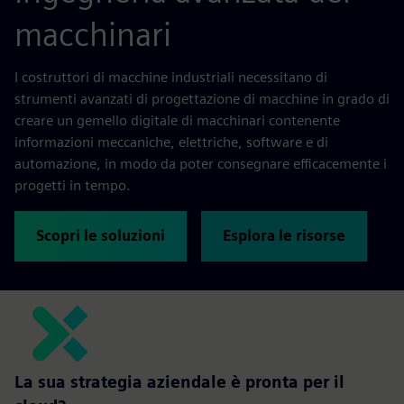
macchinari
I costruttori di macchine industriali necessitano di
strumenti avanzati di progettazione di macchine in grado di
creare un gemello digitale di macchinari contenente
informazioni meccaniche, elettriche, software e di
automazione, in modo da poter consegnare efficacemente i
progetti in tempo.
Scopri le soluzioni
Esplora le risorse
La sua strategia aziendale è pronta per il