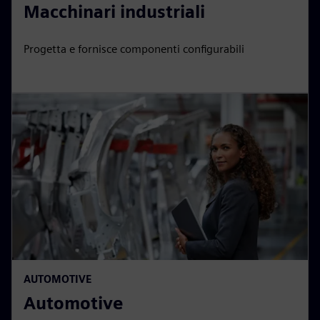
Macchinari industriali
Progetta e fornisce componenti configurabili
AUTOMOTIVE
Automotive