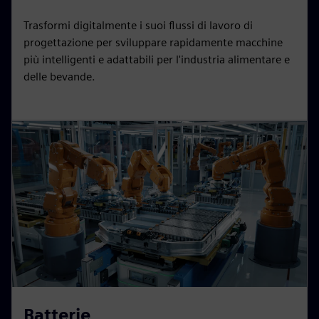
Trasformi digitalmente i suoi flussi di lavoro di
progettazione per sviluppare rapidamente macchine
più intelligenti e adattabili per l'industria alimentare e
delle bevande.
Batterie