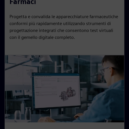
Farmaci
Progetta e convalida le apparecchiature farmaceutiche
conformi più rapidamente utilizzando strumenti di
progettazione integrati che consentono test virtuali
con il gemello digitale completo.