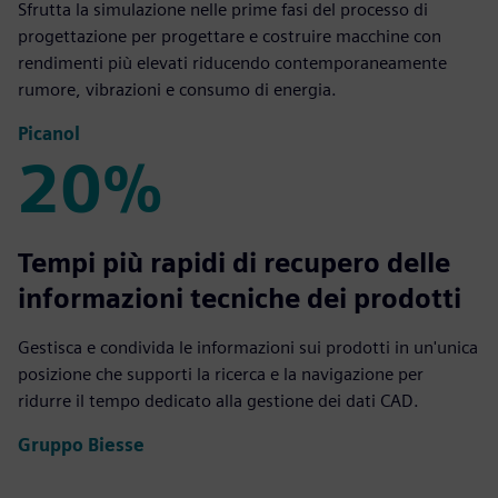
Sfrutta la simulazione nelle prime fasi del processo di
progettazione per progettare e costruire macchine con
rendimenti più elevati riducendo contemporaneamente
rumore, vibrazioni e consumo di energia.
Picanol
20%
20%
Tempi più rapidi di recupero delle
informazioni tecniche dei prodotti
Gestisca e condivida le informazioni sui prodotti in un'unica
posizione che supporti la ricerca e la navigazione per
ridurre il tempo dedicato alla gestione dei dati CAD.
Gruppo Biesse