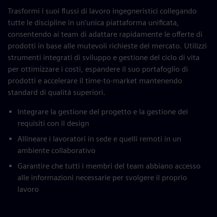
Trasformi i suoi flussi di lavoro ingegneristici collegando
tutte le discipline in un'unica piattaforma unificata,
consentendo ai team di adattare rapidamente le offerte di
prodotti in base alle mutevoli richieste del mercato. Utilizzi
strumenti integrati di sviluppo e gestione del ciclo di vita
per ottimizzare i costi, espandere il suo portafoglio di
prodotti e accelerare il time-to-market mantenendo
standard di qualità superiori.
Integrare la gestione del progetto e la gestione dei
requisiti con il design
Allineare i lavoratori in sede e quelli remoti in un
ambiente collaborativo
Garantire che tutti i membri del team abbiano accesso
alle informazioni necessarie per svolgere il proprio
lavoro