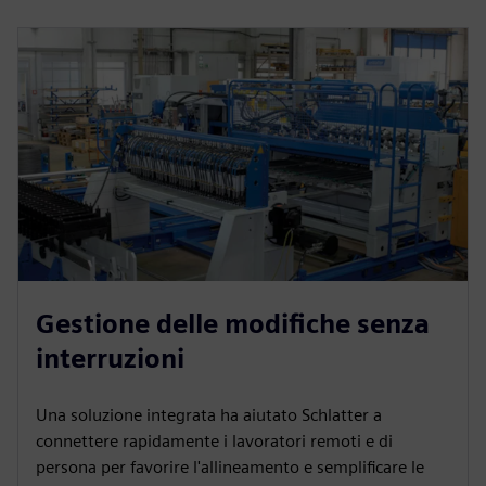
Gestione delle modifiche senza
interruzioni
Una soluzione integrata ha aiutato Schlatter a
connettere rapidamente i lavoratori remoti e di
persona per favorire l'allineamento e semplificare le