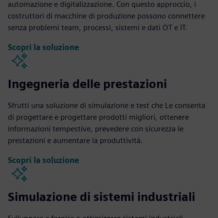
automazione e digitalizzazione. Con questo approccio, i
costruttori di macchine di produzione possono connettere
senza problemi team, processi, sistemi e dati OT e IT.
Scopri la soluzione
Ingegneria delle prestazioni
Sfrutti una soluzione di simulazione e test che Le consenta
di progettare e progettare prodotti migliori, ottenere
informazioni tempestive, prevedere con sicurezza le
prestazioni e aumentare la produttività.
Scopri la soluzione
Simulazione di sistemi industriali