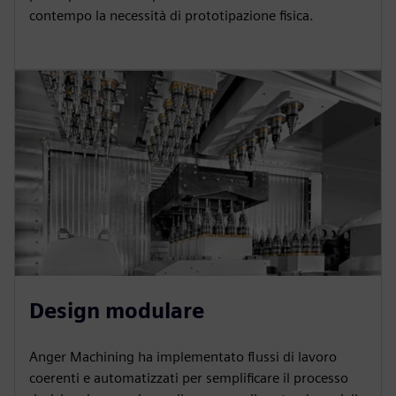
contempo la necessità di prototipazione fisica.
Design modulare
Anger Machining ha implementato flussi di lavoro
coerenti e automatizzati per semplificare il processo