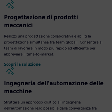
Progettazione di prodotti
meccanici
Realizzi una progettazione collaborativa e abiliti la
progettazione simultanea tra team globali. Consentire ai
team di lavorare in modo più rapido ed efficiente per
abbreviare il time-to-market.
Scopri la soluzione
Ingegneria dell'automazione delle
macchine
Sfruttare un approccio olistico all'ingegneria
dell'automazione reso possibile dalla convergenza tra