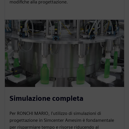
modifiche alla progettazione.
Simulazione completa
Per RONCHI MARIO, l'utilizzo di simulazioni di
progettazione in Simcenter Amesim è fondamentale
per risparmiare tempo e risorse riducendo al