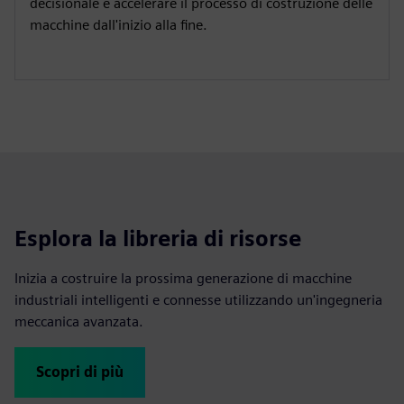
decisionale e accelerare il processo di costruzione delle
macchine dall'inizio alla fine.
Esplora la libreria di risorse
Inizia a costruire la prossima generazione di macchine
industriali intelligenti e connesse utilizzando un'ingegneria
meccanica avanzata.
Scopri di più