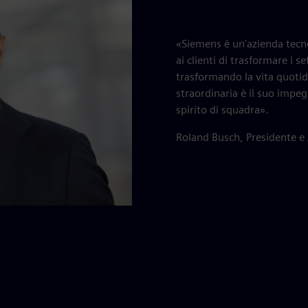
«Siemens è un'azienda tecn
ai clienti di trasformare i 
trasformando la vita quotid
straordinaria è il suo impegn
spirito di squadra».
Roland Busch, Presidente e