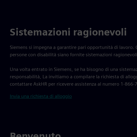
Sistemazioni ragionevoli
Siemens si impegna a garantire pari opportunità di lavoro
persone con disabilità siano fornite sistemazioni ragionevoli
Una volta entrato in Siemens, se ha bisogno di una sistemaz
responsabilità, La invitiamo a compilare la richiesta di allo
contattare AskHR per ricevere assistenza al numero 1-866-
Invia una richiesta di alloggio
Benvenuto