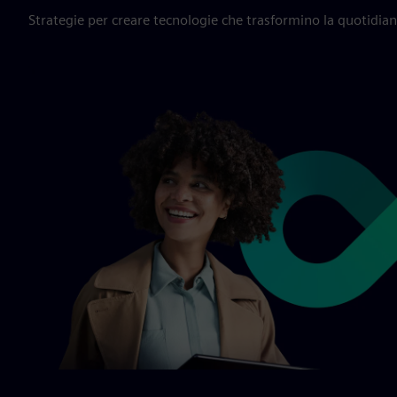
Strategie per creare tecnologie che trasformino la quotidian