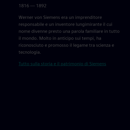
1816 — 1892
Werner von Siemens era un imprenditore
responsabile e un inventore lungimirante il cui
nome divenne presto una parola familiare in tutto
il mondo. Molto in anticipo sui tempi, ha
riconosciuto e promosso il legame tra scienza e
tecnologia.
Tutto sulla storia e il patrimonio di Siemens