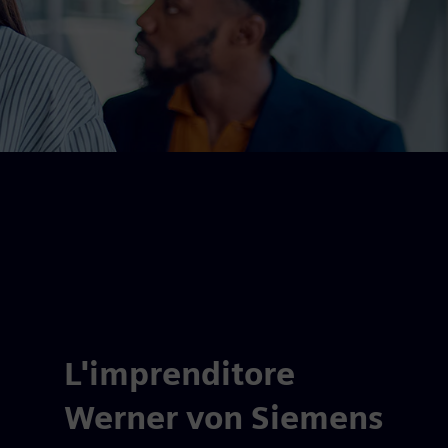
L'imprenditore
Werner von Siemens