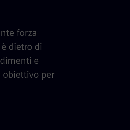
nte forza
è dietro di
dimenti e
 obiettivo per