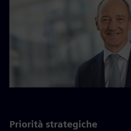
Priorità strategiche