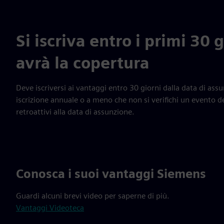
Si iscriva entro i primi 30
avrà la copertura
Deve iscriversi ai vantaggi entro 30 giorni dalla data di ass
iscrizione annuale o a meno che non si verifichi un evento de
retroattivi alla data di assunzione.
Conosca i suoi vantaggi Siemens
Guardi alcuni brevi video per saperne di più.
Vantaggi Videoteca