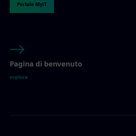
Portale MyIT
Pagina di benvenuto
esplora