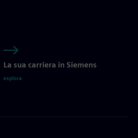
La sua carriera in Siemens
esplora