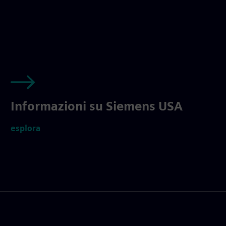
Informazioni su Siemens USA
esplora