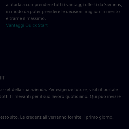
aiutarla a comprendere tutti i vantaggi offerti da Siemens,
in modo da poter prendere le decisioni migliori in merito
e trarne il massimo.
Vantaggi Quick Start
IT
asset della sua azienda. Per esigenze future, visiti il portale
otti IT rilevanti per il suo lavoro quotidiano. Qui può inviare
esto sito. Le credenziali verranno fornite il primo giorno.