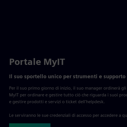
Portale MyIT
Il suo sportello unico per strumenti e supporto 
Per il suo primo giorno di inizio, il suo manager ordinerà gli 
MyIT per ordinare e gestire tutto ciò che riguarda i suoi prod
e gestire prodotti e servizi o ticket dell'helpdesk.
Le serviranno le sue credenziali di accesso per accedere a qu