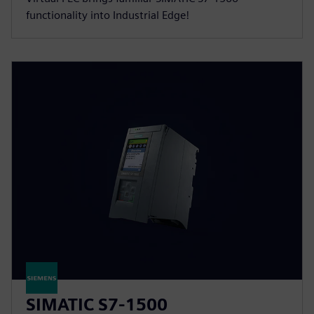
functionality into Industrial Edge!
SIMATIC S7-1500