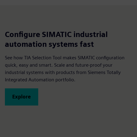
Configure SIMATIC industrial
automation systems fast
See how TIA Selection Tool makes SIMATIC configuration
quick, easy and smart. Scale and future-proof your
industrial systems with products from Siemens Totally
Integrated Automation portfolio.
Explore