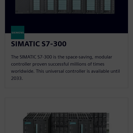
SIMATIC S7-300
The SIMATIC S7-300 is the space-saving, modular
controller proven successful millions of times
worldwide. This universal controller is available until
2033.