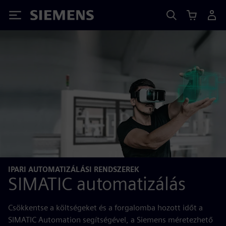
Siemens
IPARI AUTOMATIZÁLÁSI RENDSZEREK
SIMATIC automatizálás
Csökkentse a költségeket és a forgalomba hozott időt a
SIMATIC Automation segítségével, a Siemens méretezhető