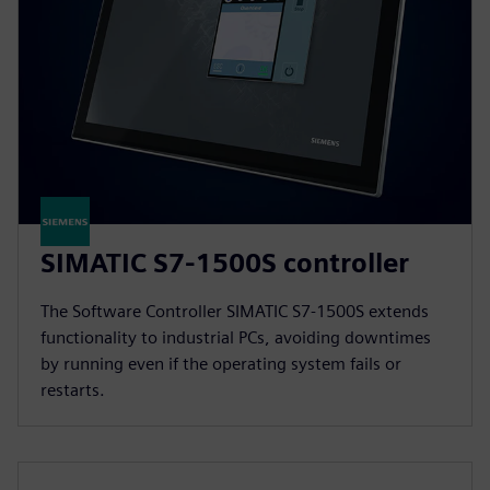
SIMATIC S7-1500S controller
The Software Controller SIMATIC S7-1500S extends
functionality to industrial PCs, avoiding downtimes
by running even if the operating system fails or
restarts.