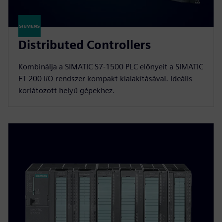
Distributed Controllers
Kombinálja a SIMATIC S7-1500 PLC előnyeit a SIMATIC
ET 200 I/O rendszer kompakt kialakításával. Ideális
korlátozott helyű gépekhez.