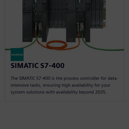
SIMATIC S7-400
The SIMATIC S7-400 is the process controller for data-
intensive tasks, ensuring high availability for your
system solutions with availability beyond 2035.