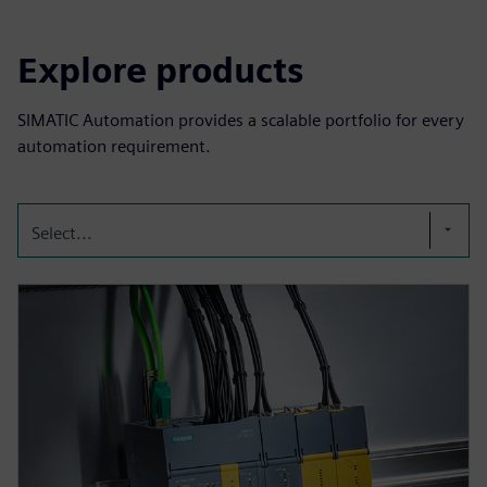
Explore products
SIMATIC Automation provides a scalable portfolio for every
automation requirement.
Select...