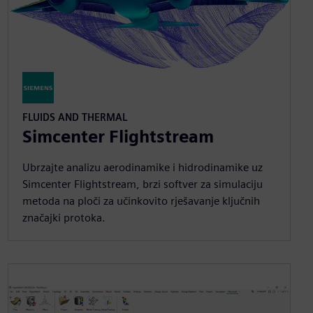
FLUIDS AND THERMAL
Simcenter Flightstream
Ubrzajte analizu aerodinamike i hidrodinamike uz
Simcenter Flightstream, brzi softver za simulaciju
metoda na ploči za učinkovito rješavanje ključnih
značajki protoka.