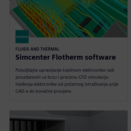
FLUIDS AND THERMAL
Simcenter Flotherm software
Poboljšajte upravljanje toplinom elektronike radi
pouzdanosti uz brzu i preciznu CFD simulaciju
hlađenja elektronike od početnog istraživanja prije
CAD-a do konačne provjere.