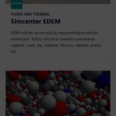
FLUIDS AND THERMAL
Simcenter EDEM
DEM softver za simulaciju masovnih/granularnih
materijala. Točno simulira i analizira ponašanje
ugljena, ruda, tla, vlakana, žitarica, tableta, praha
itd.