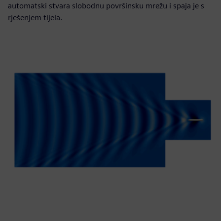
automatski stvara slobodnu površinsku mrežu i spaja je s
rješenjem tijela.