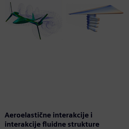
Aeroelastične interakcije i
interakcije fluidne strukture