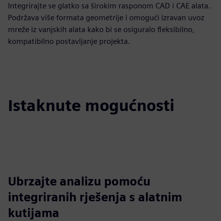
Integrirajte se glatko sa širokim rasponom CAD i CAE alata.
Podržava više formata geometrije i omogući izravan uvoz
mreže iz vanjskih alata kako bi se osiguralo fleksibilno,
kompatibilno postavljanje projekta.
Istaknute mogućnosti
Ubrzajte analizu pomoću
integriranih rješenja s alatnim
kutijama