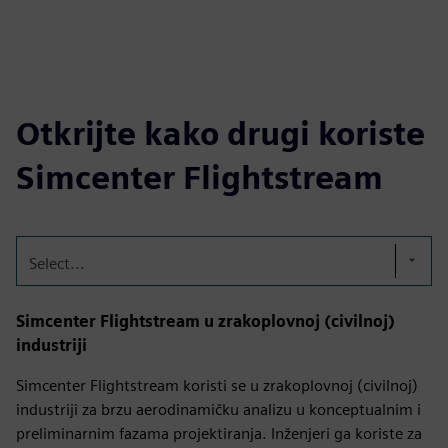
Otkrijte kako drugi koriste
Simcenter Flightstream
Select...
Simcenter Flightstream u zrakoplovnoj (civilnoj)
industriji
Simcenter Flightstream koristi se u zrakoplovnoj (civilnoj)
industriji za brzu aerodinamičku analizu u konceptualnim i
preliminarnim fazama projektiranja. Inženjeri ga koriste za