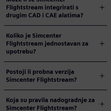
Flightstream integrirati s
drugim CAD i CAE alatima?
Koliko je Simcenter
Flightstream jednostavan za
upotrebu?
Postoji li probna verzija
Simcenter Flightstream?
Koja su pravila nadogradnje za
Simcenter Flightstream?