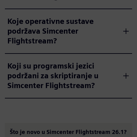
Koje operativne sustave
podržava Simcenter
Flightstream?
Koji su programski jezici
podržani za skriptiranje u
Simcenter Flightstream?
Što je novo u Simcenter Flightstream 26.1?