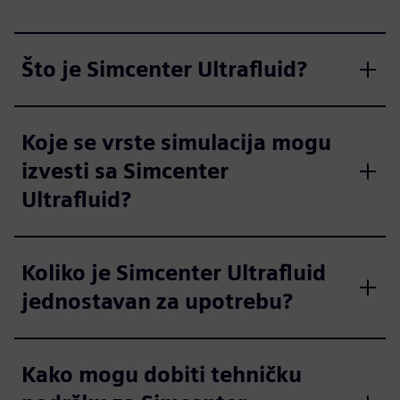
Što je Simcenter Ultrafluid?
Koje se vrste simulacija mogu
izvesti sa Simcenter
Ultrafluid?
Koliko je Simcenter Ultrafluid
jednostavan za upotrebu?
Kako mogu dobiti tehničku