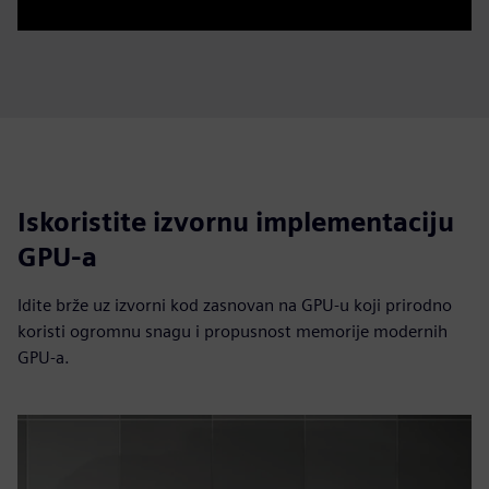
Iskoristite izvornu implementaciju
GPU-a
Idite brže uz izvorni kod zasnovan na GPU-u koji prirodno
koristi ogromnu snagu i propusnost memorije modernih
GPU-a.