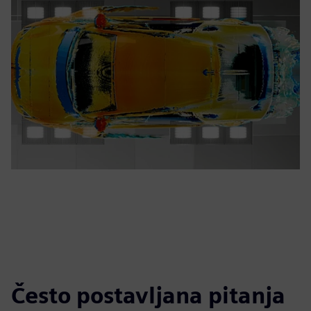
Često postavljana pitanja